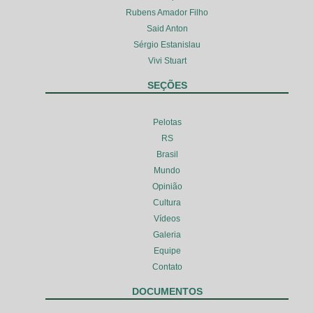
Rubens Amador Filho
Said Anton
Sérgio Estanislau
Vivi Stuart
SEÇÕES
Pelotas
RS
Brasil
Mundo
Opinião
Cultura
Vídeos
Galeria
Equipe
Contato
DOCUMENTOS