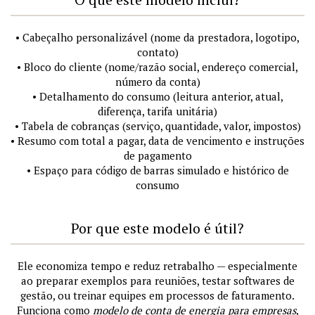
• Cabeçalho personalizável (nome da prestadora, logotipo,
contato)
• Bloco do cliente (nome/razão social, endereço comercial,
número da conta)
• Detalhamento do consumo (leitura anterior, atual,
diferença, tarifa unitária)
• Tabela de cobranças (serviço, quantidade, valor, impostos)
• Resumo com total a pagar, data de vencimento e instruções
de pagamento
• Espaço para código de barras simulado e histórico de
consumo
Por que este modelo é útil?
Ele economiza tempo e reduz retrabalho — especialmente
ao preparar exemplos para reuniões, testar softwares de
gestão, ou treinar equipes em processos de faturamento.
Funciona como
modelo de conta de energia para empresas
,