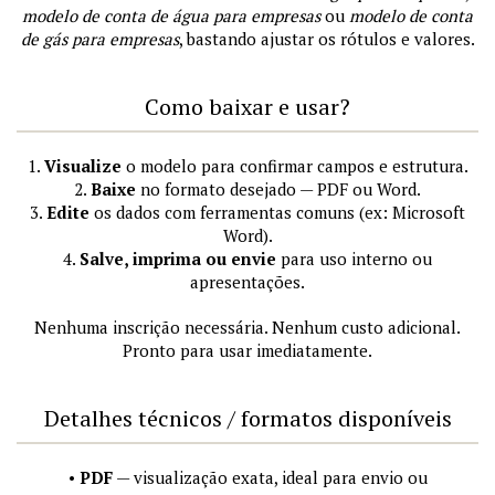
modelo de conta de água para empresas
ou
modelo de conta
de gás para empresas
, bastando ajustar os rótulos e valores.
Como baixar e usar?
1.
Visualize
o modelo para confirmar campos e estrutura.
2.
Baixe
no formato desejado — PDF ou Word.
3.
Edite
os dados com ferramentas comuns (ex: Microsoft
Word).
4.
Salve, imprima ou envie
para uso interno ou
apresentações.
Nenhuma inscrição necessária. Nenhum custo adicional.
Pronto para usar imediatamente.
Detalhes técnicos / formatos disponíveis
•
PDF
— visualização exata, ideal para envio ou