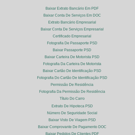
Baixar Extrato Bancário Em PDF
Baixar Conta De Serviços Em DOC
Extrato Bancário Empresarial
Baixar Conta De Serviços Empresarial
Certificado Empresarial
Fotografia De Passaporte PSD
Baixar Passaporte PSD
Baixar Carteira De Motorista PSD
Fotografia Da Carteira De Motorista
Baixar Cartão De Identificação PSD
Fotografia Do Cartão De Identificação PSD
Permissão De Residência
Fotografia Da Permissão De Residência
Título Do Carro
Extrato De Hipoteca PSD
Número De Seguridade Social
Baixar Visto De Viagem PSD
Baixar Comprovante De Pagamento DOC
Baixar Pedidos De Clientes PDF