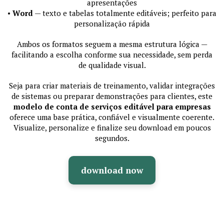
apresentações
•
Word
— texto e tabelas totalmente editáveis; perfeito para
personalização rápida
Ambos os formatos seguem a mesma estrutura lógica —
facilitando a escolha conforme sua necessidade, sem perda
de qualidade visual.
Seja para criar materiais de treinamento, validar integrações
de sistemas ou preparar demonstrações para clientes, este
modelo de conta de serviços editável para empresas
oferece uma base prática, confiável e visualmente coerente.
Visualize, personalize e finalize seu download em poucos
segundos.
download now