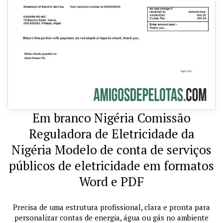
Em branco Nigéria Comissão
Reguladora de Eletricidade da
Nigéria Modelo de conta de serviços
públicos de eletricidade em formatos
Word e PDF
Precisa de uma estrutura profissional, clara e pronta para
personalizar contas de energia, água ou gás no ambiente