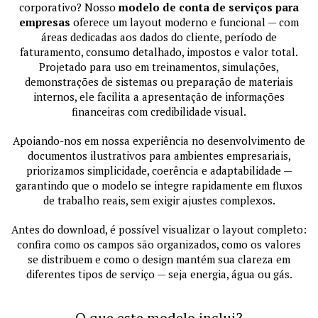
corporativo? Nosso
modelo de conta de serviços para
empresas
oferece um layout moderno e funcional — com
áreas dedicadas aos dados do cliente, período de
faturamento, consumo detalhado, impostos e valor total.
Projetado para uso em treinamentos, simulações,
demonstrações de sistemas ou preparação de materiais
internos, ele facilita a apresentação de informações
financeiras com credibilidade visual.
Apoiando-nos em nossa experiência no desenvolvimento de
documentos ilustrativos para ambientes empresariais,
priorizamos simplicidade, coerência e adaptabilidade —
garantindo que o modelo se integre rapidamente em fluxos
de trabalho reais, sem exigir ajustes complexos.
Antes do download, é possível visualizar o layout completo:
confira como os campos são organizados, como os valores
se distribuem e como o design mantém sua clareza em
diferentes tipos de serviço — seja energia, água ou gás.
O que este modelo inclui?