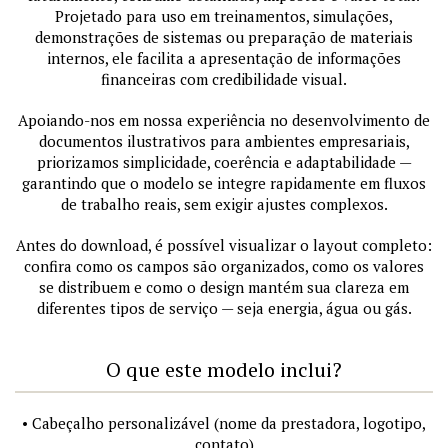
Projetado para uso em treinamentos, simulações,
demonstrações de sistemas ou preparação de materiais
internos, ele facilita a apresentação de informações
financeiras com credibilidade visual.
Apoiando-nos em nossa experiência no desenvolvimento de
documentos ilustrativos para ambientes empresariais,
priorizamos simplicidade, coerência e adaptabilidade —
garantindo que o modelo se integre rapidamente em fluxos
de trabalho reais, sem exigir ajustes complexos.
Antes do download, é possível visualizar o layout completo:
confira como os campos são organizados, como os valores
se distribuem e como o design mantém sua clareza em
diferentes tipos de serviço — seja energia, água ou gás.
O que este modelo inclui?
• Cabeçalho personalizável (nome da prestadora, logotipo,
contato)