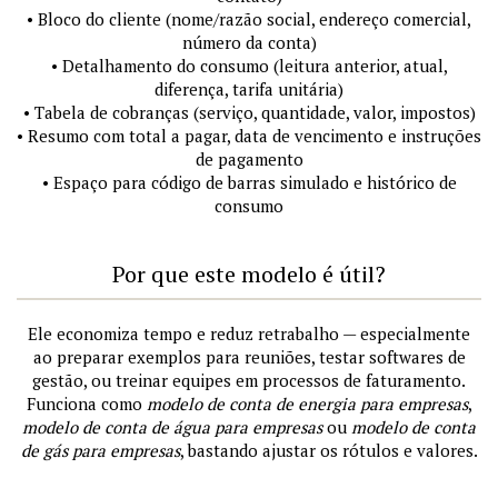
• Bloco do cliente (nome/razão social, endereço comercial,
número da conta)
• Detalhamento do consumo (leitura anterior, atual,
diferença, tarifa unitária)
• Tabela de cobranças (serviço, quantidade, valor, impostos)
• Resumo com total a pagar, data de vencimento e instruções
de pagamento
• Espaço para código de barras simulado e histórico de
consumo
Por que este modelo é útil?
Ele economiza tempo e reduz retrabalho — especialmente
ao preparar exemplos para reuniões, testar softwares de
gestão, ou treinar equipes em processos de faturamento.
Funciona como
modelo de conta de energia para empresas
,
modelo de conta de água para empresas
ou
modelo de conta
de gás para empresas
, bastando ajustar os rótulos e valores.