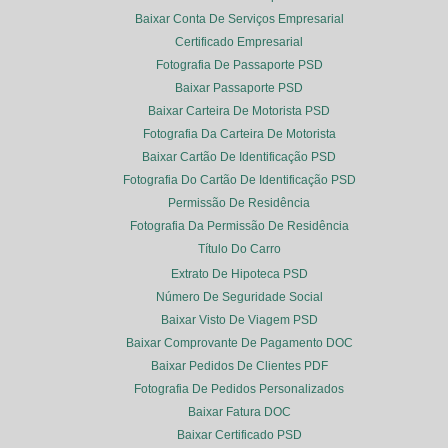
Baixar Conta De Serviços Empresarial
Certificado Empresarial
Fotografia De Passaporte PSD
Baixar Passaporte PSD
Baixar Carteira De Motorista PSD
Fotografia Da Carteira De Motorista
Baixar Cartão De Identificação PSD
Fotografia Do Cartão De Identificação PSD
Permissão De Residência
Fotografia Da Permissão De Residência
Título Do Carro
Extrato De Hipoteca PSD
Número De Seguridade Social
Baixar Visto De Viagem PSD
Baixar Comprovante De Pagamento DOC
Baixar Pedidos De Clientes PDF
Fotografia De Pedidos Personalizados
Baixar Fatura DOC
Baixar Certificado PSD