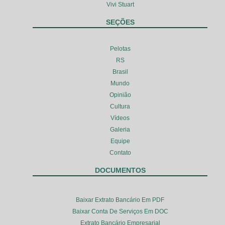
Vivi Stuart
SEÇÕES
Pelotas
RS
Brasil
Mundo
Opinião
Cultura
Vídeos
Galeria
Equipe
Contato
DOCUMENTOS
Baixar Extrato Bancário Em PDF
Baixar Conta De Serviços Em DOC
Extrato Bancário Empresarial