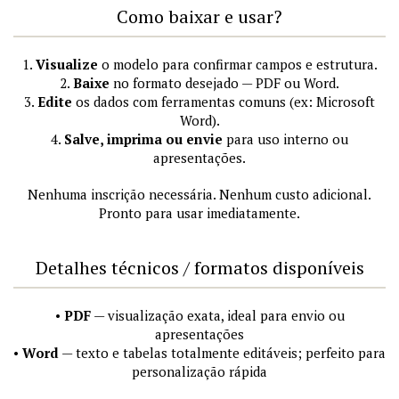
Como baixar e usar?
1.
Visualize
o modelo para confirmar campos e estrutura.
2.
Baixe
no formato desejado — PDF ou Word.
3.
Edite
os dados com ferramentas comuns (ex: Microsoft
Word).
4.
Salve, imprima ou envie
para uso interno ou
apresentações.
Nenhuma inscrição necessária. Nenhum custo adicional.
Pronto para usar imediatamente.
Detalhes técnicos / formatos disponíveis
•
PDF
— visualização exata, ideal para envio ou
apresentações
•
Word
— texto e tabelas totalmente editáveis; perfeito para
personalização rápida