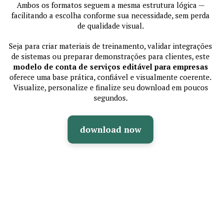
Ambos os formatos seguem a mesma estrutura lógica —
facilitando a escolha conforme sua necessidade, sem perda
de qualidade visual.
Seja para criar materiais de treinamento, validar integrações
de sistemas ou preparar demonstrações para clientes, este
modelo de conta de serviços editável para empresas
oferece uma base prática, confiável e visualmente coerente.
Visualize, personalize e finalize seu download em poucos
segundos.
download now