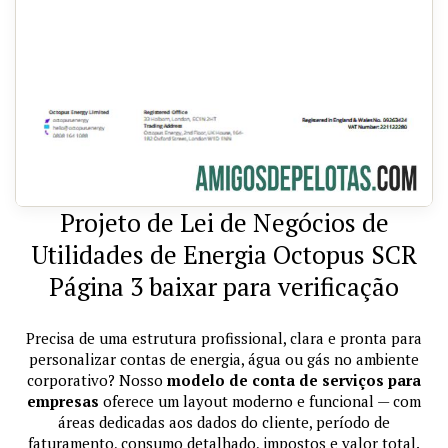
Projeto de Lei de Negócios de
Utilidades de Energia Octopus SCR
Página 3 baixar para verificação
Precisa de uma estrutura profissional, clara e pronta para
personalizar contas de energia, água ou gás no ambiente
corporativo? Nosso
modelo de conta de serviços para
empresas
oferece um layout moderno e funcional — com
áreas dedicadas aos dados do cliente, período de
faturamento, consumo detalhado, impostos e valor total.