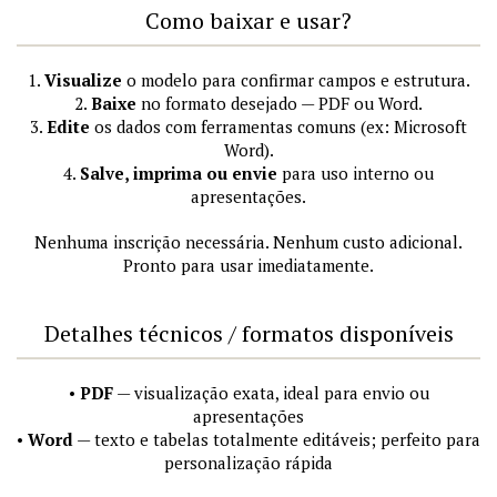
Como baixar e usar?
1.
Visualize
o modelo para confirmar campos e estrutura.
2.
Baixe
no formato desejado — PDF ou Word.
3.
Edite
os dados com ferramentas comuns (ex: Microsoft
Word).
4.
Salve, imprima ou envie
para uso interno ou
apresentações.
Nenhuma inscrição necessária. Nenhum custo adicional.
Pronto para usar imediatamente.
Detalhes técnicos / formatos disponíveis
•
PDF
— visualização exata, ideal para envio ou
apresentações
•
Word
— texto e tabelas totalmente editáveis; perfeito para
personalização rápida