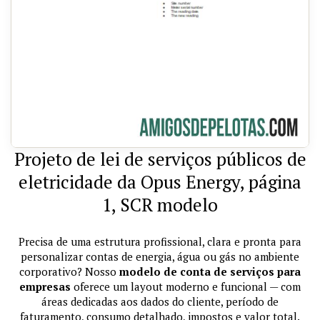
Projeto de lei de serviços públicos de
eletricidade da Opus Energy, página
1, SCR modelo
Precisa de uma estrutura profissional, clara e pronta para
personalizar contas de energia, água ou gás no ambiente
corporativo? Nosso
modelo de conta de serviços para
empresas
oferece um layout moderno e funcional — com
áreas dedicadas aos dados do cliente, período de
faturamento, consumo detalhado, impostos e valor total.