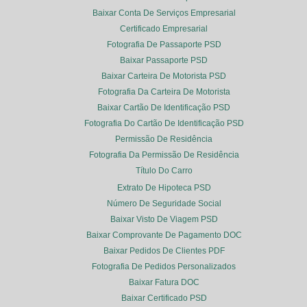
Baixar Conta De Serviços Empresarial
Certificado Empresarial
Fotografia De Passaporte PSD
Baixar Passaporte PSD
Baixar Carteira De Motorista PSD
Fotografia Da Carteira De Motorista
Baixar Cartão De Identificação PSD
Fotografia Do Cartão De Identificação PSD
Permissão De Residência
Fotografia Da Permissão De Residência
Título Do Carro
Extrato De Hipoteca PSD
Número De Seguridade Social
Baixar Visto De Viagem PSD
Baixar Comprovante De Pagamento DOC
Baixar Pedidos De Clientes PDF
Fotografia De Pedidos Personalizados
Baixar Fatura DOC
Baixar Certificado PSD