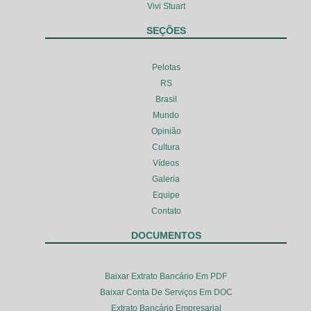
Vivi Stuart
SEÇÕES
Pelotas
RS
Brasil
Mundo
Opinião
Cultura
Vídeos
Galeria
Equipe
Contato
DOCUMENTOS
Baixar Extrato Bancário Em PDF
Baixar Conta De Serviços Em DOC
Extrato Bancário Empresarial