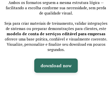
Ambos os formatos seguem a mesma estrutura lógica —
facilitando a escolha conforme sua necessidade, sem perda
de qualidade visual.
Seja para criar materiais de treinamento, validar integrações
de sistemas ou preparar demonstrações para clientes, este
modelo de conta de serviços editável para empresas
oferece uma base prática, confiável e visualmente coerente.
Visualize, personalize e finalize seu download em poucos
segundos.
download now