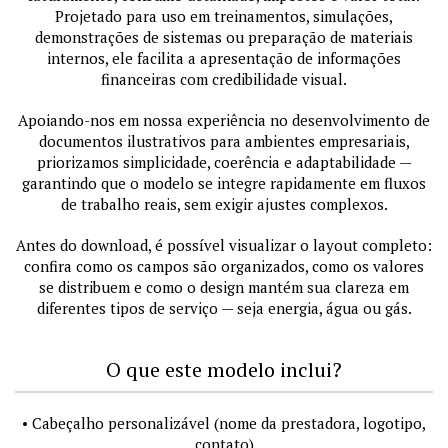
Projetado para uso em treinamentos, simulações,
demonstrações de sistemas ou preparação de materiais
internos, ele facilita a apresentação de informações
financeiras com credibilidade visual.
Apoiando-nos em nossa experiência no desenvolvimento de
documentos ilustrativos para ambientes empresariais,
priorizamos simplicidade, coerência e adaptabilidade —
garantindo que o modelo se integre rapidamente em fluxos
de trabalho reais, sem exigir ajustes complexos.
Antes do download, é possível visualizar o layout completo:
confira como os campos são organizados, como os valores
se distribuem e como o design mantém sua clareza em
diferentes tipos de serviço — seja energia, água ou gás.
O que este modelo inclui?
• Cabeçalho personalizável (nome da prestadora, logotipo,
contato)