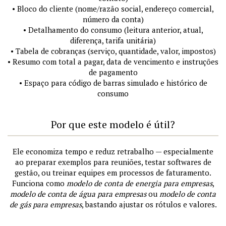
• Bloco do cliente (nome/razão social, endereço comercial,
número da conta)
• Detalhamento do consumo (leitura anterior, atual,
diferença, tarifa unitária)
• Tabela de cobranças (serviço, quantidade, valor, impostos)
• Resumo com total a pagar, data de vencimento e instruções
de pagamento
• Espaço para código de barras simulado e histórico de
consumo
Por que este modelo é útil?
Ele economiza tempo e reduz retrabalho — especialmente
ao preparar exemplos para reuniões, testar softwares de
gestão, ou treinar equipes em processos de faturamento.
Funciona como
modelo de conta de energia para empresas
,
modelo de conta de água para empresas
ou
modelo de conta
de gás para empresas
, bastando ajustar os rótulos e valores.