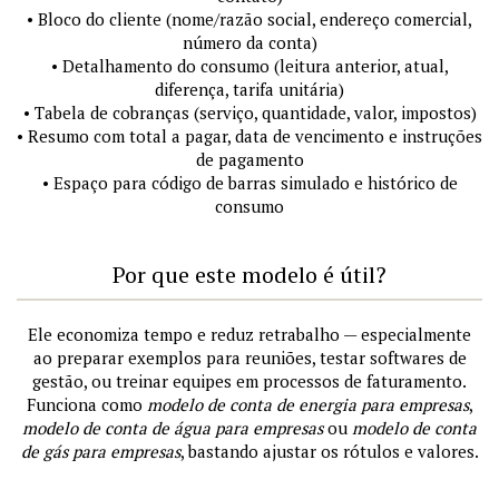
• Bloco do cliente (nome/razão social, endereço comercial,
número da conta)
• Detalhamento do consumo (leitura anterior, atual,
diferença, tarifa unitária)
• Tabela de cobranças (serviço, quantidade, valor, impostos)
• Resumo com total a pagar, data de vencimento e instruções
de pagamento
• Espaço para código de barras simulado e histórico de
consumo
Por que este modelo é útil?
Ele economiza tempo e reduz retrabalho — especialmente
ao preparar exemplos para reuniões, testar softwares de
gestão, ou treinar equipes em processos de faturamento.
Funciona como
modelo de conta de energia para empresas
,
modelo de conta de água para empresas
ou
modelo de conta
de gás para empresas
, bastando ajustar os rótulos e valores.