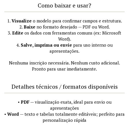
Como baixar e usar?
1.
Visualize
o modelo para confirmar campos e estrutura.
2.
Baixe
no formato desejado — PDF ou Word.
3.
Edite
os dados com ferramentas comuns (ex: Microsoft
Word).
4.
Salve, imprima ou envie
para uso interno ou
apresentações.
Nenhuma inscrição necessária. Nenhum custo adicional.
Pronto para usar imediatamente.
Detalhes técnicos / formatos disponíveis
•
PDF
— visualização exata, ideal para envio ou
apresentações
•
Word
— texto e tabelas totalmente editáveis; perfeito para
personalização rápida