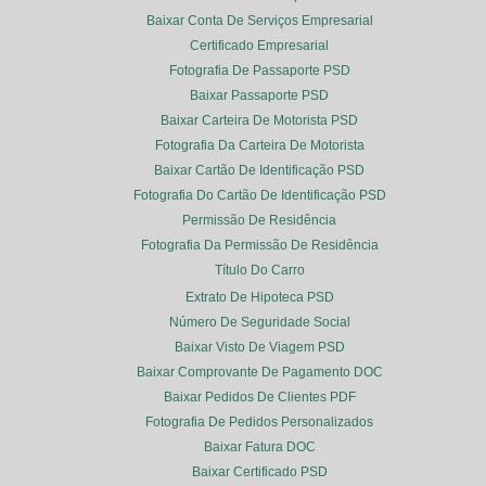
Baixar Conta De Serviços Empresarial
Certificado Empresarial
Fotografia De Passaporte PSD
Baixar Passaporte PSD
Baixar Carteira De Motorista PSD
Fotografia Da Carteira De Motorista
Baixar Cartão De Identificação PSD
Fotografia Do Cartão De Identificação PSD
Permissão De Residência
Fotografia Da Permissão De Residência
Título Do Carro
Extrato De Hipoteca PSD
Número De Seguridade Social
Baixar Visto De Viagem PSD
Baixar Comprovante De Pagamento DOC
Baixar Pedidos De Clientes PDF
Fotografia De Pedidos Personalizados
Baixar Fatura DOC
Baixar Certificado PSD