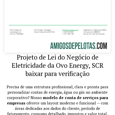
Projeto de Lei do Negócio de
Eletricidade da Ovo Energy, SCR
baixar para verificação
Precisa de uma estrutura profissional, clara e pronta para
personalizar contas de energia, água ou gás no ambiente
corporativo? Nosso
modelo de conta de serviços para
empresas
oferece um layout moderno e funcional — com
áreas dedicadas aos dados do cliente, período de
faturamento, consumo detalhado, impostos e valor total.