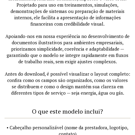
Projetado para uso em treinamentos, simulações,
demonstrações de sistemas ou preparação de materiais
internos, ele facilita a apresentação de informações
financeiras com credibilidade visual.
Apoiando-nos em nossa experiência no desenvolvimento de
documentos ilustrativos para ambientes empresariais,
priorizamos simplicidade, coerência e adaptabilidade —
garantindo que o modelo se integre rapidamente em fluxos
de trabalho reais, sem exigir ajustes complexos.
Antes do download, é possível visualizar o layout completo:
confira como os campos são organizados, como os valores
se distribuem e como o design mantém sua clareza em
diferentes tipos de serviço — seja energia, água ou gás.
O que este modelo inclui?
• Cabeçalho personalizável (nome da prestadora, logotipo,
contato)