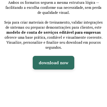
Ambos os formatos seguem a mesma estrutura lógica —
facilitando a escolha conforme sua necessidade, sem perda
de qualidade visual.
Seja para criar materiais de treinamento, validar integrações
de sistemas ou preparar demonstrações para clientes, este
modelo de conta de serviços editável para empresas
oferece uma base prática, confiável e visualmente coerente.
Visualize, personalize e finalize seu download em poucos
segundos.
download now