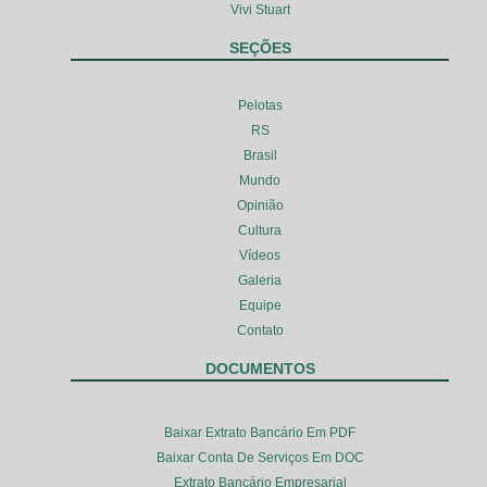
Vivi Stuart
SEÇÕES
Pelotas
RS
Brasil
Mundo
Opinião
Cultura
Vídeos
Galeria
Equipe
Contato
DOCUMENTOS
Baixar Extrato Bancário Em PDF
Baixar Conta De Serviços Em DOC
Extrato Bancário Empresarial