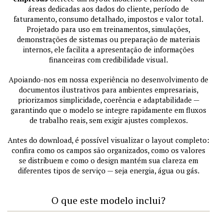
áreas dedicadas aos dados do cliente, período de
faturamento, consumo detalhado, impostos e valor total.
Projetado para uso em treinamentos, simulações,
demonstrações de sistemas ou preparação de materiais
internos, ele facilita a apresentação de informações
financeiras com credibilidade visual.
Apoiando-nos em nossa experiência no desenvolvimento de
documentos ilustrativos para ambientes empresariais,
priorizamos simplicidade, coerência e adaptabilidade —
garantindo que o modelo se integre rapidamente em fluxos
de trabalho reais, sem exigir ajustes complexos.
Antes do download, é possível visualizar o layout completo:
confira como os campos são organizados, como os valores
se distribuem e como o design mantém sua clareza em
diferentes tipos de serviço — seja energia, água ou gás.
O que este modelo inclui?