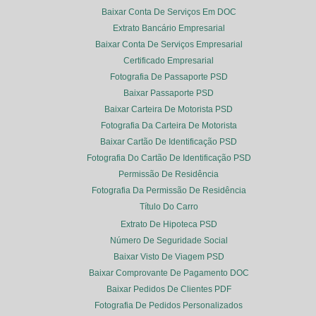
Baixar Conta De Serviços Em DOC
Extrato Bancário Empresarial
Baixar Conta De Serviços Empresarial
Certificado Empresarial
Fotografia De Passaporte PSD
Baixar Passaporte PSD
Baixar Carteira De Motorista PSD
Fotografia Da Carteira De Motorista
Baixar Cartão De Identificação PSD
Fotografia Do Cartão De Identificação PSD
Permissão De Residência
Fotografia Da Permissão De Residência
Título Do Carro
Extrato De Hipoteca PSD
Número De Seguridade Social
Baixar Visto De Viagem PSD
Baixar Comprovante De Pagamento DOC
Baixar Pedidos De Clientes PDF
Fotografia De Pedidos Personalizados