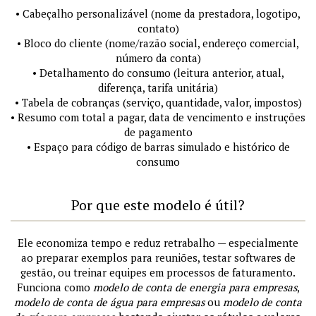
• Cabeçalho personalizável (nome da prestadora, logotipo,
contato)
• Bloco do cliente (nome/razão social, endereço comercial,
número da conta)
• Detalhamento do consumo (leitura anterior, atual,
diferença, tarifa unitária)
• Tabela de cobranças (serviço, quantidade, valor, impostos)
• Resumo com total a pagar, data de vencimento e instruções
de pagamento
• Espaço para código de barras simulado e histórico de
consumo
Por que este modelo é útil?
Ele economiza tempo e reduz retrabalho — especialmente
ao preparar exemplos para reuniões, testar softwares de
gestão, ou treinar equipes em processos de faturamento.
Funciona como
modelo de conta de energia para empresas
,
modelo de conta de água para empresas
ou
modelo de conta