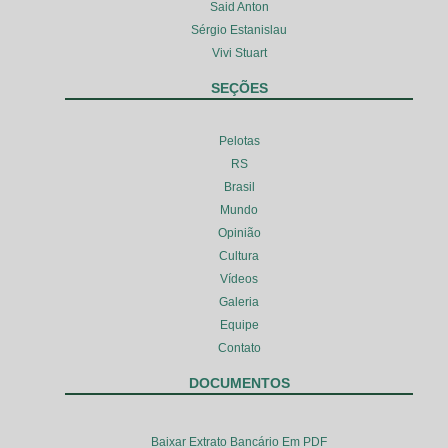
Said Anton
Sérgio Estanislau
Vivi Stuart
SEÇÕES
Pelotas
RS
Brasil
Mundo
Opinião
Cultura
Vídeos
Galeria
Equipe
Contato
DOCUMENTOS
Baixar Extrato Bancário Em PDF