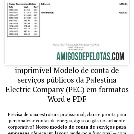
imprimível Modelo de conta de
serviços públicos da Palestina
Electric Company (PEC) em formatos
Word e PDF
Precisa de uma estrutura profissional, clara e pronta para
personalizar contas de energia, água ou gás no ambiente
corporativo? Nosso
modelo de conta de serviços para
empresas
oferece um layout moderno e funcional — com