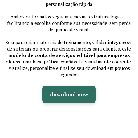
personalização rápida
Ambos os formatos seguem a mesma estrutura lógica —
facilitando a escolha conforme sua necessidade, sem perda
de qualidade visual.
Seja para criar materiais de treinamento, validar integrações
de sistemas ou preparar demonstrações para clientes, este
modelo de conta de serviços editável para empresas
oferece uma base prática, confiável e visualmente coerente.
Visualize, personalize e finalize seu download em poucos
segundos.
download now