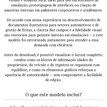
visuais e sombras sutis. Ideal para uso em softwares de
simulação, prototipagem de interfaces ou criação de
amostras internas em ambientes corporativos e acadêmicos.
De acordo com nossa experiência no desenvolvimento de
documentos ilustrativos para setores automotivos e de
gestão de frotas, a clareza dos campos e a fidelidade visual
são essenciais para garantir imersão em simulações — e este
modelo foi estruturado justamente para atender a essa
demanda com eficiência.
Antes do download, é possível visualizar o layout completo:
confira como os blocos de informação (dados do
proprietário, do veículo e do registro) se organizam com
equilíbrio, e como os elementos gráficos reforçam a
aparência de autenticidade — sem comprometer a facilidade
de edição.
O que este modelo inclui?