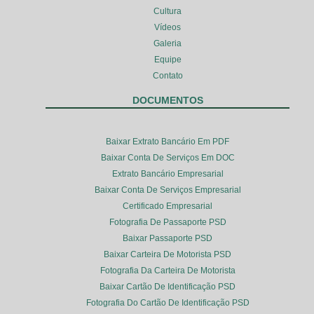
Cultura
Vídeos
Galeria
Equipe
Contato
DOCUMENTOS
Baixar Extrato Bancário Em PDF
Baixar Conta De Serviços Em DOC
Extrato Bancário Empresarial
Baixar Conta De Serviços Empresarial
Certificado Empresarial
Fotografia De Passaporte PSD
Baixar Passaporte PSD
Baixar Carteira De Motorista PSD
Fotografia Da Carteira De Motorista
Baixar Cartão De Identificação PSD
Fotografia Do Cartão De Identificação PSD