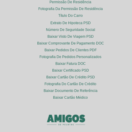
Permissão De Residência
Fotografia Da Permissão De Residência
Título Do Carro
Extrato De Hipoteca PSD
Número De Seguridade Social
Baixar Visto De Viagem PSD
Baixar Comprovante De Pagamento DOC
Baixar Pedidos De Clientes PDF
Fotografia De Pedidos Personalizados
Baixar Fatura DOC
Baixar Certificado PSD
Baixar Cartão De Crédito PSD
Fotografia Do Cartão De Crédito
Baixar Documento De Referência
Baixar Cartão Médico