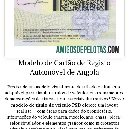
Modelo de Cartão de Registo
Automóvel de Angola
Precisa de um modelo visualmente detalhado e altamente
adaptável para simular títulos de veículos em treinamentos,
demonstrações de sistemas ou materiais ilustrativos? Nosso
modelo de título de veículo PSD
oferece um layout
realista — com áreas para dados do proprietário,
informações do veículo (marca, modelo, ano, chassi, placa),
selos simulados e elementos gráficos como microtextos