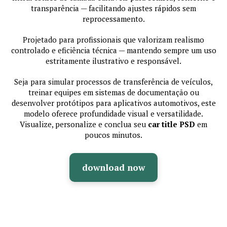
transparência — facilitando ajustes rápidos sem
reprocessamento.
Projetado para profissionais que valorizam realismo
controlado e eficiência técnica — mantendo sempre um uso
estritamente ilustrativo e responsável.
Seja para simular processos de transferência de veículos,
treinar equipes em sistemas de documentação ou
desenvolver protótipos para aplicativos automotivos, este
modelo oferece profundidade visual e versatilidade.
Visualize, personalize e conclua seu
car title PSD
em
poucos minutos.
download now