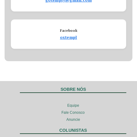
gotemply@gmail.com
Facebook
oxtempl
SOBRE NÓS
Equipe
Fale Conosco
Anuncie
COLUNISTAS