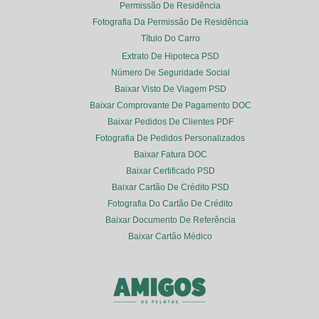
Permissão De Residência
Fotografia Da Permissão De Residência
Título Do Carro
Extrato De Hipoteca PSD
Número De Seguridade Social
Baixar Visto De Viagem PSD
Baixar Comprovante De Pagamento DOC
Baixar Pedidos De Clientes PDF
Fotografia De Pedidos Personalizados
Baixar Fatura DOC
Baixar Certificado PSD
Baixar Cartão De Crédito PSD
Fotografia Do Cartão De Crédito
Baixar Documento De Referência
Baixar Cartão Médico