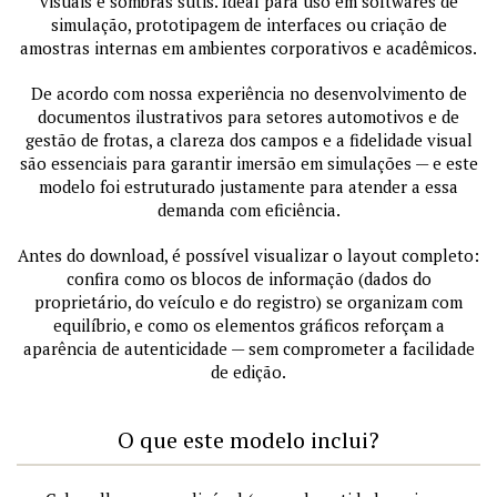
visuais e sombras sutis. Ideal para uso em softwares de
simulação, prototipagem de interfaces ou criação de
amostras internas em ambientes corporativos e acadêmicos.
De acordo com nossa experiência no desenvolvimento de
documentos ilustrativos para setores automotivos e de
gestão de frotas, a clareza dos campos e a fidelidade visual
são essenciais para garantir imersão em simulações — e este
modelo foi estruturado justamente para atender a essa
demanda com eficiência.
Antes do download, é possível visualizar o layout completo:
confira como os blocos de informação (dados do
proprietário, do veículo e do registro) se organizam com
equilíbrio, e como os elementos gráficos reforçam a
aparência de autenticidade — sem comprometer a facilidade
de edição.
O que este modelo inclui?