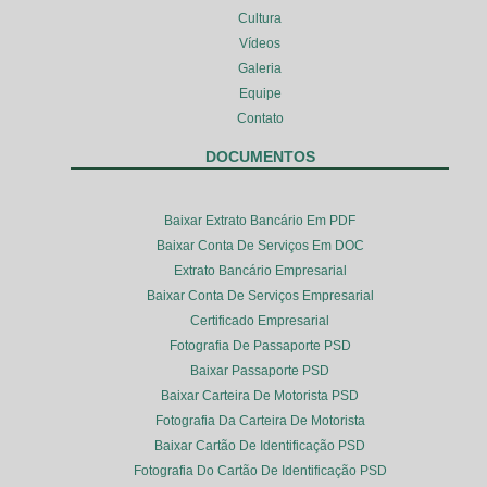
Cultura
Vídeos
Galeria
Equipe
Contato
DOCUMENTOS
Baixar Extrato Bancário Em PDF
Baixar Conta De Serviços Em DOC
Extrato Bancário Empresarial
Baixar Conta De Serviços Empresarial
Certificado Empresarial
Fotografia De Passaporte PSD
Baixar Passaporte PSD
Baixar Carteira De Motorista PSD
Fotografia Da Carteira De Motorista
Baixar Cartão De Identificação PSD
Fotografia Do Cartão De Identificação PSD