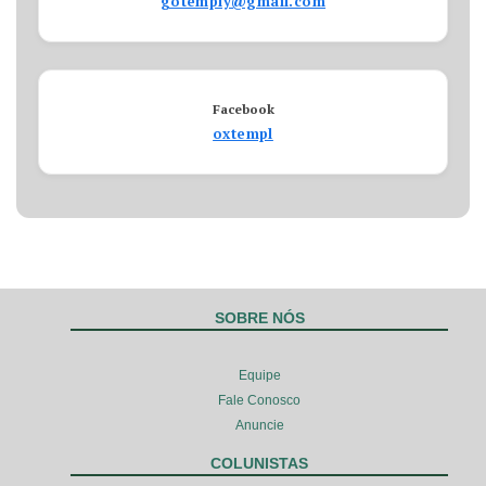
gotemply@gmail.com
Facebook
oxtempl
SOBRE NÓS
Equipe
Fale Conosco
Anuncie
COLUNISTAS