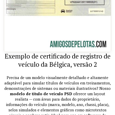
Exemplo de certificado de registro de
veículo da Bélgica, versão 2
Precisa de um modelo visualmente detalhado e altamente
adaptável para simular títulos de veículos em treinamentos,
demonstrações de sistemas ou materiais ilustrativos? Nosso
modelo de título de veículo PSD
oferece um layout
realista — com áreas para dados do proprietário,
informações do veículo (marca, modelo, ano, chassi, placa),
selos simulados e elementos gráficos como microtextos