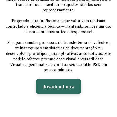
transparência — facilitando ajustes rápidos sem
reprocessamento.
Projetado para profissionais que valorizam realismo
controlado e eficiência técnica — mantendo sempre um uso
estritamente ilustrativo e responsável.
Seja para simular processos de transferência de veículos,
treinar equipes em sistemas de documentação ou
desenvolver protótipos para aplicativos automotivos, este
modelo oferece profundidade visual e versatilidade.
Visualize, personalize e conclua seu
car title PSD
em
poucos minutos.
download now