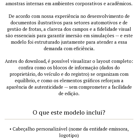
amostras internas em ambientes corporativos e acadêmicos.
De acordo com nossa experiência no desenvolvimento de
documentos ilustrativos para setores automotivos e de
gestão de frotas, a clareza dos campos e a fidelidade visual
são essenciais para garantir imersão em simulações — e este
modelo foi estruturado justamente para atender a essa
demanda com eficiência.
Antes do download, é possível visualizar o layout completo:
confira como os blocos de informação (dados do
proprietário, do veículo e do registro) se organizam com
equilíbrio, e como os elementos gráficos reforçam a
aparência de autenticidade — sem comprometer a facilidade
de edição.
O que este modelo inclui?
• Cabeçalho personalizável (nome da entidade emissora,
logotipo)