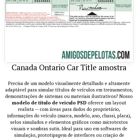
Canada Ontario Car Title amostra
Precisa de um modelo visualmente detalhado e altamente
adaptável para simular títulos de veículos em treinamentos,
demonstrações de sistemas ou materiais ilustrativos? Nosso
modelo de título de veículo PSD
oferece um layout
realista — com áreas para dados do proprietário,
informações do veículo (marca, modelo, ano, chassi, placa),
selos simulados e elementos gráficos como microtextos
visuais e sombras sutis. Ideal para uso em softwares de
simulação, prototipagem de interfaces ou criação de