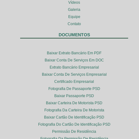
Vídeos
Galeria
Equipe
Contato
DOCUMENTOS
Baixar Extrato Bancário Em PDF
Baixar Conta De Serviços Em DOC
Extrato Bancário Empresarial
Baixar Conta De Serviços Empresarial
Certificado Empresarial
Fotografia De Passaporte PSD
Baixar Passaporte PSD
Baixar Carteira De Motorista PSD
Fotografia Da Carteira De Motorista
Baixar Cartão De Identificação PSD
Fotografia Do Cartão De Identificação PSD
Permissão De Residência
Fotografia Da Permissão De Residência