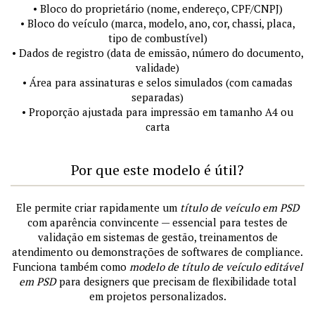
• Bloco do proprietário (nome, endereço, CPF/CNPJ)
• Bloco do veículo (marca, modelo, ano, cor, chassi, placa,
tipo de combustível)
• Dados de registro (data de emissão, número do documento,
validade)
• Área para assinaturas e selos simulados (com camadas
separadas)
• Proporção ajustada para impressão em tamanho A4 ou
carta
Por que este modelo é útil?
Ele permite criar rapidamente um
título de veículo em PSD
com aparência convincente — essencial para testes de
validação em sistemas de gestão, treinamentos de
atendimento ou demonstrações de softwares de compliance.
Funciona também como
modelo de título de veículo editável
em PSD
para designers que precisam de flexibilidade total
em projetos personalizados.