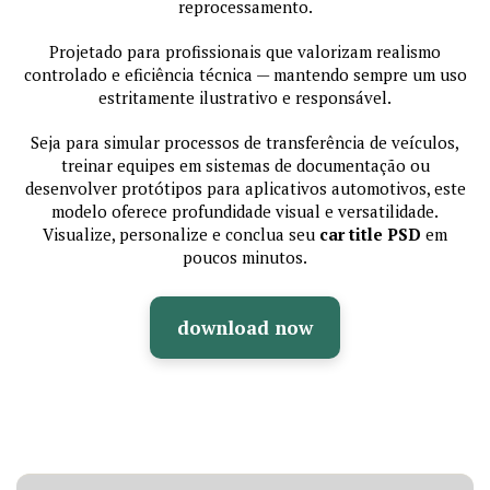
reprocessamento.
Projetado para profissionais que valorizam realismo
controlado e eficiência técnica — mantendo sempre um uso
estritamente ilustrativo e responsável.
Seja para simular processos de transferência de veículos,
treinar equipes em sistemas de documentação ou
desenvolver protótipos para aplicativos automotivos, este
modelo oferece profundidade visual e versatilidade.
Visualize, personalize e conclua seu
car title PSD
em
poucos minutos.
download now