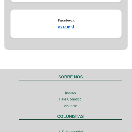
Facebook
oxtempl
SOBRE NÓS
Equipe
Fale Conosco
Anuncie
COLUNISTAS