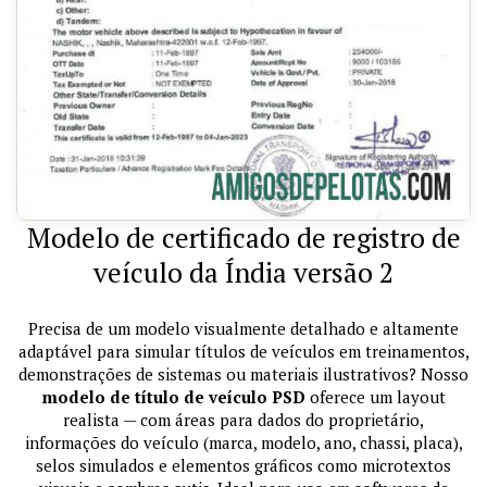
Modelo de certificado de registro de
veículo da Índia versão 2
Precisa de um modelo visualmente detalhado e altamente
adaptável para simular títulos de veículos em treinamentos,
demonstrações de sistemas ou materiais ilustrativos? Nosso
modelo de título de veículo PSD
oferece um layout
realista — com áreas para dados do proprietário,
informações do veículo (marca, modelo, ano, chassi, placa),
selos simulados e elementos gráficos como microtextos