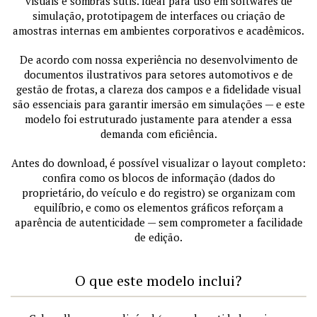
visuais e sombras sutis. Ideal para uso em softwares de
simulação, prototipagem de interfaces ou criação de
amostras internas em ambientes corporativos e acadêmicos.
De acordo com nossa experiência no desenvolvimento de
documentos ilustrativos para setores automotivos e de
gestão de frotas, a clareza dos campos e a fidelidade visual
são essenciais para garantir imersão em simulações — e este
modelo foi estruturado justamente para atender a essa
demanda com eficiência.
Antes do download, é possível visualizar o layout completo:
confira como os blocos de informação (dados do
proprietário, do veículo e do registro) se organizam com
equilíbrio, e como os elementos gráficos reforçam a
aparência de autenticidade — sem comprometer a facilidade
de edição.
O que este modelo inclui?