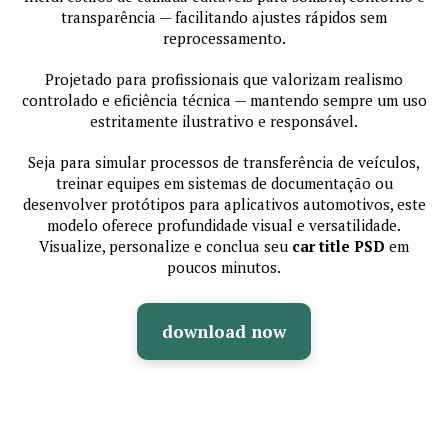
transparência — facilitando ajustes rápidos sem
reprocessamento.
Projetado para profissionais que valorizam realismo
controlado e eficiência técnica — mantendo sempre um uso
estritamente ilustrativo e responsável.
Seja para simular processos de transferência de veículos,
treinar equipes em sistemas de documentação ou
desenvolver protótipos para aplicativos automotivos, este
modelo oferece profundidade visual e versatilidade.
Visualize, personalize e conclua seu
car title PSD
em
poucos minutos.
download now