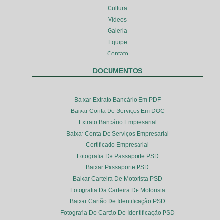
Cultura
Vídeos
Galeria
Equipe
Contato
DOCUMENTOS
Baixar Extrato Bancário Em PDF
Baixar Conta De Serviços Em DOC
Extrato Bancário Empresarial
Baixar Conta De Serviços Empresarial
Certificado Empresarial
Fotografia De Passaporte PSD
Baixar Passaporte PSD
Baixar Carteira De Motorista PSD
Fotografia Da Carteira De Motorista
Baixar Cartão De Identificação PSD
Fotografia Do Cartão De Identificação PSD