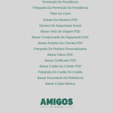
Permissão De Residência
Fotografia Da Permissão De Residência
Título Do Carro
Extrato De Hipoteca PSD
Número De Seguridade Social
Baixar Visto De Viagem PSD
Baixar Comprovante De Pagamento DOC
Baixar Pedidos De Clientes PDF
Fotografia De Pedidos Personalizados
Baixar Fatura DOC
Baixar Certificado PSD
Baixar Cartão De Crédito PSD
Fotografia Do Cartão De Crédito
Baixar Documento De Referência
Baixar Cartão Médico