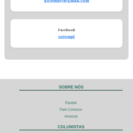
gotemply@gmail.com
Facebook
oxtempl
SOBRE NÓS
Equipe
Fale Conosco
Anuncie
COLUNISTAS