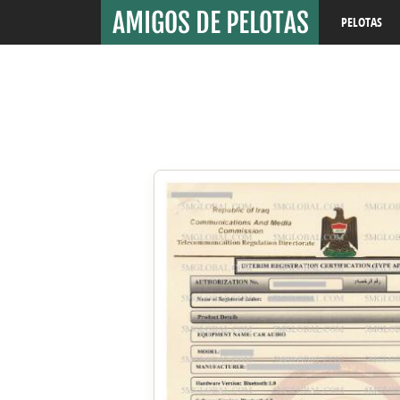
PELOTAS