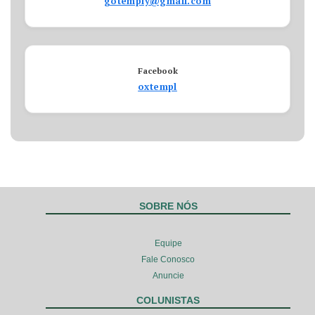
gotemply@gmail.com
Facebook
oxtempl
SOBRE NÓS
Equipe
Fale Conosco
Anuncie
COLUNISTAS