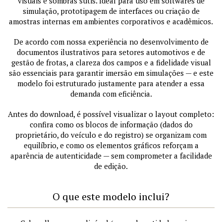
visuais e sombras sutis. Ideal para uso em softwares de
simulação, prototipagem de interfaces ou criação de
amostras internas em ambientes corporativos e acadêmicos.
De acordo com nossa experiência no desenvolvimento de
documentos ilustrativos para setores automotivos e de
gestão de frotas, a clareza dos campos e a fidelidade visual
são essenciais para garantir imersão em simulações — e este
modelo foi estruturado justamente para atender a essa
demanda com eficiência.
Antes do download, é possível visualizar o layout completo:
confira como os blocos de informação (dados do
proprietário, do veículo e do registro) se organizam com
equilíbrio, e como os elementos gráficos reforçam a
aparência de autenticidade — sem comprometer a facilidade
de edição.
O que este modelo inclui?