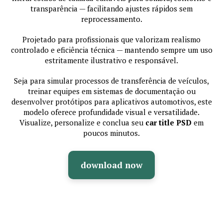
transparência — facilitando ajustes rápidos sem
reprocessamento.
Projetado para profissionais que valorizam realismo
controlado e eficiência técnica — mantendo sempre um uso
estritamente ilustrativo e responsável.
Seja para simular processos de transferência de veículos,
treinar equipes em sistemas de documentação ou
desenvolver protótipos para aplicativos automotivos, este
modelo oferece profundidade visual e versatilidade.
Visualize, personalize e conclua seu
car title PSD
em
poucos minutos.
download now