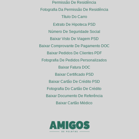
Permissão De Residência
Fotografia Da Permissão De Residência
Título Do Carro
Extrato De Hipoteca PSD
Número De Seguridade Social
Baixar Visto De Viagem PSD
Baixar Comprovante De Pagamento DOC
Baixar Pedidos De Clientes PDF
Fotografia De Pedidos Personalizados
Baixar Fatura DOC
Baixar Certificado PSD
Baixar Cartão De Crédito PSD
Fotografia Do Cartão De Crédito
Baixar Documento De Referência
Baixar Cartão Médico