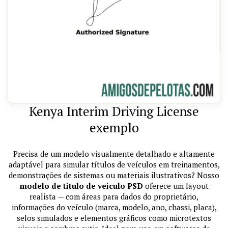
Kenya Interim Driving License
exemplo
Precisa de um modelo visualmente detalhado e altamente
adaptável para simular títulos de veículos em treinamentos,
demonstrações de sistemas ou materiais ilustrativos? Nosso
modelo de título de veículo PSD
oferece um layout
realista — com áreas para dados do proprietário,
informações do veículo (marca, modelo, ano, chassi, placa),
selos simulados e elementos gráficos como microtextos