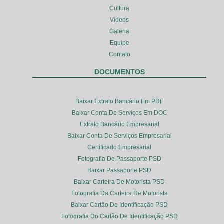
Cultura
Vídeos
Galeria
Equipe
Contato
DOCUMENTOS
Baixar Extrato Bancário Em PDF
Baixar Conta De Serviços Em DOC
Extrato Bancário Empresarial
Baixar Conta De Serviços Empresarial
Certificado Empresarial
Fotografia De Passaporte PSD
Baixar Passaporte PSD
Baixar Carteira De Motorista PSD
Fotografia Da Carteira De Motorista
Baixar Cartão De Identificação PSD
Fotografia Do Cartão De Identificação PSD