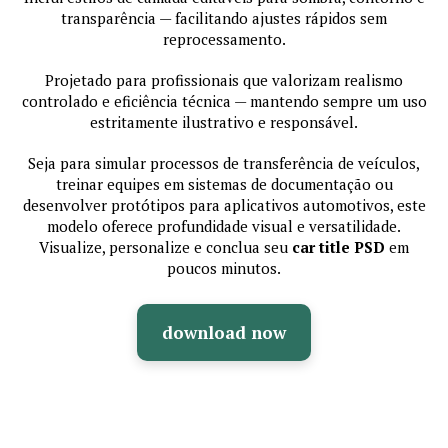
transparência — facilitando ajustes rápidos sem
reprocessamento.
Projetado para profissionais que valorizam realismo
controlado e eficiência técnica — mantendo sempre um uso
estritamente ilustrativo e responsável.
Seja para simular processos de transferência de veículos,
treinar equipes em sistemas de documentação ou
desenvolver protótipos para aplicativos automotivos, este
modelo oferece profundidade visual e versatilidade.
Visualize, personalize e conclua seu
car title PSD
em
poucos minutos.
download now