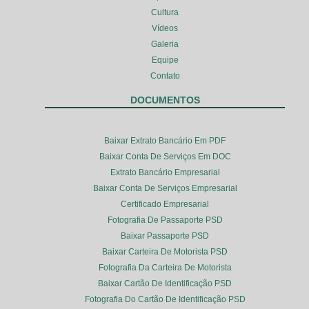
Cultura
Vídeos
Galeria
Equipe
Contato
DOCUMENTOS
Baixar Extrato Bancário Em PDF
Baixar Conta De Serviços Em DOC
Extrato Bancário Empresarial
Baixar Conta De Serviços Empresarial
Certificado Empresarial
Fotografia De Passaporte PSD
Baixar Passaporte PSD
Baixar Carteira De Motorista PSD
Fotografia Da Carteira De Motorista
Baixar Cartão De Identificação PSD
Fotografia Do Cartão De Identificação PSD