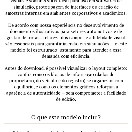
visuais e sombras sutis. Ideal para uso em softwares de
simulação, prototipagem de interfaces ou criação de
amostras internas em ambientes corporativos e acadêmicos.
De acordo com nossa experiência no desenvolvimento de
documentos ilustrativos para setores automotivos e de
gestão de frotas, a clareza dos campos e a fidelidade visual
são essenciais para garantir imersão em simulações — e este
modelo foi estruturado justamente para atender a essa
demanda com eficiência.
Antes do download, é possível visualizar o layout completo:
confira como os blocos de informação (dados do
proprietário, do veículo e do registro) se organizam com
equilíbrio, e como os elementos gráficos reforçam a
aparência de autenticidade — sem comprometer a facilidade
de edição.
O que este modelo inclui?