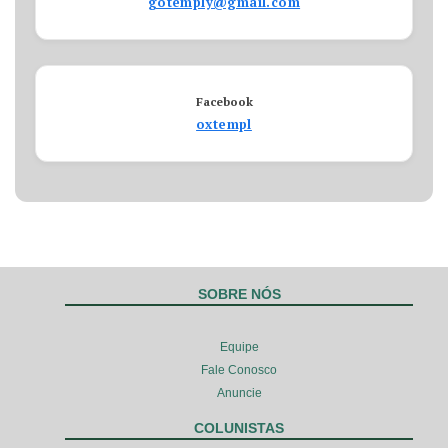
gotemply@gmail.com
Facebook
oxtempl
SOBRE NÓS
Equipe
Fale Conosco
Anuncie
COLUNISTAS