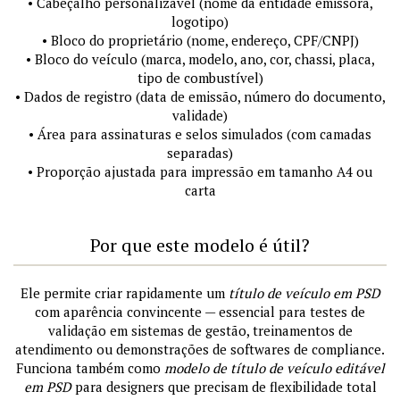
• Cabeçalho personalizável (nome da entidade emissora,
logotipo)
• Bloco do proprietário (nome, endereço, CPF/CNPJ)
• Bloco do veículo (marca, modelo, ano, cor, chassi, placa,
tipo de combustível)
• Dados de registro (data de emissão, número do documento,
validade)
• Área para assinaturas e selos simulados (com camadas
separadas)
• Proporção ajustada para impressão em tamanho A4 ou
carta
Por que este modelo é útil?
Ele permite criar rapidamente um
título de veículo em PSD
com aparência convincente — essencial para testes de
validação em sistemas de gestão, treinamentos de
atendimento ou demonstrações de softwares de compliance.
Funciona também como
modelo de título de veículo editável
em PSD
para designers que precisam de flexibilidade total