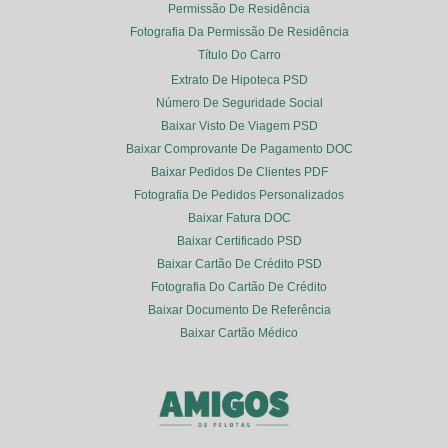
Permissão De Residência
Fotografia Da Permissão De Residência
Título Do Carro
Extrato De Hipoteca PSD
Número De Seguridade Social
Baixar Visto De Viagem PSD
Baixar Comprovante De Pagamento DOC
Baixar Pedidos De Clientes PDF
Fotografia De Pedidos Personalizados
Baixar Fatura DOC
Baixar Certificado PSD
Baixar Cartão De Crédito PSD
Fotografia Do Cartão De Crédito
Baixar Documento De Referência
Baixar Cartão Médico