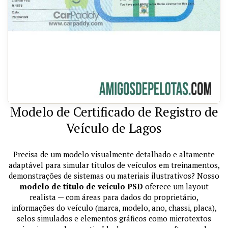
Modelo de Certificado de Registro de
Veículo de Lagos
Precisa de um modelo visualmente detalhado e altamente
adaptável para simular títulos de veículos em treinamentos,
demonstrações de sistemas ou materiais ilustrativos? Nosso
modelo de título de veículo PSD
oferece um layout
realista — com áreas para dados do proprietário,
informações do veículo (marca, modelo, ano, chassi, placa),
selos simulados e elementos gráficos como microtextos