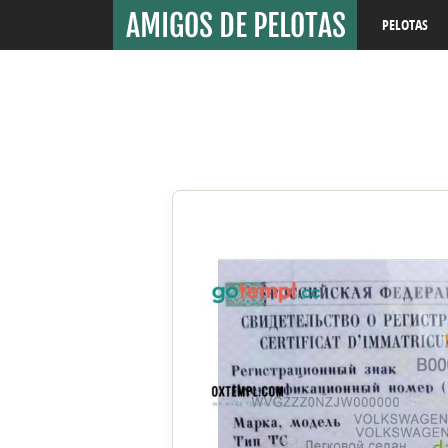
PELOTAS