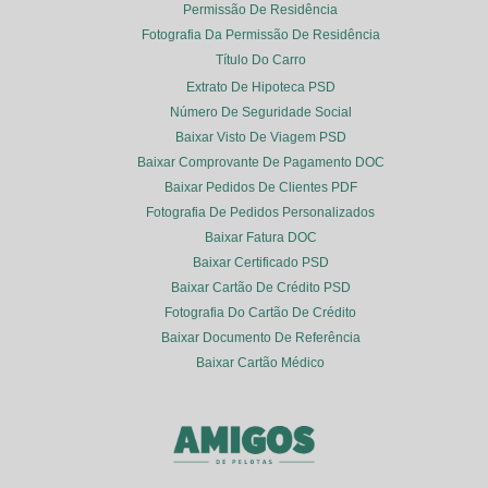
Permissão De Residência
Fotografia Da Permissão De Residência
Título Do Carro
Extrato De Hipoteca PSD
Número De Seguridade Social
Baixar Visto De Viagem PSD
Baixar Comprovante De Pagamento DOC
Baixar Pedidos De Clientes PDF
Fotografia De Pedidos Personalizados
Baixar Fatura DOC
Baixar Certificado PSD
Baixar Cartão De Crédito PSD
Fotografia Do Cartão De Crédito
Baixar Documento De Referência
Baixar Cartão Médico