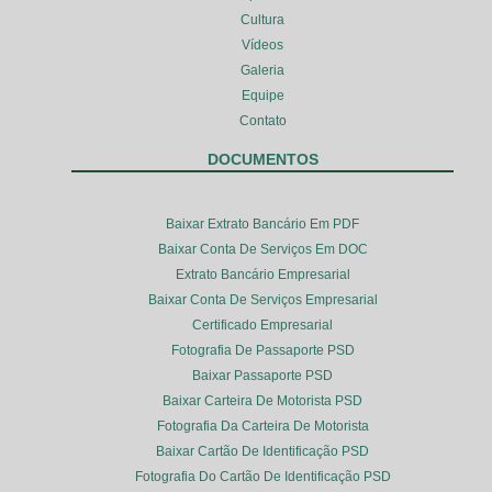
Cultura
Vídeos
Galeria
Equipe
Contato
DOCUMENTOS
Baixar Extrato Bancário Em PDF
Baixar Conta De Serviços Em DOC
Extrato Bancário Empresarial
Baixar Conta De Serviços Empresarial
Certificado Empresarial
Fotografia De Passaporte PSD
Baixar Passaporte PSD
Baixar Carteira De Motorista PSD
Fotografia Da Carteira De Motorista
Baixar Cartão De Identificação PSD
Fotografia Do Cartão De Identificação PSD