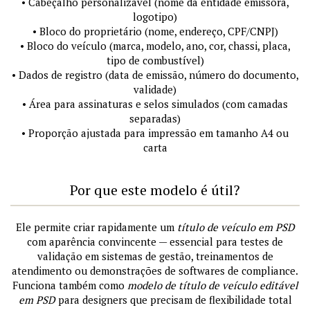
• Cabeçalho personalizável (nome da entidade emissora,
logotipo)
• Bloco do proprietário (nome, endereço, CPF/CNPJ)
• Bloco do veículo (marca, modelo, ano, cor, chassi, placa,
tipo de combustível)
• Dados de registro (data de emissão, número do documento,
validade)
• Área para assinaturas e selos simulados (com camadas
separadas)
• Proporção ajustada para impressão em tamanho A4 ou
carta
Por que este modelo é útil?
Ele permite criar rapidamente um
título de veículo em PSD
com aparência convincente — essencial para testes de
validação em sistemas de gestão, treinamentos de
atendimento ou demonstrações de softwares de compliance.
Funciona também como
modelo de título de veículo editável
em PSD
para designers que precisam de flexibilidade total