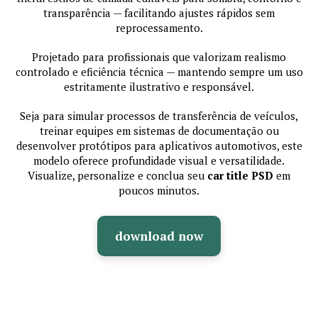
transparência — facilitando ajustes rápidos sem
reprocessamento.
Projetado para profissionais que valorizam realismo
controlado e eficiência técnica — mantendo sempre um uso
estritamente ilustrativo e responsável.
Seja para simular processos de transferência de veículos,
treinar equipes em sistemas de documentação ou
desenvolver protótipos para aplicativos automotivos, este
modelo oferece profundidade visual e versatilidade.
Visualize, personalize e conclua seu
car title PSD
em
poucos minutos.
download now