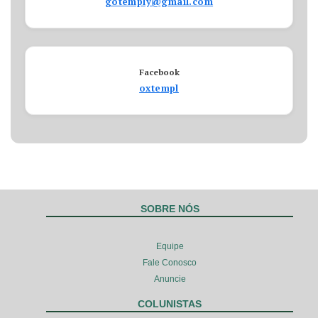
gotemply@gmail.com
Facebook
oxtempl
SOBRE NÓS
Equipe
Fale Conosco
Anuncie
COLUNISTAS