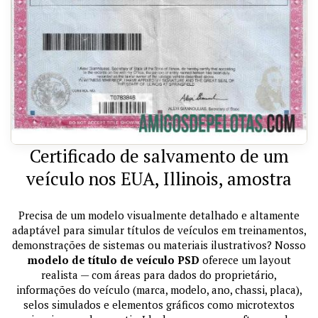
Certificado de salvamento de um
veículo nos EUA, Illinois, amostra
Precisa de um modelo visualmente detalhado e altamente
adaptável para simular títulos de veículos em treinamentos,
demonstrações de sistemas ou materiais ilustrativos? Nosso
modelo de título de veículo PSD
oferece um layout
realista — com áreas para dados do proprietário,
informações do veículo (marca, modelo, ano, chassi, placa),
selos simulados e elementos gráficos como microtextos