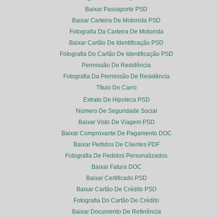
Baixar Passaporte PSD
Baixar Carteira De Motorista PSD
Fotografia Da Carteira De Motorista
Baixar Cartão De Identificação PSD
Fotografia Do Cartão De Identificação PSD
Permissão De Residência
Fotografia Da Permissão De Residência
Título Do Carro
Extrato De Hipoteca PSD
Número De Seguridade Social
Baixar Visto De Viagem PSD
Baixar Comprovante De Pagamento DOC
Baixar Pedidos De Clientes PDF
Fotografia De Pedidos Personalizados
Baixar Fatura DOC
Baixar Certificado PSD
Baixar Cartão De Crédito PSD
Fotografia Do Cartão De Crédito
Baixar Documento De Referência