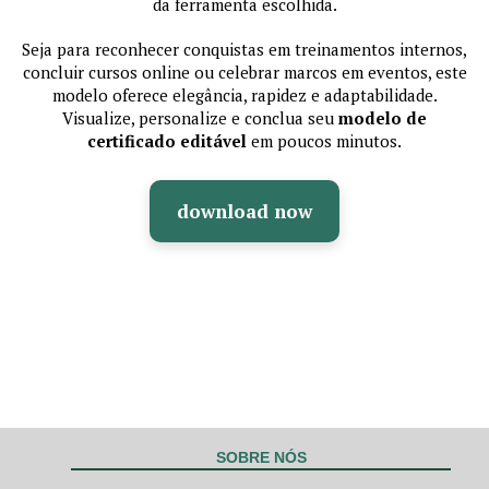
da ferramenta escolhida.
Seja para reconhecer conquistas em treinamentos internos,
concluir cursos online ou celebrar marcos em eventos, este
modelo oferece elegância, rapidez e adaptabilidade.
Visualize, personalize e conclua seu
modelo de
certificado editável
em poucos minutos.
download now
SOBRE NÓS