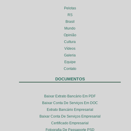
Pelotas
RS
Brasil
Mundo
Opinião
Cultura
Vídeos
Galeria
Equipe
Contato
DOCUMENTOS
Baixar Extrato Bancário Em PDF
Baixar Conta De Serviços Em DOC
Extrato Bancário Empresarial
Baixar Conta De Serviços Empresarial
Certificado Empresarial
Fotografia De Passaporte PSD