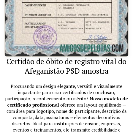
Certidão de óbito de registro vital do
Afeganistão PSD amostra
Procurando um design elegante, versátil e visualmente
impactante para criar certificados de conclusão,
participação, reconhecimento ou mérito? Nosso
modelo de
certificado profissional
oferece um layout equilibrado —
com área para logotipo, nome do participante, descrição da
conquista, data, assinaturas e elementos decorativos
discretos. Ideal para instituições de ensino, empresas,
eventos e treinamentos, ele transmite credibilidade e