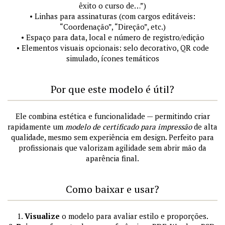
êxito o curso de…”)
• Linhas para assinaturas (com cargos editáveis:
“Coordenação”, “Direção”, etc.)
• Espaço para data, local e número de registro/edição
• Elementos visuais opcionais: selo decorativo, QR code
simulado, ícones temáticos
Por que este modelo é útil?
Ele combina estética e funcionalidade — permitindo criar
rapidamente um
modelo de certificado para impressão
de alta
qualidade, mesmo sem experiência em design. Perfeito para
profissionais que valorizam agilidade sem abrir mão da
aparência final.
Como baixar e usar?
1.
Visualize
o modelo para avaliar estilo e proporções.