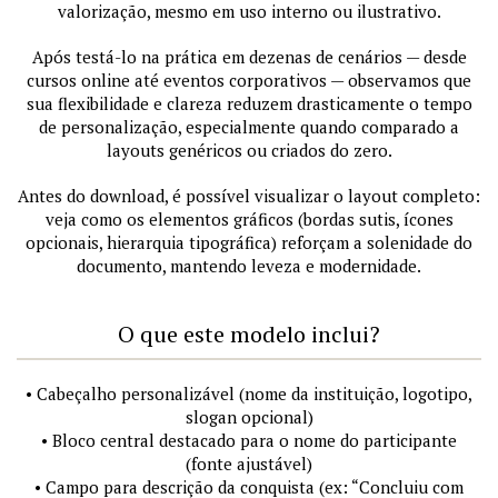
valorização, mesmo em uso interno ou ilustrativo.
Após testá-lo na prática em dezenas de cenários — desde
cursos online até eventos corporativos — observamos que
sua flexibilidade e clareza reduzem drasticamente o tempo
de personalização, especialmente quando comparado a
layouts genéricos ou criados do zero.
Antes do download, é possível visualizar o layout completo:
veja como os elementos gráficos (bordas sutis, ícones
opcionais, hierarquia tipográfica) reforçam a solenidade do
documento, mantendo leveza e modernidade.
O que este modelo inclui?
• Cabeçalho personalizável (nome da instituição, logotipo,
slogan opcional)
• Bloco central destacado para o nome do participante
(fonte ajustável)
• Campo para descrição da conquista (ex: “Concluiu com