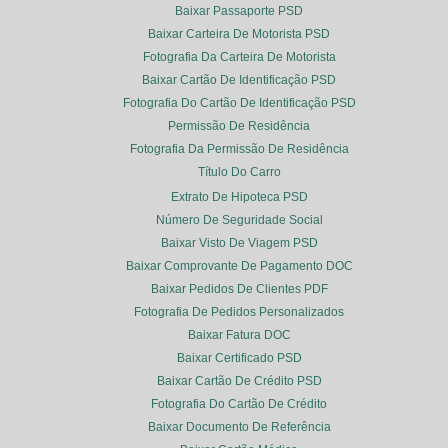
Baixar Passaporte PSD
Baixar Carteira De Motorista PSD
Fotografia Da Carteira De Motorista
Baixar Cartão De Identificação PSD
Fotografia Do Cartão De Identificação PSD
Permissão De Residência
Fotografia Da Permissão De Residência
Título Do Carro
Extrato De Hipoteca PSD
Número De Seguridade Social
Baixar Visto De Viagem PSD
Baixar Comprovante De Pagamento DOC
Baixar Pedidos De Clientes PDF
Fotografia De Pedidos Personalizados
Baixar Fatura DOC
Baixar Certificado PSD
Baixar Cartão De Crédito PSD
Fotografia Do Cartão De Crédito
Baixar Documento De Referência