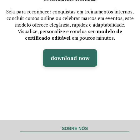
Seja para reconhecer conquistas em treinamentos internos,
concluir cursos online ou celebrar marcos em eventos, este
modelo oferece elegância, rapidez e adaptabilidade.
Visualize, personalize e conclua seu
modelo de
certificado editável
em poucos minutos.
download now
SOBRE NÓS