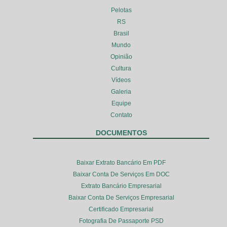
Pelotas
RS
Brasil
Mundo
Opinião
Cultura
Vídeos
Galeria
Equipe
Contato
DOCUMENTOS
Baixar Extrato Bancário Em PDF
Baixar Conta De Serviços Em DOC
Extrato Bancário Empresarial
Baixar Conta De Serviços Empresarial
Certificado Empresarial
Fotografia De Passaporte PSD