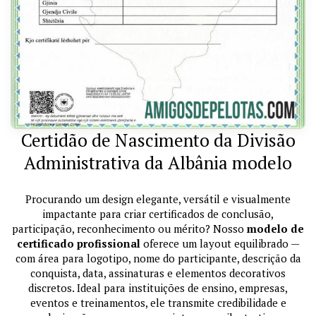
Certidão de Nascimento da Divisão
Administrativa da Albânia modelo
Procurando um design elegante, versátil e visualmente
impactante para criar certificados de conclusão,
participação, reconhecimento ou mérito? Nosso
modelo de
certificado profissional
oferece um layout equilibrado —
com área para logotipo, nome do participante, descrição da
conquista, data, assinaturas e elementos decorativos
discretos. Ideal para instituições de ensino, empresas,
eventos e treinamentos, ele transmite credibilidade e