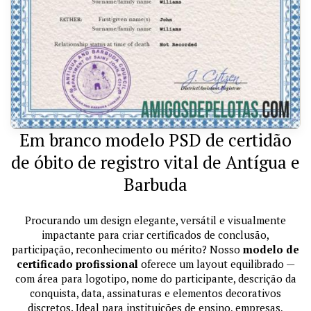
Em branco modelo PSD de certidão
de óbito de registro vital de Antígua e
Barbuda
Procurando um design elegante, versátil e visualmente
impactante para criar certificados de conclusão,
participação, reconhecimento ou mérito? Nosso
modelo de
certificado profissional
oferece um layout equilibrado —
com área para logotipo, nome do participante, descrição da
conquista, data, assinaturas e elementos decorativos
discretos. Ideal para instituições de ensino, empresas,