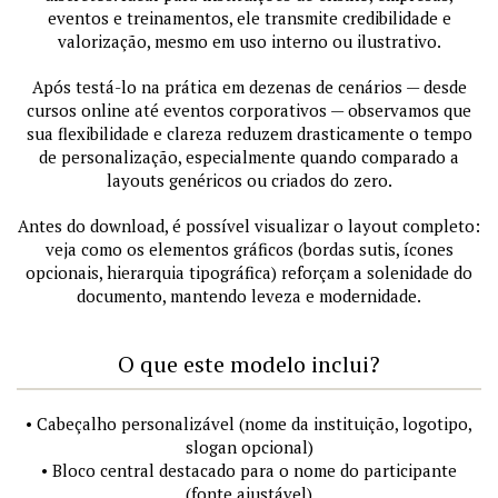
eventos e treinamentos, ele transmite credibilidade e
valorização, mesmo em uso interno ou ilustrativo.
Após testá-lo na prática em dezenas de cenários — desde
cursos online até eventos corporativos — observamos que
sua flexibilidade e clareza reduzem drasticamente o tempo
de personalização, especialmente quando comparado a
layouts genéricos ou criados do zero.
Antes do download, é possível visualizar o layout completo:
veja como os elementos gráficos (bordas sutis, ícones
opcionais, hierarquia tipográfica) reforçam a solenidade do
documento, mantendo leveza e modernidade.
O que este modelo inclui?
• Cabeçalho personalizável (nome da instituição, logotipo,
slogan opcional)
• Bloco central destacado para o nome do participante
(fonte ajustável)