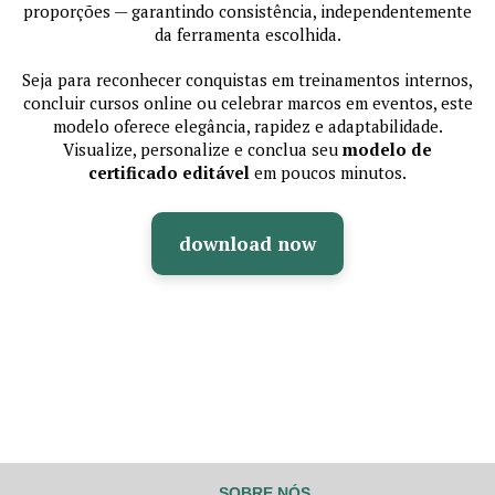
proporções — garantindo consistência, independentemente
da ferramenta escolhida.
Seja para reconhecer conquistas em treinamentos internos,
concluir cursos online ou celebrar marcos em eventos, este
modelo oferece elegância, rapidez e adaptabilidade.
Visualize, personalize e conclua seu
modelo de
certificado editável
em poucos minutos.
download now
SOBRE NÓS