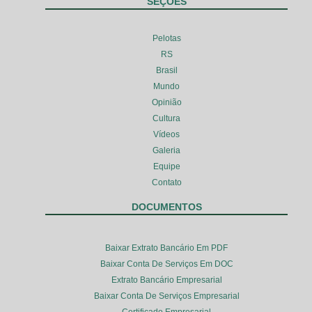
SEÇÕES
Pelotas
RS
Brasil
Mundo
Opinião
Cultura
Vídeos
Galeria
Equipe
Contato
DOCUMENTOS
Baixar Extrato Bancário Em PDF
Baixar Conta De Serviços Em DOC
Extrato Bancário Empresarial
Baixar Conta De Serviços Empresarial
Certificado Empresarial