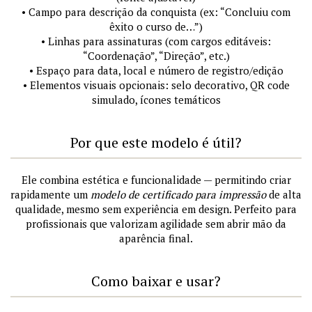
• Campo para descrição da conquista (ex: “Concluiu com
êxito o curso de…”)
• Linhas para assinaturas (com cargos editáveis:
“Coordenação”, “Direção”, etc.)
• Espaço para data, local e número de registro/edição
• Elementos visuais opcionais: selo decorativo, QR code
simulado, ícones temáticos
Por que este modelo é útil?
Ele combina estética e funcionalidade — permitindo criar
rapidamente um
modelo de certificado para impressão
de alta
qualidade, mesmo sem experiência em design. Perfeito para
profissionais que valorizam agilidade sem abrir mão da
aparência final.
Como baixar e usar?