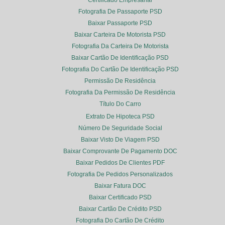
Fotografia De Passaporte PSD
Baixar Passaporte PSD
Baixar Carteira De Motorista PSD
Fotografia Da Carteira De Motorista
Baixar Cartão De Identificação PSD
Fotografia Do Cartão De Identificação PSD
Permissão De Residência
Fotografia Da Permissão De Residência
Título Do Carro
Extrato De Hipoteca PSD
Número De Seguridade Social
Baixar Visto De Viagem PSD
Baixar Comprovante De Pagamento DOC
Baixar Pedidos De Clientes PDF
Fotografia De Pedidos Personalizados
Baixar Fatura DOC
Baixar Certificado PSD
Baixar Cartão De Crédito PSD
Fotografia Do Cartão De Crédito