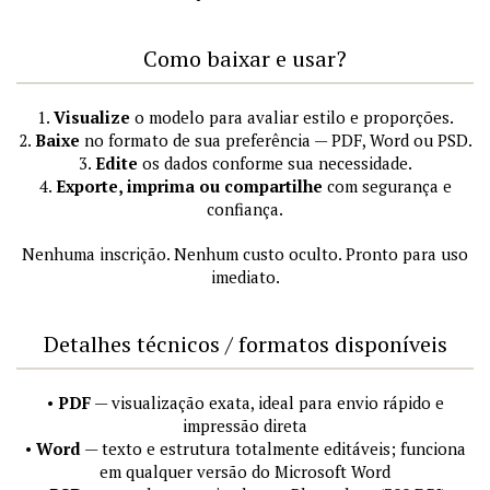
Como baixar e usar?
1.
Visualize
o modelo para avaliar estilo e proporções.
2.
Baixe
no formato de sua preferência — PDF, Word ou PSD.
3.
Edite
os dados conforme sua necessidade.
4.
Exporte, imprima ou compartilhe
com segurança e
confiança.
Nenhuma inscrição. Nenhum custo oculto. Pronto para uso
imediato.
Detalhes técnicos / formatos disponíveis
•
PDF
— visualização exata, ideal para envio rápido e
impressão direta
•
Word
— texto e estrutura totalmente editáveis; funciona
em qualquer versão do Microsoft Word