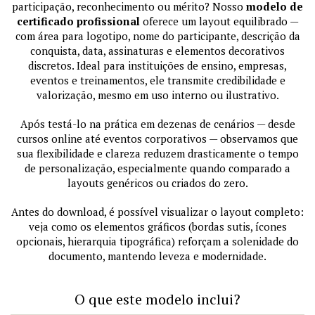
participação, reconhecimento ou mérito? Nosso
modelo de
certificado profissional
oferece um layout equilibrado —
com área para logotipo, nome do participante, descrição da
conquista, data, assinaturas e elementos decorativos
discretos. Ideal para instituições de ensino, empresas,
eventos e treinamentos, ele transmite credibilidade e
valorização, mesmo em uso interno ou ilustrativo.
Após testá-lo na prática em dezenas de cenários — desde
cursos online até eventos corporativos — observamos que
sua flexibilidade e clareza reduzem drasticamente o tempo
de personalização, especialmente quando comparado a
layouts genéricos ou criados do zero.
Antes do download, é possível visualizar o layout completo:
veja como os elementos gráficos (bordas sutis, ícones
opcionais, hierarquia tipográfica) reforçam a solenidade do
documento, mantendo leveza e modernidade.
O que este modelo inclui?