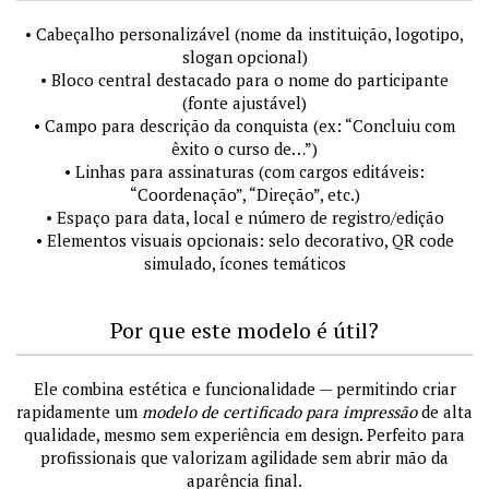
• Cabeçalho personalizável (nome da instituição, logotipo,
slogan opcional)
• Bloco central destacado para o nome do participante
(fonte ajustável)
• Campo para descrição da conquista (ex: “Concluiu com
êxito o curso de…”)
• Linhas para assinaturas (com cargos editáveis:
“Coordenação”, “Direção”, etc.)
• Espaço para data, local e número de registro/edição
• Elementos visuais opcionais: selo decorativo, QR code
simulado, ícones temáticos
Por que este modelo é útil?
Ele combina estética e funcionalidade — permitindo criar
rapidamente um
modelo de certificado para impressão
de alta
qualidade, mesmo sem experiência em design. Perfeito para
profissionais que valorizam agilidade sem abrir mão da
aparência final.