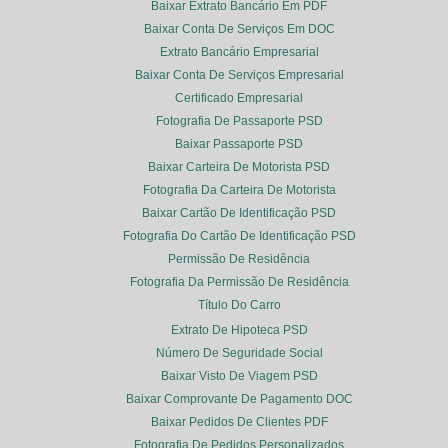
Baixar Extrato Bancário Em PDF
Baixar Conta De Serviços Em DOC
Extrato Bancário Empresarial
Baixar Conta De Serviços Empresarial
Certificado Empresarial
Fotografia De Passaporte PSD
Baixar Passaporte PSD
Baixar Carteira De Motorista PSD
Fotografia Da Carteira De Motorista
Baixar Cartão De Identificação PSD
Fotografia Do Cartão De Identificação PSD
Permissão De Residência
Fotografia Da Permissão De Residência
Título Do Carro
Extrato De Hipoteca PSD
Número De Seguridade Social
Baixar Visto De Viagem PSD
Baixar Comprovante De Pagamento DOC
Baixar Pedidos De Clientes PDF
Fotografia De Pedidos Personalizados