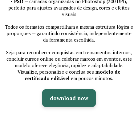
•
PSD
— camadas organizadas no Photoshop (300 DPI),
perfeito para ajustes avançados de design, cores e efeitos
visuais
Todos os formatos compartilham a mesma estrutura lógica e
proporções — garantindo consistência, independentemente
da ferramenta escolhida.
Seja para reconhecer conquistas em treinamentos internos,
concluir cursos online ou celebrar marcos em eventos, este
modelo oferece elegância, rapidez e adaptabilidade.
Visualize, personalize e conclua seu
modelo de
certificado editável
em poucos minutos.
download now