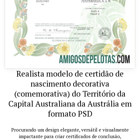
Realista modelo de certidão de
nascimento decorativa
(comemorativa) do Território da
Capital Australiana da Austrália em
formato PSD
Procurando um design elegante, versátil e visualmente
impactante para criar certificados de conclusão,