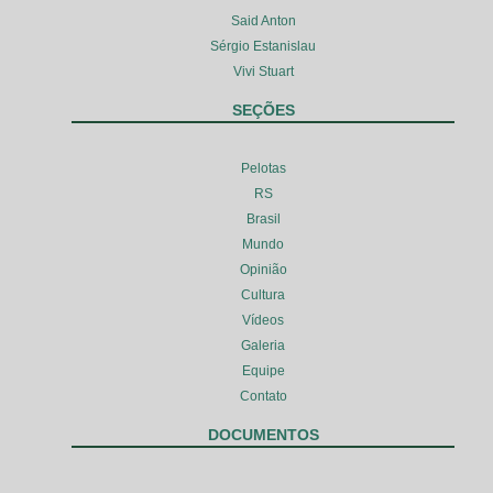
Said Anton
Sérgio Estanislau
Vivi Stuart
SEÇÕES
Pelotas
RS
Brasil
Mundo
Opinião
Cultura
Vídeos
Galeria
Equipe
Contato
DOCUMENTOS