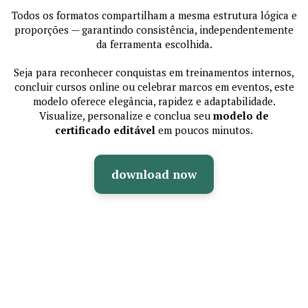
Todos os formatos compartilham a mesma estrutura lógica e
proporções — garantindo consistência, independentemente
da ferramenta escolhida.
Seja para reconhecer conquistas em treinamentos internos,
concluir cursos online ou celebrar marcos em eventos, este
modelo oferece elegância, rapidez e adaptabilidade.
Visualize, personalize e conclua seu
modelo de
certificado editável
em poucos minutos.
download now