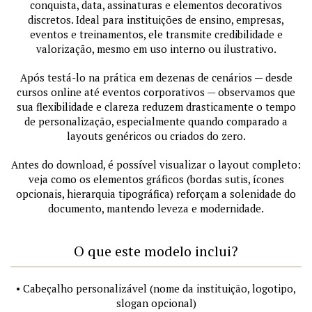
conquista, data, assinaturas e elementos decorativos
discretos. Ideal para instituições de ensino, empresas,
eventos e treinamentos, ele transmite credibilidade e
valorização, mesmo em uso interno ou ilustrativo.
Após testá-lo na prática em dezenas de cenários — desde
cursos online até eventos corporativos — observamos que
sua flexibilidade e clareza reduzem drasticamente o tempo
de personalização, especialmente quando comparado a
layouts genéricos ou criados do zero.
Antes do download, é possível visualizar o layout completo:
veja como os elementos gráficos (bordas sutis, ícones
opcionais, hierarquia tipográfica) reforçam a solenidade do
documento, mantendo leveza e modernidade.
O que este modelo inclui?
• Cabeçalho personalizável (nome da instituição, logotipo,
slogan opcional)