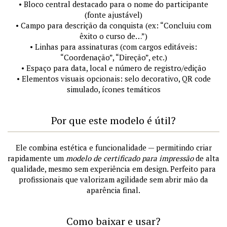
• Bloco central destacado para o nome do participante
(fonte ajustável)
• Campo para descrição da conquista (ex: “Concluiu com
êxito o curso de…”)
• Linhas para assinaturas (com cargos editáveis:
“Coordenação”, “Direção”, etc.)
• Espaço para data, local e número de registro/edição
• Elementos visuais opcionais: selo decorativo, QR code
simulado, ícones temáticos
Por que este modelo é útil?
Ele combina estética e funcionalidade — permitindo criar
rapidamente um
modelo de certificado para impressão
de alta
qualidade, mesmo sem experiência em design. Perfeito para
profissionais que valorizam agilidade sem abrir mão da
aparência final.
Como baixar e usar?