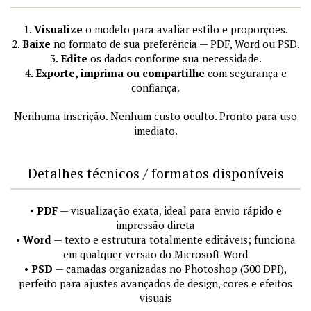
1.
Visualize
o modelo para avaliar estilo e proporções.
2.
Baixe
no formato de sua preferência — PDF, Word ou PSD.
3.
Edite
os dados conforme sua necessidade.
4.
Exporte, imprima ou compartilhe
com segurança e
confiança.
Nenhuma inscrição. Nenhum custo oculto. Pronto para uso
imediato.
Detalhes técnicos / formatos disponíveis
•
PDF
— visualização exata, ideal para envio rápido e
impressão direta
•
Word
— texto e estrutura totalmente editáveis; funciona
em qualquer versão do Microsoft Word
•
PSD
— camadas organizadas no Photoshop (300 DPI),
perfeito para ajustes avançados de design, cores e efeitos
visuais