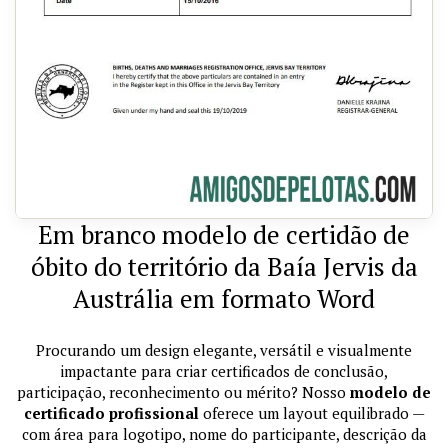
Em branco modelo de certidão de
óbito do território da Baía Jervis da
Austrália em formato Word
Procurando um design elegante, versátil e visualmente
impactante para criar certificados de conclusão,
participação, reconhecimento ou mérito? Nosso
modelo de
certificado profissional
oferece um layout equilibrado —
com área para logotipo, nome do participante, descrição da