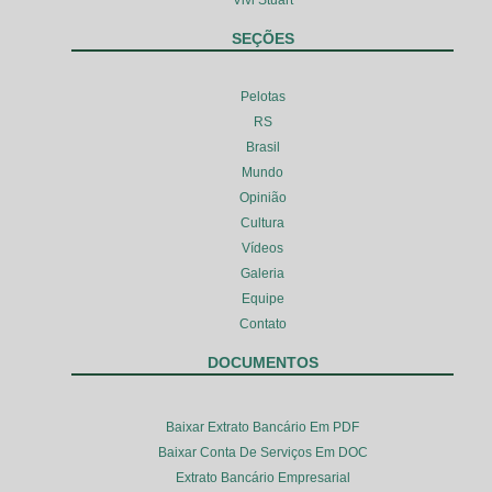
Vivi Stuart
SEÇÕES
Pelotas
RS
Brasil
Mundo
Opinião
Cultura
Vídeos
Galeria
Equipe
Contato
DOCUMENTOS
Baixar Extrato Bancário Em PDF
Baixar Conta De Serviços Em DOC
Extrato Bancário Empresarial