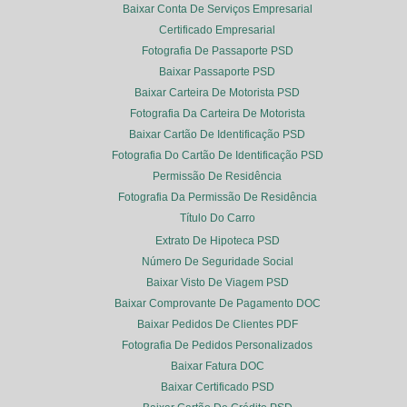
Baixar Conta De Serviços Empresarial
Certificado Empresarial
Fotografia De Passaporte PSD
Baixar Passaporte PSD
Baixar Carteira De Motorista PSD
Fotografia Da Carteira De Motorista
Baixar Cartão De Identificação PSD
Fotografia Do Cartão De Identificação PSD
Permissão De Residência
Fotografia Da Permissão De Residência
Título Do Carro
Extrato De Hipoteca PSD
Número De Seguridade Social
Baixar Visto De Viagem PSD
Baixar Comprovante De Pagamento DOC
Baixar Pedidos De Clientes PDF
Fotografia De Pedidos Personalizados
Baixar Fatura DOC
Baixar Certificado PSD