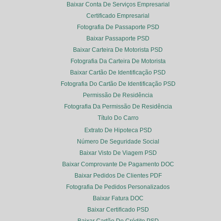
Baixar Conta De Serviços Empresarial
Certificado Empresarial
Fotografia De Passaporte PSD
Baixar Passaporte PSD
Baixar Carteira De Motorista PSD
Fotografia Da Carteira De Motorista
Baixar Cartão De Identificação PSD
Fotografia Do Cartão De Identificação PSD
Permissão De Residência
Fotografia Da Permissão De Residência
Título Do Carro
Extrato De Hipoteca PSD
Número De Seguridade Social
Baixar Visto De Viagem PSD
Baixar Comprovante De Pagamento DOC
Baixar Pedidos De Clientes PDF
Fotografia De Pedidos Personalizados
Baixar Fatura DOC
Baixar Certificado PSD