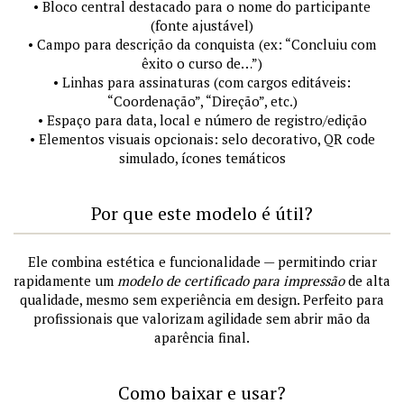
• Bloco central destacado para o nome do participante
(fonte ajustável)
• Campo para descrição da conquista (ex: “Concluiu com
êxito o curso de…”)
• Linhas para assinaturas (com cargos editáveis:
“Coordenação”, “Direção”, etc.)
• Espaço para data, local e número de registro/edição
• Elementos visuais opcionais: selo decorativo, QR code
simulado, ícones temáticos
Por que este modelo é útil?
Ele combina estética e funcionalidade — permitindo criar
rapidamente um
modelo de certificado para impressão
de alta
qualidade, mesmo sem experiência em design. Perfeito para
profissionais que valorizam agilidade sem abrir mão da
aparência final.
Como baixar e usar?