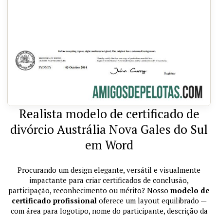
Realista modelo de certificado de
divórcio Austrália Nova Gales do Sul
em Word
Procurando um design elegante, versátil e visualmente
impactante para criar certificados de conclusão,
participação, reconhecimento ou mérito? Nosso
modelo de
certificado profissional
oferece um layout equilibrado —
com área para logotipo, nome do participante, descrição da