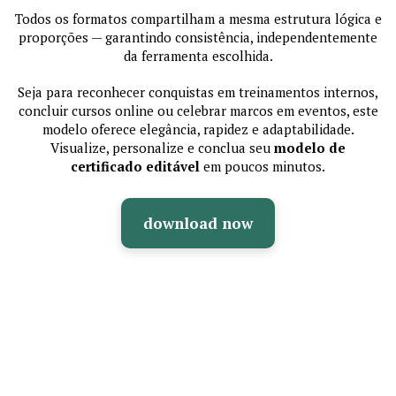
Todos os formatos compartilham a mesma estrutura lógica e
proporções — garantindo consistência, independentemente
da ferramenta escolhida.
Seja para reconhecer conquistas em treinamentos internos,
concluir cursos online ou celebrar marcos em eventos, este
modelo oferece elegância, rapidez e adaptabilidade.
Visualize, personalize e conclua seu
modelo de
certificado editável
em poucos minutos.
download now