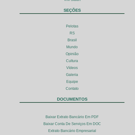
SEÇÕES
Pelotas
RS
Brasil
Mundo
Opinião
Cultura
Vídeos
Galeria
Equipe
Contato
DOCUMENTOS
Baixar Extrato Bancário Em PDF
Baixar Conta De Serviços Em DOC
Extrato Bancário Empresarial