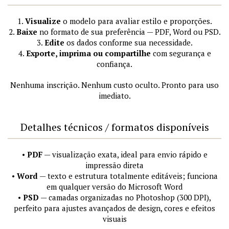
1.
Visualize
o modelo para avaliar estilo e proporções.
2.
Baixe
no formato de sua preferência — PDF, Word ou PSD.
3.
Edite
os dados conforme sua necessidade.
4.
Exporte, imprima ou compartilhe
com segurança e
confiança.
Nenhuma inscrição. Nenhum custo oculto. Pronto para uso
imediato.
Detalhes técnicos / formatos disponíveis
•
PDF
— visualização exata, ideal para envio rápido e
impressão direta
•
Word
— texto e estrutura totalmente editáveis; funciona
em qualquer versão do Microsoft Word
•
PSD
— camadas organizadas no Photoshop (300 DPI),
perfeito para ajustes avançados de design, cores e efeitos
visuais