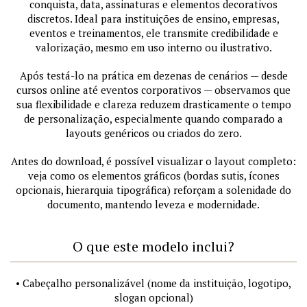
conquista, data, assinaturas e elementos decorativos
discretos. Ideal para instituições de ensino, empresas,
eventos e treinamentos, ele transmite credibilidade e
valorização, mesmo em uso interno ou ilustrativo.
Após testá-lo na prática em dezenas de cenários — desde
cursos online até eventos corporativos — observamos que
sua flexibilidade e clareza reduzem drasticamente o tempo
de personalização, especialmente quando comparado a
layouts genéricos ou criados do zero.
Antes do download, é possível visualizar o layout completo:
veja como os elementos gráficos (bordas sutis, ícones
opcionais, hierarquia tipográfica) reforçam a solenidade do
documento, mantendo leveza e modernidade.
O que este modelo inclui?
• Cabeçalho personalizável (nome da instituição, logotipo,
slogan opcional)