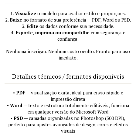
1.
Visualize
o modelo para avaliar estilo e proporções.
2.
Baixe
no formato de sua preferência — PDF, Word ou PSD.
3.
Edite
os dados conforme sua necessidade.
4.
Exporte, imprima ou compartilhe
com segurança e
confiança.
Nenhuma inscrição. Nenhum custo oculto. Pronto para uso
imediato.
Detalhes técnicos / formatos disponíveis
•
PDF
— visualização exata, ideal para envio rápido e
impressão direta
•
Word
— texto e estrutura totalmente editáveis; funciona
em qualquer versão do Microsoft Word
•
PSD
— camadas organizadas no Photoshop (300 DPI),
perfeito para ajustes avançados de design, cores e efeitos
visuais