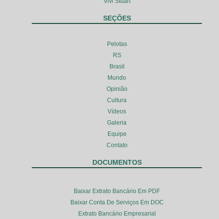
Vivi Stuart
SEÇÕES
Pelotas
RS
Brasil
Mundo
Opinião
Cultura
Vídeos
Galeria
Equipe
Contato
DOCUMENTOS
Baixar Extrato Bancário Em PDF
Baixar Conta De Serviços Em DOC
Extrato Bancário Empresarial