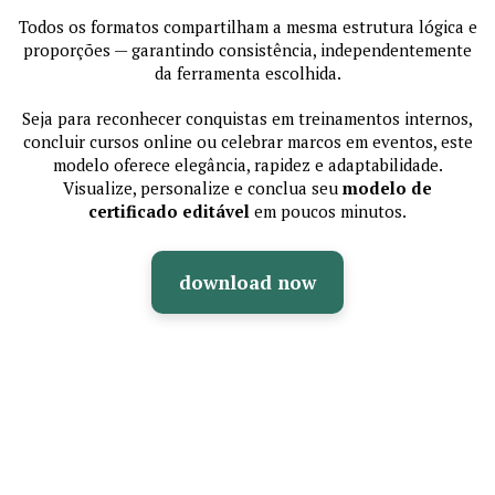
Todos os formatos compartilham a mesma estrutura lógica e
proporções — garantindo consistência, independentemente
da ferramenta escolhida.
Seja para reconhecer conquistas em treinamentos internos,
concluir cursos online ou celebrar marcos em eventos, este
modelo oferece elegância, rapidez e adaptabilidade.
Visualize, personalize e conclua seu
modelo de
certificado editável
em poucos minutos.
download now