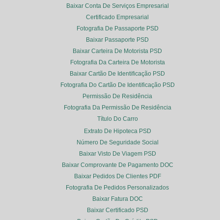
Baixar Conta De Serviços Empresarial
Certificado Empresarial
Fotografia De Passaporte PSD
Baixar Passaporte PSD
Baixar Carteira De Motorista PSD
Fotografia Da Carteira De Motorista
Baixar Cartão De Identificação PSD
Fotografia Do Cartão De Identificação PSD
Permissão De Residência
Fotografia Da Permissão De Residência
Título Do Carro
Extrato De Hipoteca PSD
Número De Seguridade Social
Baixar Visto De Viagem PSD
Baixar Comprovante De Pagamento DOC
Baixar Pedidos De Clientes PDF
Fotografia De Pedidos Personalizados
Baixar Fatura DOC
Baixar Certificado PSD