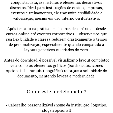
conquista, data, assinaturas e elementos decorativos
discretos. Ideal para instituições de ensino, empresas,
eventos e treinamentos, ele transmite credibilidade e
valorização, mesmo em uso interno ou ilustrativo.
Após testá-lo na prática em dezenas de cenários — desde
cursos online até eventos corporativos — observamos que
sua flexibilidade e clareza reduzem drasticamente o tempo
de personalização, especialmente quando comparado a
layouts genéricos ou criados do zero.
Antes do download, é possível visualizar o layout completo:
veja como os elementos gráficos (bordas sutis, ícones
opcionais, hierarquia tipográfica) reforçam a solenidade do
documento, mantendo leveza e modernidade.
O que este modelo inclui?
• Cabeçalho personalizável (nome da instituição, logotipo,
slogan opcional)