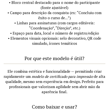
• Bloco central destacado para o nome do participante
(fonte ajustável)
• Campo para descrição da conquista (ex: “Concluiu com
êxito o curso de…”)
• Linhas para assinaturas (com cargos editáveis:
“Coordenação”, “Direção”, etc.)
• Espaço para data, local e número de registro/edição
• Elementos visuais opcionais: selo decorativo, QR code
simulado, ícones temáticos
Por que este modelo é útil?
Ele combina estética e funcionalidade — permitindo criar
rapidamente um
modelo de certificado para impressão
de alta
qualidade, mesmo sem experiência em design. Perfeito para
profissionais que valorizam agilidade sem abrir mão da
aparência final.
Como baixar e usar?