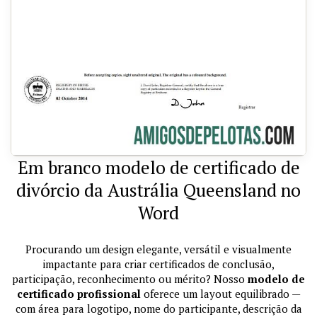
Em branco modelo de certificado de
divórcio da Austrália Queensland no
Word
Procurando um design elegante, versátil e visualmente
impactante para criar certificados de conclusão,
participação, reconhecimento ou mérito? Nosso
modelo de
certificado profissional
oferece um layout equilibrado —
com área para logotipo, nome do participante, descrição da