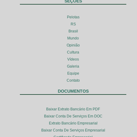
SEÇÕES
Pelotas
RS
Brasil
Mundo
Opinião
Cultura
Vídeos
Galeria
Equipe
Contato
DOCUMENTOS
Baixar Extrato Bancário Em PDF
Baixar Conta De Serviços Em DOC
Extrato Bancário Empresarial
Baixar Conta De Serviços Empresarial