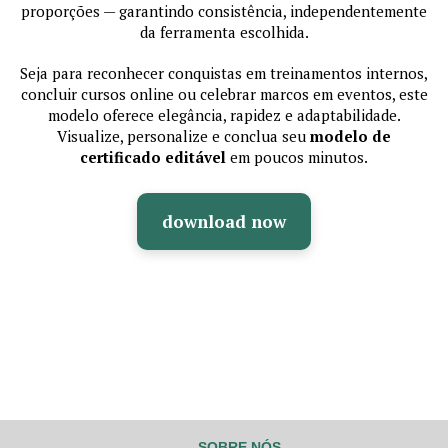
proporções — garantindo consistência, independentemente
da ferramenta escolhida.
Seja para reconhecer conquistas em treinamentos internos,
concluir cursos online ou celebrar marcos em eventos, este
modelo oferece elegância, rapidez e adaptabilidade.
Visualize, personalize e conclua seu
modelo de
certificado editável
em poucos minutos.
download now
SOBRE NÓS