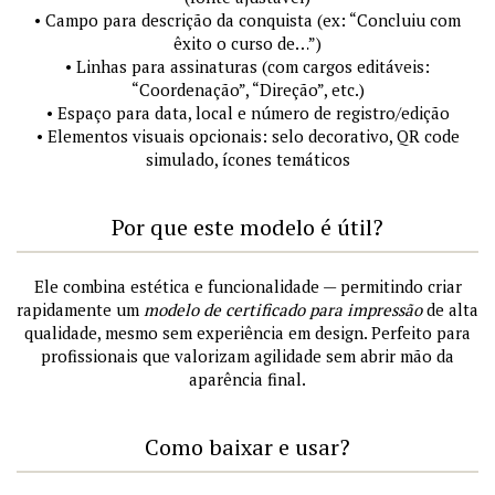
• Campo para descrição da conquista (ex: “Concluiu com
êxito o curso de…”)
• Linhas para assinaturas (com cargos editáveis:
“Coordenação”, “Direção”, etc.)
• Espaço para data, local e número de registro/edição
• Elementos visuais opcionais: selo decorativo, QR code
simulado, ícones temáticos
Por que este modelo é útil?
Ele combina estética e funcionalidade — permitindo criar
rapidamente um
modelo de certificado para impressão
de alta
qualidade, mesmo sem experiência em design. Perfeito para
profissionais que valorizam agilidade sem abrir mão da
aparência final.
Como baixar e usar?