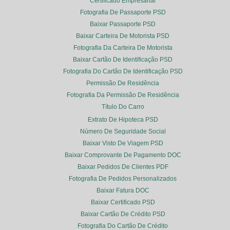
Certificado Empresarial
Fotografia De Passaporte PSD
Baixar Passaporte PSD
Baixar Carteira De Motorista PSD
Fotografia Da Carteira De Motorista
Baixar Cartão De Identificação PSD
Fotografia Do Cartão De Identificação PSD
Permissão De Residência
Fotografia Da Permissão De Residência
Título Do Carro
Extrato De Hipoteca PSD
Número De Seguridade Social
Baixar Visto De Viagem PSD
Baixar Comprovante De Pagamento DOC
Baixar Pedidos De Clientes PDF
Fotografia De Pedidos Personalizados
Baixar Fatura DOC
Baixar Certificado PSD
Baixar Cartão De Crédito PSD
Fotografia Do Cartão De Crédito