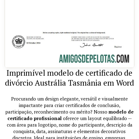
Imprimível modelo de certificado de
divórcio Austrália Tasmânia em Word
Procurando um design elegante, versátil e visualmente
impactante para criar certificados de conclusão,
participação, reconhecimento ou mérito? Nosso
modelo de
certificado profissional
oferece um layout equilibrado —
com área para logotipo, nome do participante, descrição da
conquista, data, assinaturas e elementos decorativos
discretos. Ideal para instituições de ensino, empresas,