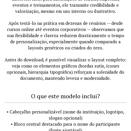
eventos e treinamentos, ele transmite credibilidade e
valorização, mesmo em uso interno ou ilustrativo.
Após testá-lo na prática em dezenas de cenários — desde
cursos online até eventos corporativos — observamos que
sua flexibilidade e clareza reduzem drasticamente o tempo
de personalização, especialmente quando comparado a
layouts genéricos ou criados do zero.
Antes do download, é possível visualizar o layout completo:
veja como os elementos gráficos (bordas sutis, ícones
opcionais, hierarquia tipográfica) reforçam a solenidade do
documento, mantendo leveza e modernidade.
O que este modelo inclui?
• Cabeçalho personalizável (nome da instituição, logotipo,
slogan opcional)
• Bloco central destacado para o nome do participante
(fonte ajustável)