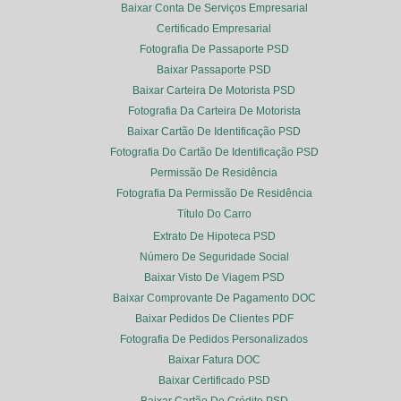
Baixar Conta De Serviços Empresarial
Certificado Empresarial
Fotografia De Passaporte PSD
Baixar Passaporte PSD
Baixar Carteira De Motorista PSD
Fotografia Da Carteira De Motorista
Baixar Cartão De Identificação PSD
Fotografia Do Cartão De Identificação PSD
Permissão De Residência
Fotografia Da Permissão De Residência
Título Do Carro
Extrato De Hipoteca PSD
Número De Seguridade Social
Baixar Visto De Viagem PSD
Baixar Comprovante De Pagamento DOC
Baixar Pedidos De Clientes PDF
Fotografia De Pedidos Personalizados
Baixar Fatura DOC
Baixar Certificado PSD
Baixar Cartão De Crédito PSD