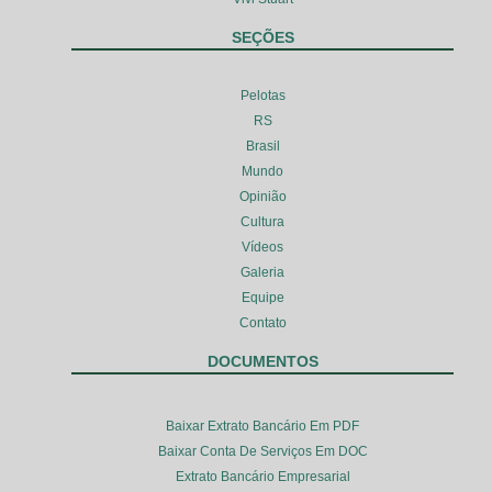
SEÇÕES
Pelotas
RS
Brasil
Mundo
Opinião
Cultura
Vídeos
Galeria
Equipe
Contato
DOCUMENTOS
Baixar Extrato Bancário Em PDF
Baixar Conta De Serviços Em DOC
Extrato Bancário Empresarial