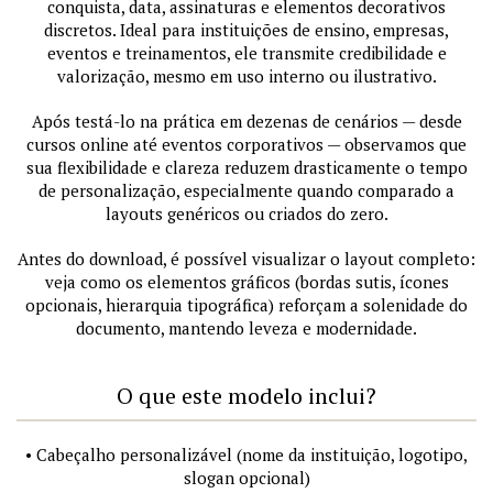
conquista, data, assinaturas e elementos decorativos
discretos. Ideal para instituições de ensino, empresas,
eventos e treinamentos, ele transmite credibilidade e
valorização, mesmo em uso interno ou ilustrativo.
Após testá-lo na prática em dezenas de cenários — desde
cursos online até eventos corporativos — observamos que
sua flexibilidade e clareza reduzem drasticamente o tempo
de personalização, especialmente quando comparado a
layouts genéricos ou criados do zero.
Antes do download, é possível visualizar o layout completo:
veja como os elementos gráficos (bordas sutis, ícones
opcionais, hierarquia tipográfica) reforçam a solenidade do
documento, mantendo leveza e modernidade.
O que este modelo inclui?
• Cabeçalho personalizável (nome da instituição, logotipo,
slogan opcional)