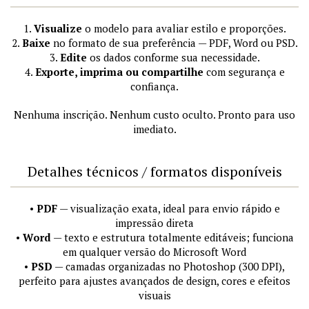
1.
Visualize
o modelo para avaliar estilo e proporções.
2.
Baixe
no formato de sua preferência — PDF, Word ou PSD.
3.
Edite
os dados conforme sua necessidade.
4.
Exporte, imprima ou compartilhe
com segurança e
confiança.
Nenhuma inscrição. Nenhum custo oculto. Pronto para uso
imediato.
Detalhes técnicos / formatos disponíveis
•
PDF
— visualização exata, ideal para envio rápido e
impressão direta
•
Word
— texto e estrutura totalmente editáveis; funciona
em qualquer versão do Microsoft Word
•
PSD
— camadas organizadas no Photoshop (300 DPI),
perfeito para ajustes avançados de design, cores e efeitos
visuais