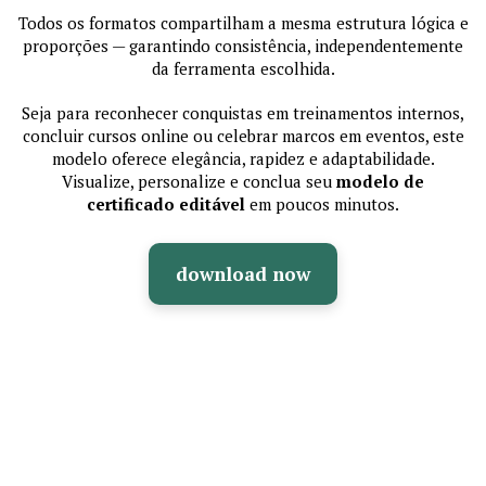
Todos os formatos compartilham a mesma estrutura lógica e
proporções — garantindo consistência, independentemente
da ferramenta escolhida.
Seja para reconhecer conquistas em treinamentos internos,
concluir cursos online ou celebrar marcos em eventos, este
modelo oferece elegância, rapidez e adaptabilidade.
Visualize, personalize e conclua seu
modelo de
certificado editável
em poucos minutos.
download now