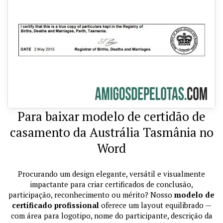
Para baixar modelo de certidão de
casamento da Austrália Tasmânia no
Word
Procurando um design elegante, versátil e visualmente
impactante para criar certificados de conclusão,
participação, reconhecimento ou mérito? Nosso
modelo de
certificado profissional
oferece um layout equilibrado —
com área para logotipo, nome do participante, descrição da