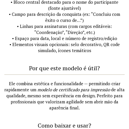
• Bloco central destacado para o nome do participante
(fonte ajustável)
• Campo para descrição da conquista (ex: “Concluiu com
êxito o curso de…”)
• Linhas para assinaturas (com cargos editáveis:
“Coordenação”, “Direção”, etc.)
• Espaço para data, local e número de registro/edição
• Elementos visuais opcionais: selo decorativo, QR code
simulado, ícones temáticos
Por que este modelo é útil?
Ele combina estética e funcionalidade — permitindo criar
rapidamente um
modelo de certificado para impressão
de alta
qualidade, mesmo sem experiência em design. Perfeito para
profissionais que valorizam agilidade sem abrir mão da
aparência final.
Como baixar e usar?