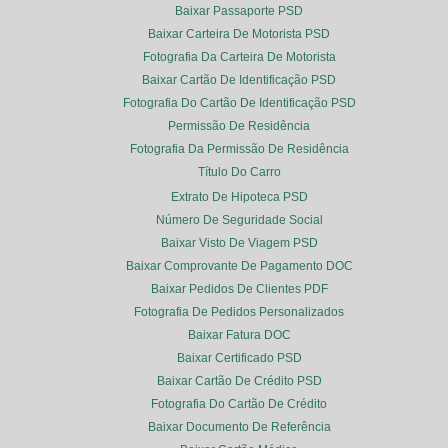
Baixar Passaporte PSD
Baixar Carteira De Motorista PSD
Fotografia Da Carteira De Motorista
Baixar Cartão De Identificação PSD
Fotografia Do Cartão De Identificação PSD
Permissão De Residência
Fotografia Da Permissão De Residência
Título Do Carro
Extrato De Hipoteca PSD
Número De Seguridade Social
Baixar Visto De Viagem PSD
Baixar Comprovante De Pagamento DOC
Baixar Pedidos De Clientes PDF
Fotografia De Pedidos Personalizados
Baixar Fatura DOC
Baixar Certificado PSD
Baixar Cartão De Crédito PSD
Fotografia Do Cartão De Crédito
Baixar Documento De Referência