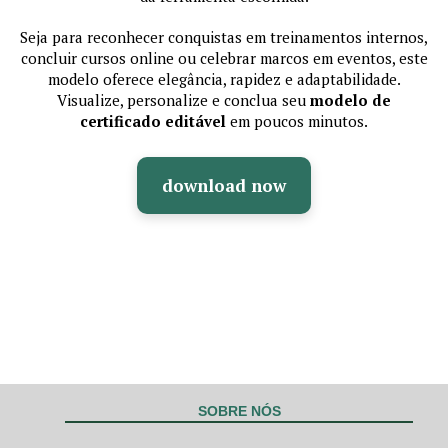
Seja para reconhecer conquistas em treinamentos internos,
concluir cursos online ou celebrar marcos em eventos, este
modelo oferece elegância, rapidez e adaptabilidade.
Visualize, personalize e conclua seu
modelo de
certificado editável
em poucos minutos.
download now
SOBRE NÓS