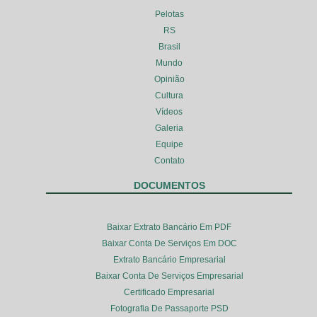
Pelotas
RS
Brasil
Mundo
Opinião
Cultura
Vídeos
Galeria
Equipe
Contato
DOCUMENTOS
Baixar Extrato Bancário Em PDF
Baixar Conta De Serviços Em DOC
Extrato Bancário Empresarial
Baixar Conta De Serviços Empresarial
Certificado Empresarial
Fotografia De Passaporte PSD