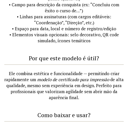
• Campo para descrição da conquista (ex: “Concluiu com
êxito o curso de…”)
• Linhas para assinaturas (com cargos editáveis:
“Coordenação”, “Direção”, etc.)
• Espaço para data, local e número de registro/edição
• Elementos visuais opcionais: selo decorativo, QR code
simulado, ícones temáticos
Por que este modelo é útil?
Ele combina estética e funcionalidade — permitindo criar
rapidamente um
modelo de certificado para impressão
de alta
qualidade, mesmo sem experiência em design. Perfeito para
profissionais que valorizam agilidade sem abrir mão da
aparência final.
Como baixar e usar?