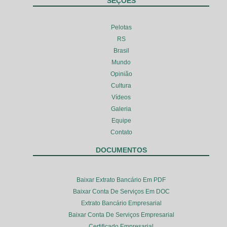
SEÇÕES
Pelotas
RS
Brasil
Mundo
Opinião
Cultura
Vídeos
Galeria
Equipe
Contato
DOCUMENTOS
Baixar Extrato Bancário Em PDF
Baixar Conta De Serviços Em DOC
Extrato Bancário Empresarial
Baixar Conta De Serviços Empresarial
Certificado Empresarial