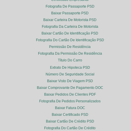
Fotografia De Passaporte PSD
Baixar Passaporte PSD
Baixar Carteira De Motorista PSD
Fotografia Da Carteira De Motorista
Baixar Cartão De Identificação PSD
Fotografia Do Cartão De Identificação PSD
Permissão De Residência
Fotografia Da Permissão De Residência
Título Do Carro
Extrato De Hipoteca PSD
Número De Seguridade Social
Baixar Visto De Viagem PSD
Baixar Comprovante De Pagamento DOC
Baixar Pedidos De Clientes PDF
Fotografia De Pedidos Personalizados
Baixar Fatura DOC
Baixar Certificado PSD
Baixar Cartão De Crédito PSD
Fotografia Do Cartão De Crédito