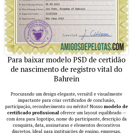
Para baixar modelo PSD de certidão
de nascimento de registro vital do
Bahrein
Procurando um design elegante, versátil e visualmente
impactante para criar certificados de conclusão,
participação, reconhecimento ou mérito? Nosso
modelo de
certificado profissional
oferece um layout equilibrado —
com área para logotipo, nome do participante, descrição da
conquista, data, assinaturas e elementos decorativos
discretos. Ideal para instituições de ensino, empresas,