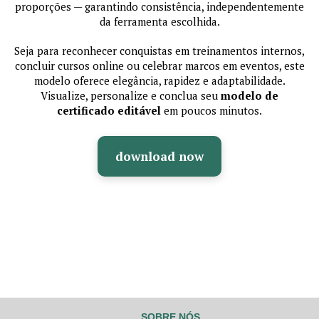
proporções — garantindo consistência, independentemente
da ferramenta escolhida.
Seja para reconhecer conquistas em treinamentos internos,
concluir cursos online ou celebrar marcos em eventos, este
modelo oferece elegância, rapidez e adaptabilidade.
Visualize, personalize e conclua seu
modelo de
certificado editável
em poucos minutos.
download now
SOBRE NÓS