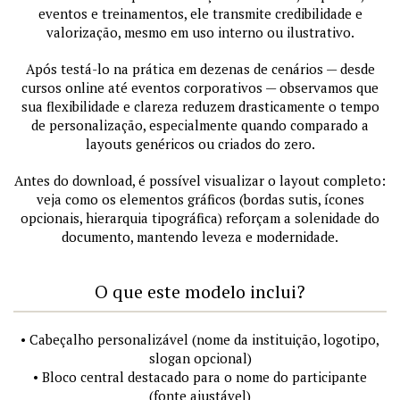
eventos e treinamentos, ele transmite credibilidade e
valorização, mesmo em uso interno ou ilustrativo.
Após testá-lo na prática em dezenas de cenários — desde
cursos online até eventos corporativos — observamos que
sua flexibilidade e clareza reduzem drasticamente o tempo
de personalização, especialmente quando comparado a
layouts genéricos ou criados do zero.
Antes do download, é possível visualizar o layout completo:
veja como os elementos gráficos (bordas sutis, ícones
opcionais, hierarquia tipográfica) reforçam a solenidade do
documento, mantendo leveza e modernidade.
O que este modelo inclui?
• Cabeçalho personalizável (nome da instituição, logotipo,
slogan opcional)
• Bloco central destacado para o nome do participante
(fonte ajustável)