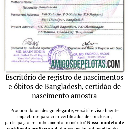
Escritório de registro de nascimentos
e óbitos de Bangladesh, certidão de
nascimento amostra
Procurando um design elegante, versátil e visualmente
impactante para criar certificados de conclusão,
participação, reconhecimento ou mérito? Nosso
modelo de
certificado profissional
oferece um layout equilibrado —