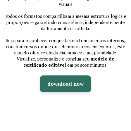
visuais
Todos os formatos compartilham a mesma estrutura lógica e
proporções — garantindo consistência, independentemente
da ferramenta escolhida.
Seja para reconhecer conquistas em treinamentos internos,
concluir cursos online ou celebrar marcos em eventos, este
modelo oferece elegância, rapidez e adaptabilidade.
Visualize, personalize e conclua seu
modelo de
certificado editável
em poucos minutos.
download now