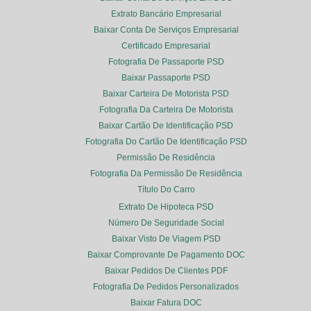
Extrato Bancário Empresarial
Baixar Conta De Serviços Empresarial
Certificado Empresarial
Fotografia De Passaporte PSD
Baixar Passaporte PSD
Baixar Carteira De Motorista PSD
Fotografia Da Carteira De Motorista
Baixar Cartão De Identificação PSD
Fotografia Do Cartão De Identificação PSD
Permissão De Residência
Fotografia Da Permissão De Residência
Título Do Carro
Extrato De Hipoteca PSD
Número De Seguridade Social
Baixar Visto De Viagem PSD
Baixar Comprovante De Pagamento DOC
Baixar Pedidos De Clientes PDF
Fotografia De Pedidos Personalizados
Baixar Fatura DOC