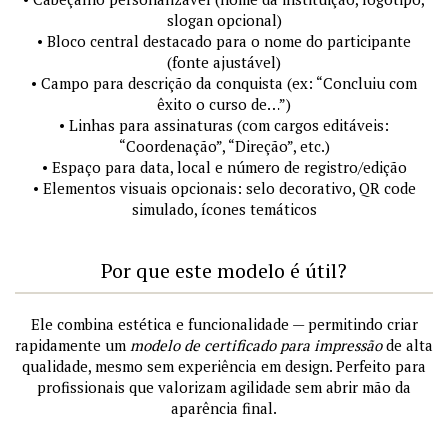
slogan opcional)
• Bloco central destacado para o nome do participante
(fonte ajustável)
• Campo para descrição da conquista (ex: “Concluiu com
êxito o curso de…”)
• Linhas para assinaturas (com cargos editáveis:
“Coordenação”, “Direção”, etc.)
• Espaço para data, local e número de registro/edição
• Elementos visuais opcionais: selo decorativo, QR code
simulado, ícones temáticos
Por que este modelo é útil?
Ele combina estética e funcionalidade — permitindo criar
rapidamente um
modelo de certificado para impressão
de alta
qualidade, mesmo sem experiência em design. Perfeito para
profissionais que valorizam agilidade sem abrir mão da
aparência final.