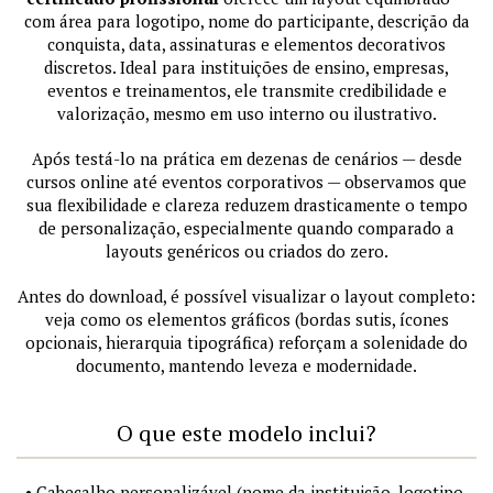
com área para logotipo, nome do participante, descrição da
conquista, data, assinaturas e elementos decorativos
discretos. Ideal para instituições de ensino, empresas,
eventos e treinamentos, ele transmite credibilidade e
valorização, mesmo em uso interno ou ilustrativo.
Após testá-lo na prática em dezenas de cenários — desde
cursos online até eventos corporativos — observamos que
sua flexibilidade e clareza reduzem drasticamente o tempo
de personalização, especialmente quando comparado a
layouts genéricos ou criados do zero.
Antes do download, é possível visualizar o layout completo:
veja como os elementos gráficos (bordas sutis, ícones
opcionais, hierarquia tipográfica) reforçam a solenidade do
documento, mantendo leveza e modernidade.
O que este modelo inclui?
• Cabeçalho personalizável (nome da instituição, logotipo,