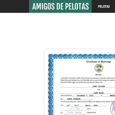
PELOTAS