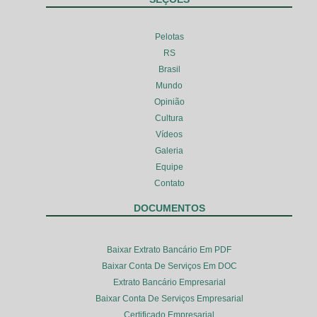
Pelotas
RS
Brasil
Mundo
Opinião
Cultura
Vídeos
Galeria
Equipe
Contato
DOCUMENTOS
Baixar Extrato Bancário Em PDF
Baixar Conta De Serviços Em DOC
Extrato Bancário Empresarial
Baixar Conta De Serviços Empresarial
Certificado Empresarial