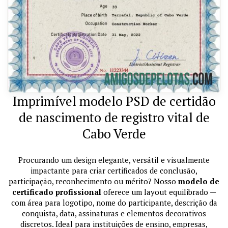
Imprimível modelo PSD de certidão
de nascimento de registro vital de
Cabo Verde
Procurando um design elegante, versátil e visualmente
impactante para criar certificados de conclusão,
participação, reconhecimento ou mérito? Nosso
modelo de
certificado profissional
oferece um layout equilibrado —
com área para logotipo, nome do participante, descrição da
conquista, data, assinaturas e elementos decorativos
discretos. Ideal para instituições de ensino, empresas,