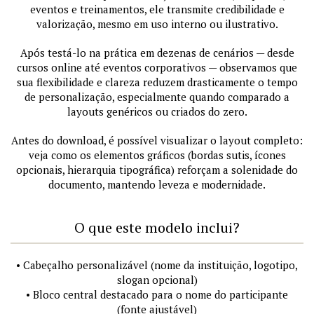
eventos e treinamentos, ele transmite credibilidade e
valorização, mesmo em uso interno ou ilustrativo.
Após testá-lo na prática em dezenas de cenários — desde
cursos online até eventos corporativos — observamos que
sua flexibilidade e clareza reduzem drasticamente o tempo
de personalização, especialmente quando comparado a
layouts genéricos ou criados do zero.
Antes do download, é possível visualizar o layout completo:
veja como os elementos gráficos (bordas sutis, ícones
opcionais, hierarquia tipográfica) reforçam a solenidade do
documento, mantendo leveza e modernidade.
O que este modelo inclui?
• Cabeçalho personalizável (nome da instituição, logotipo,
slogan opcional)
• Bloco central destacado para o nome do participante
(fonte ajustável)