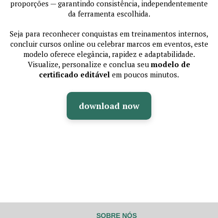
proporções — garantindo consistência, independentemente
da ferramenta escolhida.
Seja para reconhecer conquistas em treinamentos internos,
concluir cursos online ou celebrar marcos em eventos, este
modelo oferece elegância, rapidez e adaptabilidade.
Visualize, personalize e conclua seu
modelo de
certificado editável
em poucos minutos.
download now
SOBRE NÓS