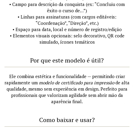
• Campo para descrição da conquista (ex: “Concluiu com
êxito o curso de…”)
• Linhas para assinaturas (com cargos editáveis:
“Coordenação”, “Direção”, etc.)
• Espaço para data, local e número de registro/edição
• Elementos visuais opcionais: selo decorativo, QR code
simulado, ícones temáticos
Por que este modelo é útil?
Ele combina estética e funcionalidade — permitindo criar
rapidamente um
modelo de certificado para impressão
de alta
qualidade, mesmo sem experiência em design. Perfeito para
profissionais que valorizam agilidade sem abrir mão da
aparência final.
Como baixar e usar?