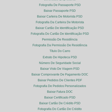
Fotografia De Passaporte PSD
Baixar Passaporte PSD
Baixar Carteira De Motorista PSD
Fotografia Da Carteira De Motorista
Baixar Cartão De Identificação PSD
Fotografia Do Cartão De Identificação PSD
Permissão De Residência
Fotografia Da Permissão De Residência
Título Do Carro
Extrato De Hipoteca PSD
Número De Seguridade Social
Baixar Visto De Viagem PSD
Baixar Comprovante De Pagamento DOC
Baixar Pedidos De Clientes PDF
Fotografia De Pedidos Personalizados
Baixar Fatura DOC
Baixar Certificado PSD
Baixar Cartão De Crédito PSD
Fotografia Do Cartão De Crédito