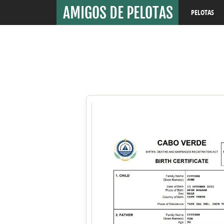
PELOTAS