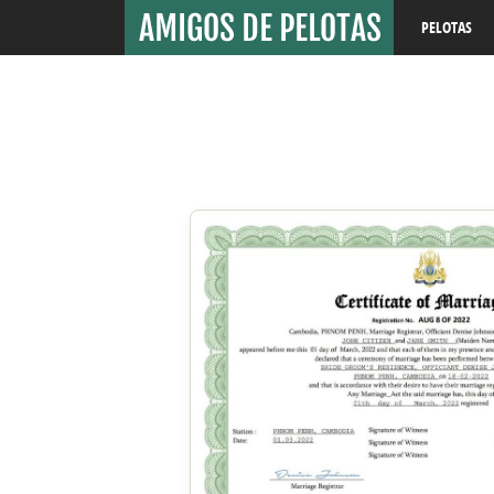
PELOTAS