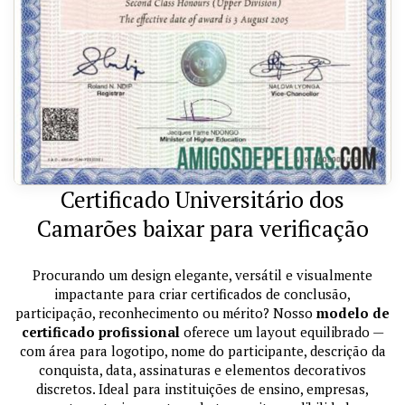
Certificado Universitário dos
Camarões baixar para verificação
Procurando um design elegante, versátil e visualmente
impactante para criar certificados de conclusão,
participação, reconhecimento ou mérito? Nosso
modelo de
certificado profissional
oferece um layout equilibrado —
com área para logotipo, nome do participante, descrição da
conquista, data, assinaturas e elementos decorativos
discretos. Ideal para instituições de ensino, empresas,