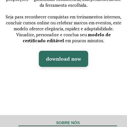
da ferramenta escolhida.
Seja para reconhecer conquistas em treinamentos internos,
concluir cursos online ou celebrar marcos em eventos, este
modelo oferece elegância, rapidez e adaptabilidade.
Visualize, personalize e conclua seu
modelo de
certificado editável
em poucos minutos.
download now
SOBRE NÓS