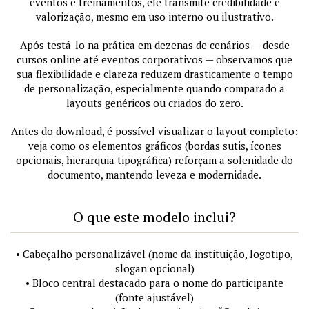
eventos e treinamentos, ele transmite credibilidade e
valorização, mesmo em uso interno ou ilustrativo.
Após testá-lo na prática em dezenas de cenários — desde
cursos online até eventos corporativos — observamos que
sua flexibilidade e clareza reduzem drasticamente o tempo
de personalização, especialmente quando comparado a
layouts genéricos ou criados do zero.
Antes do download, é possível visualizar o layout completo:
veja como os elementos gráficos (bordas sutis, ícones
opcionais, hierarquia tipográfica) reforçam a solenidade do
documento, mantendo leveza e modernidade.
O que este modelo inclui?
• Cabeçalho personalizável (nome da instituição, logotipo,
slogan opcional)
• Bloco central destacado para o nome do participante
(fonte ajustável)