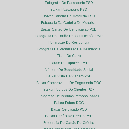
Fotografia De Passaporte PSD
Baixar Passaporte PSD
Baixar Carteira De Motorista PSD
Fotografia Da Carteira De Motorista
Baixar Cartão De Identificação PSD
Fotografia Do Cartão De Identificação PSD
Permissão De Residência
Fotografia Da Permissão De Residência
Título Do Carro
Extrato De Hipoteca PSD
Número De Seguridade Social
Baixar Visto De Viagem PSD
Baixar Comprovante De Pagamento DOC
Baixar Pedidos De Clientes PDF
Fotografia De Pedidos Personalizados
Baixar Fatura DOC
Baixar Certificado PSD
Baixar Cartão De Crédito PSD
Fotografia Do Cartão De Crédito