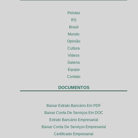
Pelotas
RS
Brasil
Mundo
Opinião
Cultura
Vídeos
Galeria
Equipe
Contato
DOCUMENTOS
Baixar Extrato Bancário Em PDF
Baixar Conta De Serviços Em DOC
Extrato Bancário Empresarial
Baixar Conta De Serviços Empresarial
Certificado Empresarial