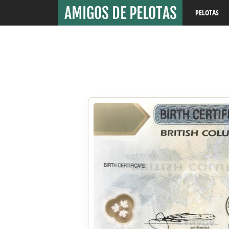
PELOTAS