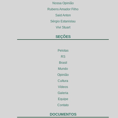
Nossa Opinião
Rubens Amador Filho
Said Anton
Sérgio Estanislau
Vivi Stuart
SEÇÕES
Pelotas
RS
Brasil
Mundo
Opinião
Cultura
Vídeos
Galeria
Equipe
Contato
DOCUMENTOS