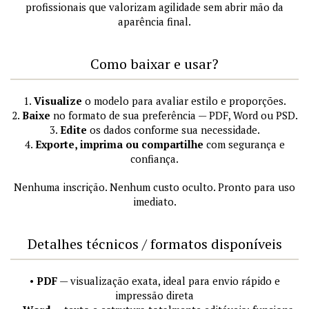
profissionais que valorizam agilidade sem abrir mão da
aparência final.
Como baixar e usar?
1.
Visualize
o modelo para avaliar estilo e proporções.
2.
Baixe
no formato de sua preferência — PDF, Word ou PSD.
3.
Edite
os dados conforme sua necessidade.
4.
Exporte, imprima ou compartilhe
com segurança e
confiança.
Nenhuma inscrição. Nenhum custo oculto. Pronto para uso
imediato.
Detalhes técnicos / formatos disponíveis
•
PDF
— visualização exata, ideal para envio rápido e
impressão direta