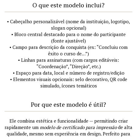
O que este modelo inclui?
• Cabeçalho personalizável (nome da instituição, logotipo,
slogan opcional)
• Bloco central destacado para o nome do participante
(fonte ajustável)
• Campo para descrição da conquista (ex: “Concluiu com
êxito o curso de…”)
• Linhas para assinaturas (com cargos editáveis:
“Coordenação”, “Direção”, etc.)
• Espaço para data, local e número de registro/edição
• Elementos visuais opcionais: selo decorativo, QR code
simulado, ícones temáticos
Por que este modelo é útil?
Ele combina estética e funcionalidade — permitindo criar
rapidamente um
modelo de certificado para impressão
de alta
qualidade, mesmo sem experiência em design. Perfeito para