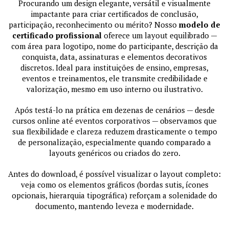
Procurando um design elegante, versátil e visualmente
impactante para criar certificados de conclusão,
participação, reconhecimento ou mérito? Nosso
modelo de
certificado profissional
oferece um layout equilibrado —
com área para logotipo, nome do participante, descrição da
conquista, data, assinaturas e elementos decorativos
discretos. Ideal para instituições de ensino, empresas,
eventos e treinamentos, ele transmite credibilidade e
valorização, mesmo em uso interno ou ilustrativo.
Após testá-lo na prática em dezenas de cenários — desde
cursos online até eventos corporativos — observamos que
sua flexibilidade e clareza reduzem drasticamente o tempo
de personalização, especialmente quando comparado a
layouts genéricos ou criados do zero.
Antes do download, é possível visualizar o layout completo:
veja como os elementos gráficos (bordas sutis, ícones
opcionais, hierarquia tipográfica) reforçam a solenidade do
documento, mantendo leveza e modernidade.