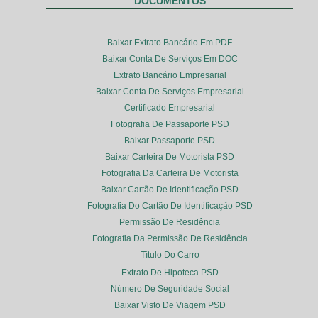
DOCUMENTOS
Baixar Extrato Bancário Em PDF
Baixar Conta De Serviços Em DOC
Extrato Bancário Empresarial
Baixar Conta De Serviços Empresarial
Certificado Empresarial
Fotografia De Passaporte PSD
Baixar Passaporte PSD
Baixar Carteira De Motorista PSD
Fotografia Da Carteira De Motorista
Baixar Cartão De Identificação PSD
Fotografia Do Cartão De Identificação PSD
Permissão De Residência
Fotografia Da Permissão De Residência
Título Do Carro
Extrato De Hipoteca PSD
Número De Seguridade Social
Baixar Visto De Viagem PSD