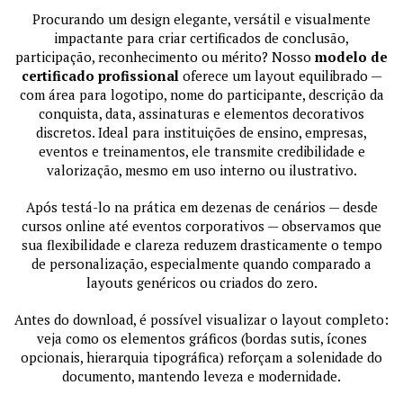
Procurando um design elegante, versátil e visualmente
impactante para criar certificados de conclusão,
participação, reconhecimento ou mérito? Nosso
modelo de
certificado profissional
oferece um layout equilibrado —
com área para logotipo, nome do participante, descrição da
conquista, data, assinaturas e elementos decorativos
discretos. Ideal para instituições de ensino, empresas,
eventos e treinamentos, ele transmite credibilidade e
valorização, mesmo em uso interno ou ilustrativo.
Após testá-lo na prática em dezenas de cenários — desde
cursos online até eventos corporativos — observamos que
sua flexibilidade e clareza reduzem drasticamente o tempo
de personalização, especialmente quando comparado a
layouts genéricos ou criados do zero.
Antes do download, é possível visualizar o layout completo:
veja como os elementos gráficos (bordas sutis, ícones
opcionais, hierarquia tipográfica) reforçam a solenidade do
documento, mantendo leveza e modernidade.