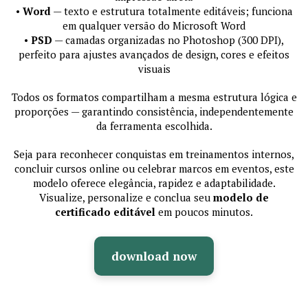
•
Word
— texto e estrutura totalmente editáveis; funciona
em qualquer versão do Microsoft Word
•
PSD
— camadas organizadas no Photoshop (300 DPI),
perfeito para ajustes avançados de design, cores e efeitos
visuais
Todos os formatos compartilham a mesma estrutura lógica e
proporções — garantindo consistência, independentemente
da ferramenta escolhida.
Seja para reconhecer conquistas em treinamentos internos,
concluir cursos online ou celebrar marcos em eventos, este
modelo oferece elegância, rapidez e adaptabilidade.
Visualize, personalize e conclua seu
modelo de
certificado editável
em poucos minutos.
download now