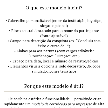
O que este modelo inclui?
• Cabeçalho personalizável (nome da instituição, logotipo,
slogan opcional)
• Bloco central destacado para o nome do participante
(fonte ajustável)
• Campo para descrição da conquista (ex: “Concluiu com
êxito o curso de…”)
• Linhas para assinaturas (com cargos editáveis:
“Coordenação”, “Direção”, etc.)
• Espaço para data, local e número de registro/edição
• Elementos visuais opcionais: selo decorativo, QR code
simulado, ícones temáticos
Por que este modelo é útil?
Ele combina estética e funcionalidade — permitindo criar
rapidamente um
modelo de certificado para impressão
de alta