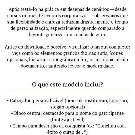
Após testá-lo na prática em dezenas de cenários — desde
cursos online até eventos corporativos — observamos que
sua flexibilidade e clareza reduzem drasticamente o tempo
de personalização, especialmente quando comparado a
layouts genéricos ou criados do zero.
Antes do download, é possível visualizar o layout completo:
veja como os elementos gráficos (bordas sutis, ícones
opcionais, hierarquia tipográfica) reforçam a solenidade do
documento, mantendo leveza e modernidade.
O que este modelo inclui?
• Cabeçalho personalizável (nome da instituição, logotipo,
slogan opcional)
• Bloco central destacado para o nome do participante
(fonte ajustável)
• Campo para descrição da conquista (ex: “Concluiu com
êxito o curso de…”)