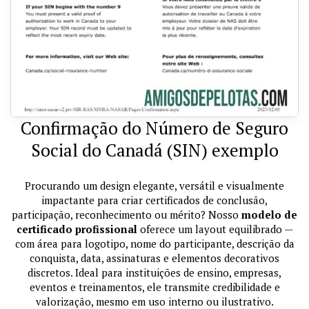
Confirmação do Número de Seguro
Social do Canadá (SIN) exemplo
Procurando um design elegante, versátil e visualmente
impactante para criar certificados de conclusão,
participação, reconhecimento ou mérito? Nosso
modelo de
certificado profissional
oferece um layout equilibrado —
com área para logotipo, nome do participante, descrição da
conquista, data, assinaturas e elementos decorativos
discretos. Ideal para instituições de ensino, empresas,
eventos e treinamentos, ele transmite credibilidade e
valorização, mesmo em uso interno ou ilustrativo.