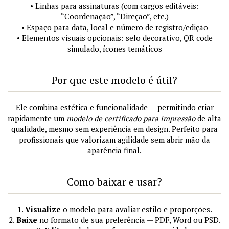
• Linhas para assinaturas (com cargos editáveis:
“Coordenação”, “Direção”, etc.)
• Espaço para data, local e número de registro/edição
• Elementos visuais opcionais: selo decorativo, QR code
simulado, ícones temáticos
Por que este modelo é útil?
Ele combina estética e funcionalidade — permitindo criar
rapidamente um
modelo de certificado para impressão
de alta
qualidade, mesmo sem experiência em design. Perfeito para
profissionais que valorizam agilidade sem abrir mão da
aparência final.
Como baixar e usar?
1.
Visualize
o modelo para avaliar estilo e proporções.
2.
Baixe
no formato de sua preferência — PDF, Word ou PSD.