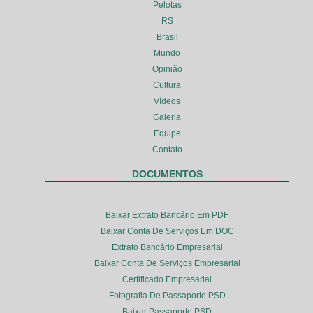
Pelotas
RS
Brasil
Mundo
Opinião
Cultura
Vídeos
Galeria
Equipe
Contato
DOCUMENTOS
Baixar Extrato Bancário Em PDF
Baixar Conta De Serviços Em DOC
Extrato Bancário Empresarial
Baixar Conta De Serviços Empresarial
Certificado Empresarial
Fotografia De Passaporte PSD
Baixar Passaporte PSD