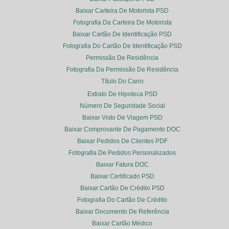
Baixar Carteira De Motorista PSD
Fotografia Da Carteira De Motorista
Baixar Cartão De Identificação PSD
Fotografia Do Cartão De Identificação PSD
Permissão De Residência
Fotografia Da Permissão De Residência
Título Do Carro
Extrato De Hipoteca PSD
Número De Seguridade Social
Baixar Visto De Viagem PSD
Baixar Comprovante De Pagamento DOC
Baixar Pedidos De Clientes PDF
Fotografia De Pedidos Personalizados
Baixar Fatura DOC
Baixar Certificado PSD
Baixar Cartão De Crédito PSD
Fotografia Do Cartão De Crédito
Baixar Documento De Referência
Baixar Cartão Médico