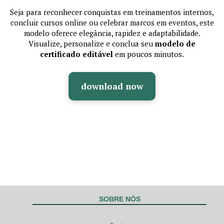
Seja para reconhecer conquistas em treinamentos internos,
concluir cursos online ou celebrar marcos em eventos, este
modelo oferece elegância, rapidez e adaptabilidade.
Visualize, personalize e conclua seu
modelo de
certificado editável
em poucos minutos.
download now
SOBRE NÓS