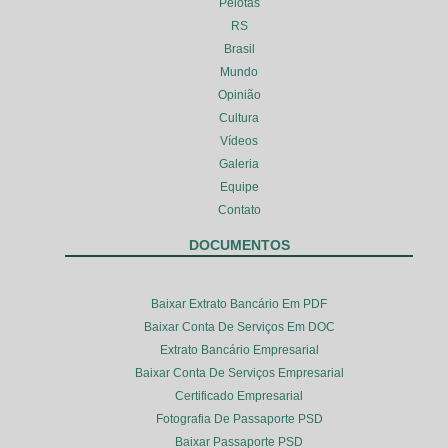
Pelotas
RS
Brasil
Mundo
Opinião
Cultura
Vídeos
Galeria
Equipe
Contato
DOCUMENTOS
Baixar Extrato Bancário Em PDF
Baixar Conta De Serviços Em DOC
Extrato Bancário Empresarial
Baixar Conta De Serviços Empresarial
Certificado Empresarial
Fotografia De Passaporte PSD
Baixar Passaporte PSD