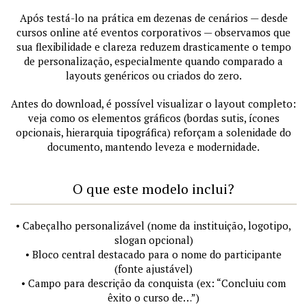
Após testá-lo na prática em dezenas de cenários — desde
cursos online até eventos corporativos — observamos que
sua flexibilidade e clareza reduzem drasticamente o tempo
de personalização, especialmente quando comparado a
layouts genéricos ou criados do zero.
Antes do download, é possível visualizar o layout completo:
veja como os elementos gráficos (bordas sutis, ícones
opcionais, hierarquia tipográfica) reforçam a solenidade do
documento, mantendo leveza e modernidade.
O que este modelo inclui?
• Cabeçalho personalizável (nome da instituição, logotipo,
slogan opcional)
• Bloco central destacado para o nome do participante
(fonte ajustável)
• Campo para descrição da conquista (ex: “Concluiu com
êxito o curso de…”)