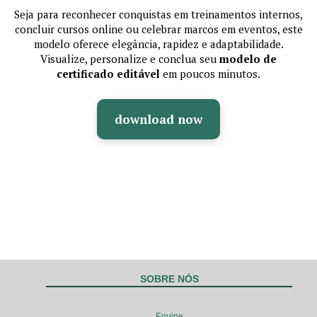
Seja para reconhecer conquistas em treinamentos internos,
concluir cursos online ou celebrar marcos em eventos, este
modelo oferece elegância, rapidez e adaptabilidade.
Visualize, personalize e conclua seu
modelo de
certificado editável
em poucos minutos.
download now
SOBRE NÓS
Equipe