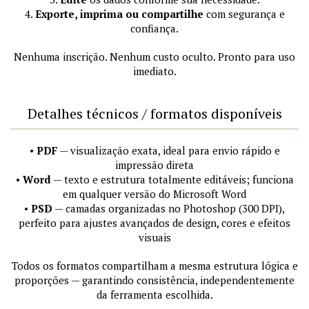
4.
Exporte, imprima ou compartilhe
com segurança e
confiança.
Nenhuma inscrição. Nenhum custo oculto. Pronto para uso
imediato.
Detalhes técnicos / formatos disponíveis
•
PDF
— visualização exata, ideal para envio rápido e
impressão direta
•
Word
— texto e estrutura totalmente editáveis; funciona
em qualquer versão do Microsoft Word
•
PSD
— camadas organizadas no Photoshop (300 DPI),
perfeito para ajustes avançados de design, cores e efeitos
visuais
Todos os formatos compartilham a mesma estrutura lógica e
proporções — garantindo consistência, independentemente
da ferramenta escolhida.