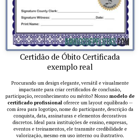
Certidão de Óbito Certificada
exemplo real
Procurando um design elegante, versátil e visualmente
impactante para criar certificados de conclusão,
participação, reconhecimento ou mérito? Nosso
modelo de
certificado profissional
oferece um layout equilibrado —
com área para logotipo, nome do participante, descrição da
conquista, data, assinaturas e elementos decorativos
discretos. Ideal para instituições de ensino, empresas,
eventos e treinamentos, ele transmite credibilidade e
valorização, mesmo em uso interno ou ilustrativo.