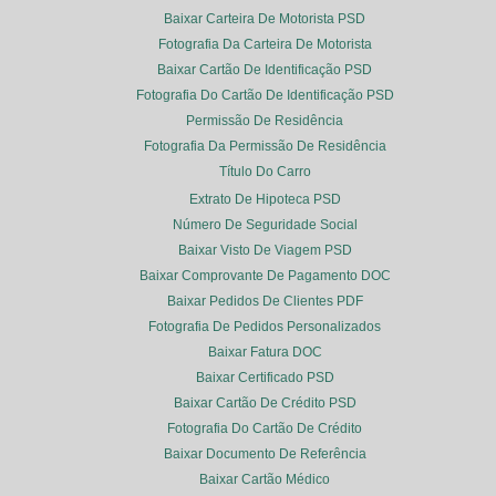
Baixar Carteira De Motorista PSD
Fotografia Da Carteira De Motorista
Baixar Cartão De Identificação PSD
Fotografia Do Cartão De Identificação PSD
Permissão De Residência
Fotografia Da Permissão De Residência
Título Do Carro
Extrato De Hipoteca PSD
Número De Seguridade Social
Baixar Visto De Viagem PSD
Baixar Comprovante De Pagamento DOC
Baixar Pedidos De Clientes PDF
Fotografia De Pedidos Personalizados
Baixar Fatura DOC
Baixar Certificado PSD
Baixar Cartão De Crédito PSD
Fotografia Do Cartão De Crédito
Baixar Documento De Referência
Baixar Cartão Médico