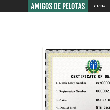
PELOTAS