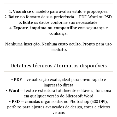
1.
Visualize
o modelo para avaliar estilo e proporções.
2.
Baixe
no formato de sua preferência — PDF, Word ou PSD.
3.
Edite
os dados conforme sua necessidade.
4.
Exporte, imprima ou compartilhe
com segurança e
confiança.
Nenhuma inscrição. Nenhum custo oculto. Pronto para uso
imediato.
Detalhes técnicos / formatos disponíveis
•
PDF
— visualização exata, ideal para envio rápido e
impressão direta
•
Word
— texto e estrutura totalmente editáveis; funciona
em qualquer versão do Microsoft Word
•
PSD
— camadas organizadas no Photoshop (300 DPI),
perfeito para ajustes avançados de design, cores e efeitos
visuais