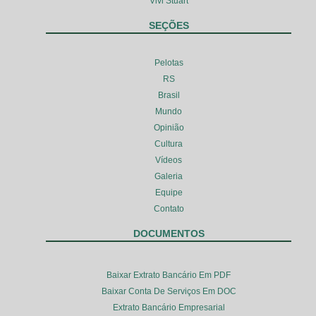
Vivi Stuart
SEÇÕES
Pelotas
RS
Brasil
Mundo
Opinião
Cultura
Vídeos
Galeria
Equipe
Contato
DOCUMENTOS
Baixar Extrato Bancário Em PDF
Baixar Conta De Serviços Em DOC
Extrato Bancário Empresarial