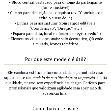
• Bloco central destacado para o nome do participante
(fonte ajustável)
• Campo para descrição da conquista (ex: “Concluiu com
êxito o curso de…”)
• Linhas para assinaturas (com cargos editáveis:
“Coordenação”, “Direção”, etc.)
• Espaço para data, local e número de registro/edição
• Elementos visuais opcionais: selo decorativo, QR code
simulado, ícones temáticos
Por que este modelo é útil?
Ele combina estética e funcionalidade — permitindo criar
rapidamente um
modelo de certificado para impressão
de alta
qualidade, mesmo sem experiência em design. Perfeito para
profissionais que valorizam agilidade sem abrir mão da
aparência final.
Como baixar e usar?