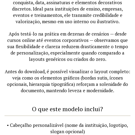
conquista, data, assinaturas e elementos decorativos
discretos. Ideal para instituições de ensino, empresas,
eventos e treinamentos, ele transmite credibilidade e
valorização, mesmo em uso interno ou ilustrativo.
Após testá-lo na prática em dezenas de cenários — desde
cursos online até eventos corporativos — observamos que
sua flexibilidade e clareza reduzem drasticamente o tempo
de personalização, especialmente quando comparado a
layouts genéricos ou criados do zero.
Antes do download, é possível visualizar o layout completo:
veja como os elementos gráficos (bordas sutis, ícones
opcionais, hierarquia tipográfica) reforçam a solenidade do
documento, mantendo leveza e modernidade.
O que este modelo inclui?
• Cabeçalho personalizável (nome da instituição, logotipo,
slogan opcional)