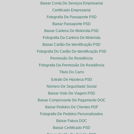
Baixar Conta De Serviços Empresarial
Certificado Empresarial
Fotografia De Passaporte PSD
Baixar Passaporte PSD
Baixar Carteira De Motorista PSD
Fotografia Da Carteira De Motorista
Baixar Cartão De Identificação PSD
Fotografia Do Cartão De Identificação PSD
Permissão De Residência
Fotografia Da Permissão De Residência
Título Do Carro
Extrato De Hipoteca PSD
Número De Seguridade Social
Baixar Visto De Viagem PSD
Baixar Comprovante De Pagamento DOC
Baixar Pedidos De Clientes PDF
Fotografia De Pedidos Personalizados
Baixar Fatura DOC
Baixar Certificado PSD