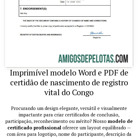
Imprimível modelo Word e PDF de
certidão de nascimento de registro
vital do Congo
Procurando um design elegante, versátil e visualmente
impactante para criar certificados de conclusão,
participação, reconhecimento ou mérito? Nosso
modelo de
certificado profissional
oferece um layout equilibrado —
com área para logotipo, nome do participante, descrição da