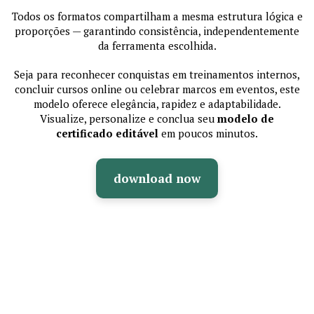
Todos os formatos compartilham a mesma estrutura lógica e
proporções — garantindo consistência, independentemente
da ferramenta escolhida.
Seja para reconhecer conquistas em treinamentos internos,
concluir cursos online ou celebrar marcos em eventos, este
modelo oferece elegância, rapidez e adaptabilidade.
Visualize, personalize e conclua seu
modelo de
certificado editável
em poucos minutos.
download now