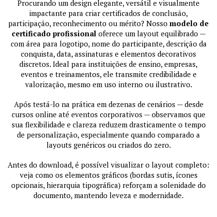
Procurando um design elegante, versátil e visualmente
impactante para criar certificados de conclusão,
participação, reconhecimento ou mérito? Nosso
modelo de
certificado profissional
oferece um layout equilibrado —
com área para logotipo, nome do participante, descrição da
conquista, data, assinaturas e elementos decorativos
discretos. Ideal para instituições de ensino, empresas,
eventos e treinamentos, ele transmite credibilidade e
valorização, mesmo em uso interno ou ilustrativo.
Após testá-lo na prática em dezenas de cenários — desde
cursos online até eventos corporativos — observamos que
sua flexibilidade e clareza reduzem drasticamente o tempo
de personalização, especialmente quando comparado a
layouts genéricos ou criados do zero.
Antes do download, é possível visualizar o layout completo:
veja como os elementos gráficos (bordas sutis, ícones
opcionais, hierarquia tipográfica) reforçam a solenidade do
documento, mantendo leveza e modernidade.