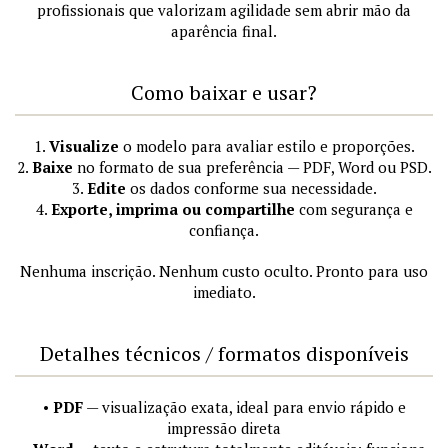
profissionais que valorizam agilidade sem abrir mão da
aparência final.
Como baixar e usar?
1.
Visualize
o modelo para avaliar estilo e proporções.
2.
Baixe
no formato de sua preferência — PDF, Word ou PSD.
3.
Edite
os dados conforme sua necessidade.
4.
Exporte, imprima ou compartilhe
com segurança e
confiança.
Nenhuma inscrição. Nenhum custo oculto. Pronto para uso
imediato.
Detalhes técnicos / formatos disponíveis
•
PDF
— visualização exata, ideal para envio rápido e
impressão direta