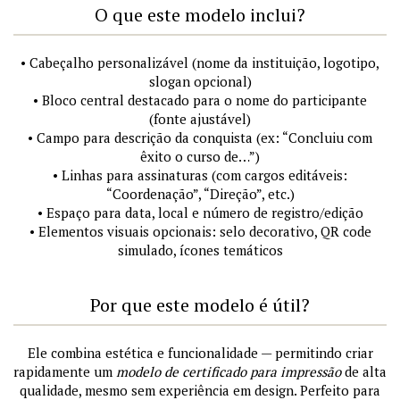
O que este modelo inclui?
• Cabeçalho personalizável (nome da instituição, logotipo,
slogan opcional)
• Bloco central destacado para o nome do participante
(fonte ajustável)
• Campo para descrição da conquista (ex: “Concluiu com
êxito o curso de…”)
• Linhas para assinaturas (com cargos editáveis:
“Coordenação”, “Direção”, etc.)
• Espaço para data, local e número de registro/edição
• Elementos visuais opcionais: selo decorativo, QR code
simulado, ícones temáticos
Por que este modelo é útil?
Ele combina estética e funcionalidade — permitindo criar
rapidamente um
modelo de certificado para impressão
de alta
qualidade, mesmo sem experiência em design. Perfeito para