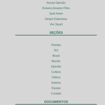
Nossa Opinião
Rubens Amador Filho
Said Anton
Sérgio Estanislau
Vivi Stuart
SEÇÕES
Pelotas
RS
Brasil
Mundo
Opinião
Cultura
Vídeos
Galeria
Equipe
Contato
DOCUMENTOS