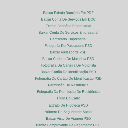
Baixar Extrato Bancário Em PDF
Baixar Conta De Serviços Em DOC
Extrato Bancário Empresarial
Baixar Conta De Serviços Empresarial
Certificado Empresarial
Fotografia De Passaporte PSD
Baixar Passaporte PSD
Baixar Carteira De Motorista PSD
Fotografia Da Carteira De Motorista
Baixar Cartão De Identificação PSD
Fotografia Do Cartão De Identificação PSD
Permissão De Residência
Fotografia Da Permissão De Residência
Título Do Carro
Extrato De Hipoteca PSD
Número De Seguridade Social
Baixar Visto De Viagem PSD
Baixar Comprovante De Pagamento DOC