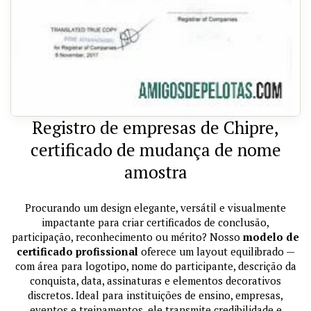
Registro de empresas de Chipre,
certificado de mudança de nome
amostra
Procurando um design elegante, versátil e visualmente
impactante para criar certificados de conclusão,
participação, reconhecimento ou mérito? Nosso
modelo de
certificado profissional
oferece um layout equilibrado —
com área para logotipo, nome do participante, descrição da
conquista, data, assinaturas e elementos decorativos
discretos. Ideal para instituições de ensino, empresas,
eventos e treinamentos, ele transmite credibilidade e