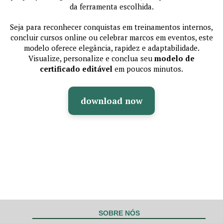
da ferramenta escolhida.
Seja para reconhecer conquistas em treinamentos internos,
concluir cursos online ou celebrar marcos em eventos, este
modelo oferece elegância, rapidez e adaptabilidade.
Visualize, personalize e conclua seu
modelo de
certificado editável
em poucos minutos.
download now
SOBRE NÓS