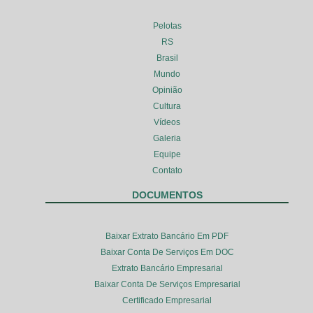
Pelotas
RS
Brasil
Mundo
Opinião
Cultura
Vídeos
Galeria
Equipe
Contato
DOCUMENTOS
Baixar Extrato Bancário Em PDF
Baixar Conta De Serviços Em DOC
Extrato Bancário Empresarial
Baixar Conta De Serviços Empresarial
Certificado Empresarial