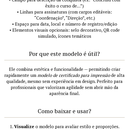
êxito o curso de…”)
• Linhas para assinaturas (com cargos editáveis:
“Coordenação”, “Direção”, etc.)
• Espaço para data, local e número de registro/edição
• Elementos visuais opcionais: selo decorativo, QR code
simulado, ícones temáticos
Por que este modelo é útil?
Ele combina estética e funcionalidade — permitindo criar
rapidamente um
modelo de certificado para impressão
de alta
qualidade, mesmo sem experiência em design. Perfeito para
profissionais que valorizam agilidade sem abrir mão da
aparência final.
Como baixar e usar?
1.
Visualize
o modelo para avaliar estilo e proporções.