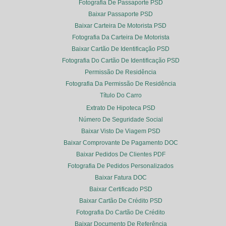
Fotografia De Passaporte PSD
Baixar Passaporte PSD
Baixar Carteira De Motorista PSD
Fotografia Da Carteira De Motorista
Baixar Cartão De Identificação PSD
Fotografia Do Cartão De Identificação PSD
Permissão De Residência
Fotografia Da Permissão De Residência
Título Do Carro
Extrato De Hipoteca PSD
Número De Seguridade Social
Baixar Visto De Viagem PSD
Baixar Comprovante De Pagamento DOC
Baixar Pedidos De Clientes PDF
Fotografia De Pedidos Personalizados
Baixar Fatura DOC
Baixar Certificado PSD
Baixar Cartão De Crédito PSD
Fotografia Do Cartão De Crédito
Baixar Documento De Referência