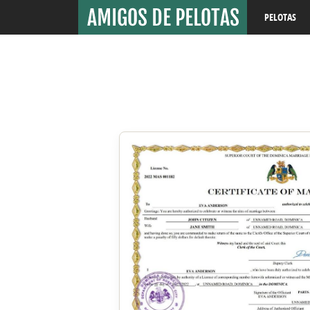
PELOTAS