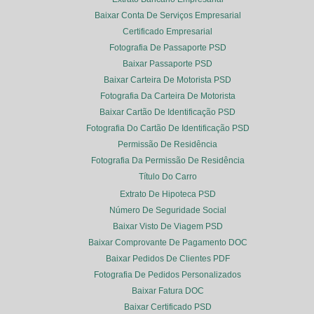
Baixar Conta De Serviços Empresarial
Certificado Empresarial
Fotografia De Passaporte PSD
Baixar Passaporte PSD
Baixar Carteira De Motorista PSD
Fotografia Da Carteira De Motorista
Baixar Cartão De Identificação PSD
Fotografia Do Cartão De Identificação PSD
Permissão De Residência
Fotografia Da Permissão De Residência
Título Do Carro
Extrato De Hipoteca PSD
Número De Seguridade Social
Baixar Visto De Viagem PSD
Baixar Comprovante De Pagamento DOC
Baixar Pedidos De Clientes PDF
Fotografia De Pedidos Personalizados
Baixar Fatura DOC
Baixar Certificado PSD