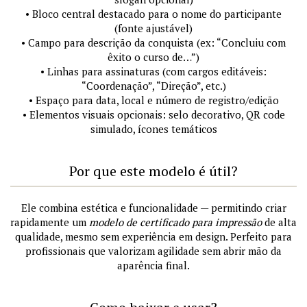
• Bloco central destacado para o nome do participante
(fonte ajustável)
• Campo para descrição da conquista (ex: “Concluiu com
êxito o curso de…”)
• Linhas para assinaturas (com cargos editáveis:
“Coordenação”, “Direção”, etc.)
• Espaço para data, local e número de registro/edição
• Elementos visuais opcionais: selo decorativo, QR code
simulado, ícones temáticos
Por que este modelo é útil?
Ele combina estética e funcionalidade — permitindo criar
rapidamente um
modelo de certificado para impressão
de alta
qualidade, mesmo sem experiência em design. Perfeito para
profissionais que valorizam agilidade sem abrir mão da
aparência final.