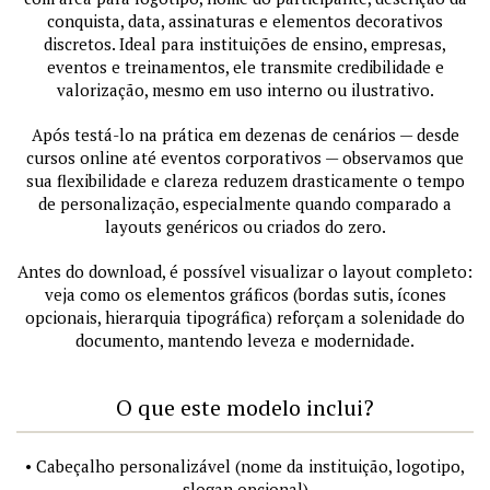
conquista, data, assinaturas e elementos decorativos
discretos. Ideal para instituições de ensino, empresas,
eventos e treinamentos, ele transmite credibilidade e
valorização, mesmo em uso interno ou ilustrativo.
Após testá-lo na prática em dezenas de cenários — desde
cursos online até eventos corporativos — observamos que
sua flexibilidade e clareza reduzem drasticamente o tempo
de personalização, especialmente quando comparado a
layouts genéricos ou criados do zero.
Antes do download, é possível visualizar o layout completo:
veja como os elementos gráficos (bordas sutis, ícones
opcionais, hierarquia tipográfica) reforçam a solenidade do
documento, mantendo leveza e modernidade.
O que este modelo inclui?
• Cabeçalho personalizável (nome da instituição, logotipo,
slogan opcional)