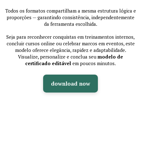
Todos os formatos compartilham a mesma estrutura lógica e
proporções — garantindo consistência, independentemente
da ferramenta escolhida.
Seja para reconhecer conquistas em treinamentos internos,
concluir cursos online ou celebrar marcos em eventos, este
modelo oferece elegância, rapidez e adaptabilidade.
Visualize, personalize e conclua seu
modelo de
certificado editável
em poucos minutos.
download now