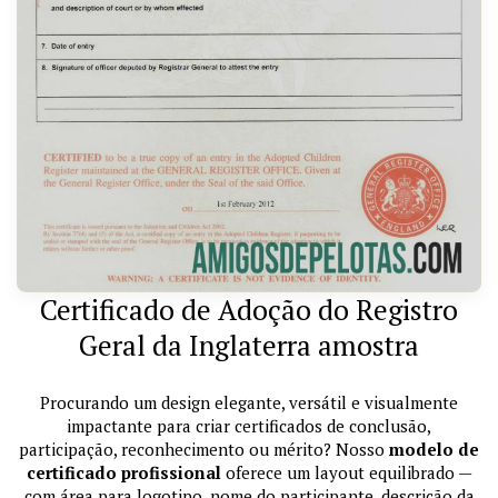
Certificado de Adoção do Registro
Geral da Inglaterra amostra
Procurando um design elegante, versátil e visualmente
impactante para criar certificados de conclusão,
participação, reconhecimento ou mérito? Nosso
modelo de
certificado profissional
oferece um layout equilibrado —
com área para logotipo, nome do participante, descrição da