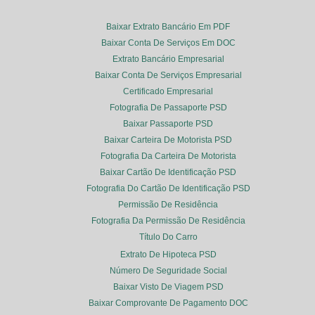
Baixar Extrato Bancário Em PDF
Baixar Conta De Serviços Em DOC
Extrato Bancário Empresarial
Baixar Conta De Serviços Empresarial
Certificado Empresarial
Fotografia De Passaporte PSD
Baixar Passaporte PSD
Baixar Carteira De Motorista PSD
Fotografia Da Carteira De Motorista
Baixar Cartão De Identificação PSD
Fotografia Do Cartão De Identificação PSD
Permissão De Residência
Fotografia Da Permissão De Residência
Título Do Carro
Extrato De Hipoteca PSD
Número De Seguridade Social
Baixar Visto De Viagem PSD
Baixar Comprovante De Pagamento DOC