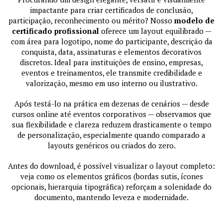
impactante para criar certificados de conclusão,
participação, reconhecimento ou mérito? Nosso
modelo de
certificado profissional
oferece um layout equilibrado —
com área para logotipo, nome do participante, descrição da
conquista, data, assinaturas e elementos decorativos
discretos. Ideal para instituições de ensino, empresas,
eventos e treinamentos, ele transmite credibilidade e
valorização, mesmo em uso interno ou ilustrativo.
Após testá-lo na prática em dezenas de cenários — desde
cursos online até eventos corporativos — observamos que
sua flexibilidade e clareza reduzem drasticamente o tempo
de personalização, especialmente quando comparado a
layouts genéricos ou criados do zero.
Antes do download, é possível visualizar o layout completo:
veja como os elementos gráficos (bordas sutis, ícones
opcionais, hierarquia tipográfica) reforçam a solenidade do
documento, mantendo leveza e modernidade.