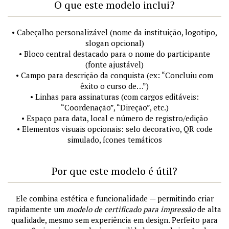
O que este modelo inclui?
• Cabeçalho personalizável (nome da instituição, logotipo,
slogan opcional)
• Bloco central destacado para o nome do participante
(fonte ajustável)
• Campo para descrição da conquista (ex: “Concluiu com
êxito o curso de…”)
• Linhas para assinaturas (com cargos editáveis:
“Coordenação”, “Direção”, etc.)
• Espaço para data, local e número de registro/edição
• Elementos visuais opcionais: selo decorativo, QR code
simulado, ícones temáticos
Por que este modelo é útil?
Ele combina estética e funcionalidade — permitindo criar
rapidamente um
modelo de certificado para impressão
de alta
qualidade, mesmo sem experiência em design. Perfeito para