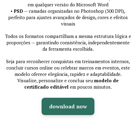
em qualquer versão do Microsoft Word
•
PSD
— camadas organizadas no Photoshop (300 DPI),
perfeito para ajustes avançados de design, cores e efeitos
visuais
Todos os formatos compartilham a mesma estrutura lógica e
proporções — garantindo consistência, independentemente
da ferramenta escolhida.
Seja para reconhecer conquistas em treinamentos internos,
concluir cursos online ou celebrar marcos em eventos, este
modelo oferece elegância, rapidez e adaptabilidade.
Visualize, personalize e conclua seu
modelo de
certificado editável
em poucos minutos.
download now