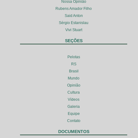
Nossa Opinião
Rubens Amador Filho
Said Anton
Sérgio Estanislau
Vivi Stuart
SEÇÕES
Pelotas
RS
Brasil
Mundo
Opinião
Cultura
Vídeos
Galeria
Equipe
Contato
DOCUMENTOS