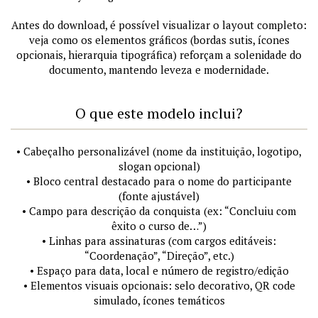
Antes do download, é possível visualizar o layout completo:
veja como os elementos gráficos (bordas sutis, ícones
opcionais, hierarquia tipográfica) reforçam a solenidade do
documento, mantendo leveza e modernidade.
O que este modelo inclui?
• Cabeçalho personalizável (nome da instituição, logotipo,
slogan opcional)
• Bloco central destacado para o nome do participante
(fonte ajustável)
• Campo para descrição da conquista (ex: “Concluiu com
êxito o curso de…”)
• Linhas para assinaturas (com cargos editáveis:
“Coordenação”, “Direção”, etc.)
• Espaço para data, local e número de registro/edição
• Elementos visuais opcionais: selo decorativo, QR code
simulado, ícones temáticos