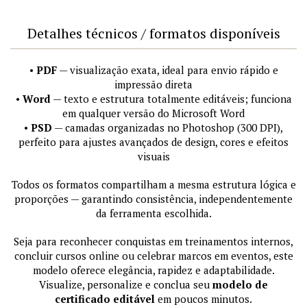
Detalhes técnicos / formatos disponíveis
•
PDF
— visualização exata, ideal para envio rápido e
impressão direta
•
Word
— texto e estrutura totalmente editáveis; funciona
em qualquer versão do Microsoft Word
•
PSD
— camadas organizadas no Photoshop (300 DPI),
perfeito para ajustes avançados de design, cores e efeitos
visuais
Todos os formatos compartilham a mesma estrutura lógica e
proporções — garantindo consistência, independentemente
da ferramenta escolhida.
Seja para reconhecer conquistas em treinamentos internos,
concluir cursos online ou celebrar marcos em eventos, este
modelo oferece elegância, rapidez e adaptabilidade.
Visualize, personalize e conclua seu
modelo de
certificado editável
em poucos minutos.