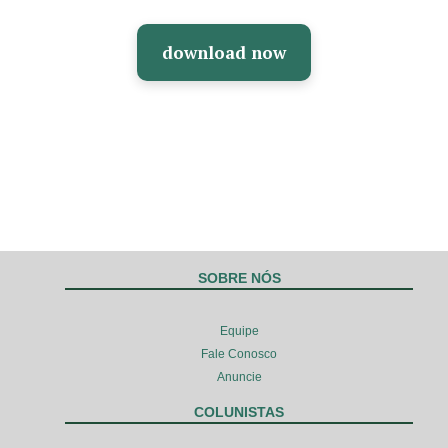
download now
SOBRE NÓS
Equipe
Fale Conosco
Anuncie
COLUNISTAS