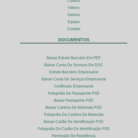
Cultura
Vídeos
Galeria
Equipe
Contato
DOCUMENTOS
Baixar Extrato Bancário Em PDF
Baixar Conta De Serviços Em DOC
Extrato Bancário Empresarial
Baixar Conta De Serviços Empresarial
Certificado Empresarial
Fotografia De Passaporte PSD
Baixar Passaporte PSD
Baixar Carteira De Motorista PSD
Fotografia Da Carteira De Motorista
Baixar Cartão De Identificação PSD
Fotografia Do Cartão De Identificação PSD
Permissão De Residência