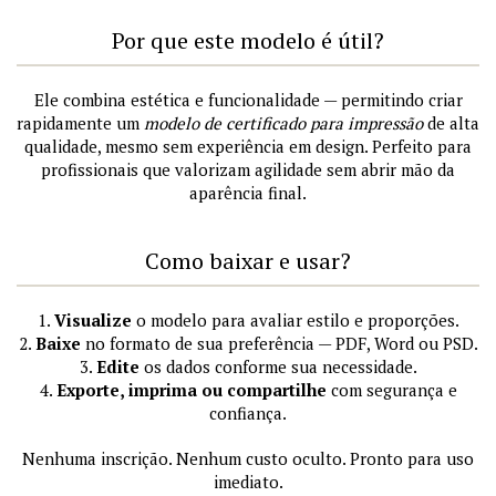
Por que este modelo é útil?
Ele combina estética e funcionalidade — permitindo criar
rapidamente um
modelo de certificado para impressão
de alta
qualidade, mesmo sem experiência em design. Perfeito para
profissionais que valorizam agilidade sem abrir mão da
aparência final.
Como baixar e usar?
1.
Visualize
o modelo para avaliar estilo e proporções.
2.
Baixe
no formato de sua preferência — PDF, Word ou PSD.
3.
Edite
os dados conforme sua necessidade.
4.
Exporte, imprima ou compartilhe
com segurança e
confiança.
Nenhuma inscrição. Nenhum custo oculto. Pronto para uso
imediato.