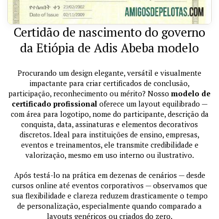
Certidão de nascimento do governo
da Etiópia de Adis Abeba modelo
Procurando um design elegante, versátil e visualmente
impactante para criar certificados de conclusão,
participação, reconhecimento ou mérito? Nosso
modelo de
certificado profissional
oferece um layout equilibrado —
com área para logotipo, nome do participante, descrição da
conquista, data, assinaturas e elementos decorativos
discretos. Ideal para instituições de ensino, empresas,
eventos e treinamentos, ele transmite credibilidade e
valorização, mesmo em uso interno ou ilustrativo.
Após testá-lo na prática em dezenas de cenários — desde
cursos online até eventos corporativos — observamos que
sua flexibilidade e clareza reduzem drasticamente o tempo
de personalização, especialmente quando comparado a
layouts genéricos ou criados do zero.