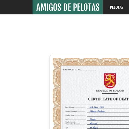
PELOTAS