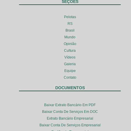
SEÇÕES
Pelotas
RS
Brasil
Mundo
Opinião
Cultura
Vídeos
Galeria
Equipe
Contato
DOCUMENTOS
Baixar Extrato Bancário Em PDF
Baixar Conta De Serviços Em DOC
Extrato Bancário Empresarial
Baixar Conta De Serviços Empresarial