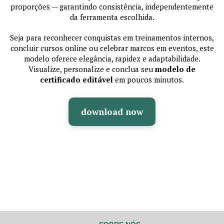
proporções — garantindo consistência, independentemente
da ferramenta escolhida.
Seja para reconhecer conquistas em treinamentos internos,
concluir cursos online ou celebrar marcos em eventos, este
modelo oferece elegância, rapidez e adaptabilidade.
Visualize, personalize e conclua seu
modelo de
certificado editável
em poucos minutos.
download now