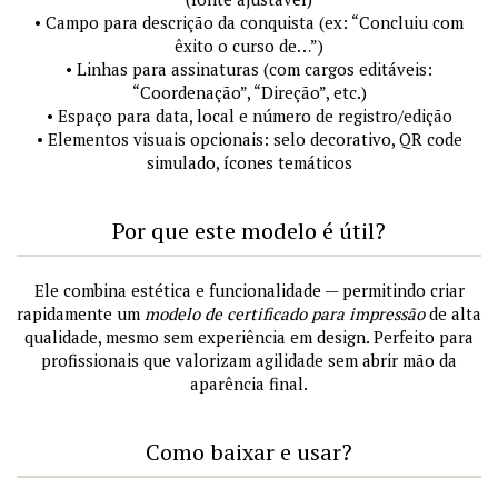
• Campo para descrição da conquista (ex: “Concluiu com
êxito o curso de…”)
• Linhas para assinaturas (com cargos editáveis:
“Coordenação”, “Direção”, etc.)
• Espaço para data, local e número de registro/edição
• Elementos visuais opcionais: selo decorativo, QR code
simulado, ícones temáticos
Por que este modelo é útil?
Ele combina estética e funcionalidade — permitindo criar
rapidamente um
modelo de certificado para impressão
de alta
qualidade, mesmo sem experiência em design. Perfeito para
profissionais que valorizam agilidade sem abrir mão da
aparência final.
Como baixar e usar?