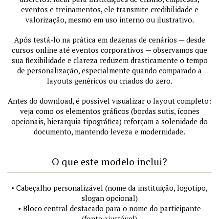
eventos e treinamentos, ele transmite credibilidade e
valorização, mesmo em uso interno ou ilustrativo.
Após testá-lo na prática em dezenas de cenários — desde
cursos online até eventos corporativos — observamos que
sua flexibilidade e clareza reduzem drasticamente o tempo
de personalização, especialmente quando comparado a
layouts genéricos ou criados do zero.
Antes do download, é possível visualizar o layout completo:
veja como os elementos gráficos (bordas sutis, ícones
opcionais, hierarquia tipográfica) reforçam a solenidade do
documento, mantendo leveza e modernidade.
O que este modelo inclui?
• Cabeçalho personalizável (nome da instituição, logotipo,
slogan opcional)
• Bloco central destacado para o nome do participante
(fonte ajustável)