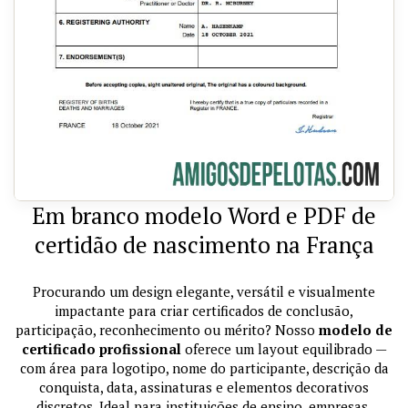
Em branco modelo Word e PDF de
certidão de nascimento na França
Procurando um design elegante, versátil e visualmente
impactante para criar certificados de conclusão,
participação, reconhecimento ou mérito? Nosso
modelo de
certificado profissional
oferece um layout equilibrado —
com área para logotipo, nome do participante, descrição da
conquista, data, assinaturas e elementos decorativos
discretos. Ideal para instituições de ensino, empresas,