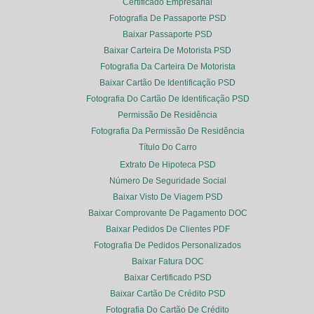
Certificado Empresarial
Fotografia De Passaporte PSD
Baixar Passaporte PSD
Baixar Carteira De Motorista PSD
Fotografia Da Carteira De Motorista
Baixar Cartão De Identificação PSD
Fotografia Do Cartão De Identificação PSD
Permissão De Residência
Fotografia Da Permissão De Residência
Título Do Carro
Extrato De Hipoteca PSD
Número De Seguridade Social
Baixar Visto De Viagem PSD
Baixar Comprovante De Pagamento DOC
Baixar Pedidos De Clientes PDF
Fotografia De Pedidos Personalizados
Baixar Fatura DOC
Baixar Certificado PSD
Baixar Cartão De Crédito PSD
Fotografia Do Cartão De Crédito