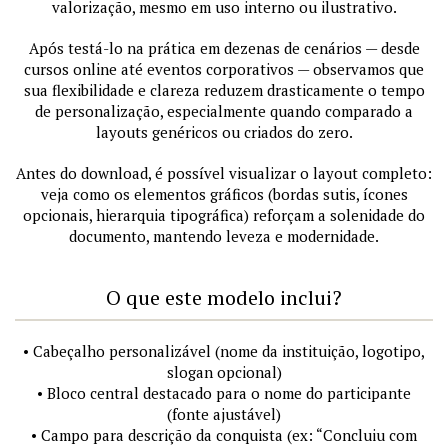
valorização, mesmo em uso interno ou ilustrativo.
Após testá-lo na prática em dezenas de cenários — desde
cursos online até eventos corporativos — observamos que
sua flexibilidade e clareza reduzem drasticamente o tempo
de personalização, especialmente quando comparado a
layouts genéricos ou criados do zero.
Antes do download, é possível visualizar o layout completo:
veja como os elementos gráficos (bordas sutis, ícones
opcionais, hierarquia tipográfica) reforçam a solenidade do
documento, mantendo leveza e modernidade.
O que este modelo inclui?
• Cabeçalho personalizável (nome da instituição, logotipo,
slogan opcional)
• Bloco central destacado para o nome do participante
(fonte ajustável)
• Campo para descrição da conquista (ex: “Concluiu com