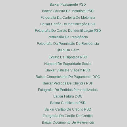
Baixar Passaporte PSD
Baixar Carteira De Motorista PSD
Fotografia Da Carteira De Motorista
Baixar Cartão De Identificação PSD
Fotografia Do Cartão De Identificação PSD
Permissão De Residência
Fotografia Da Permissão De Residência
Título Do Carro
Extrato De Hipoteca PSD
Número De Seguridade Social
Baixar Visto De Viagem PSD
Baixar Comprovante De Pagamento DOC
Baixar Pedidos De Clientes PDF
Fotografia De Pedidos Personalizados
Baixar Fatura DOC
Baixar Certificado PSD
Baixar Cartão De Crédito PSD
Fotografia Do Cartão De Crédito
Baixar Documento De Referência