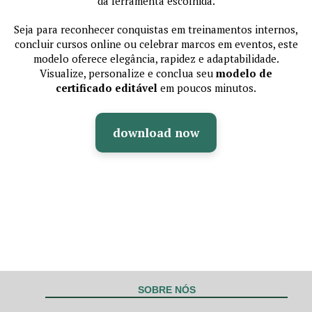
da ferramenta escolhida.
Seja para reconhecer conquistas em treinamentos internos,
concluir cursos online ou celebrar marcos em eventos, este
modelo oferece elegância, rapidez e adaptabilidade.
Visualize, personalize e conclua seu
modelo de
certificado editável
em poucos minutos.
download now
SOBRE NÓS