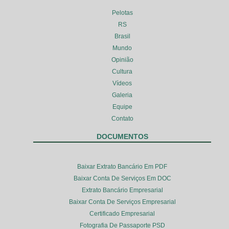
Pelotas
RS
Brasil
Mundo
Opinião
Cultura
Vídeos
Galeria
Equipe
Contato
DOCUMENTOS
Baixar Extrato Bancário Em PDF
Baixar Conta De Serviços Em DOC
Extrato Bancário Empresarial
Baixar Conta De Serviços Empresarial
Certificado Empresarial
Fotografia De Passaporte PSD