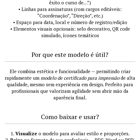
êxito o curso de…”)
• Linhas para assinaturas (com cargos editáveis:
“Coordenação”, “Direção”, etc.)
• Espaço para data, local e número de registro/edição
• Elementos visuais opcionais: selo decorativo, QR code
simulado, ícones temáticos
Por que este modelo é útil?
Ele combina estética e funcionalidade — permitindo criar
rapidamente um
modelo de certificado para impressão
de alta
qualidade, mesmo sem experiência em design. Perfeito para
profissionais que valorizam agilidade sem abrir mão da
aparência final.
Como baixar e usar?
1.
Visualize
o modelo para avaliar estilo e proporções.