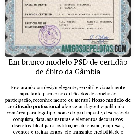
Em branco modelo PSD de certidão
de óbito da Gâmbia
Procurando um design elegante, versátil e visualmente
impactante para criar certificados de conclusão,
participação, reconhecimento ou mérito? Nosso
modelo de
certificado profissional
oferece um layout equilibrado —
com área para logotipo, nome do participante, descrição da
conquista, data, assinaturas e elementos decorativos
discretos. Ideal para instituições de ensino, empresas,
eventos e treinamentos, ele transmite credibilidade e