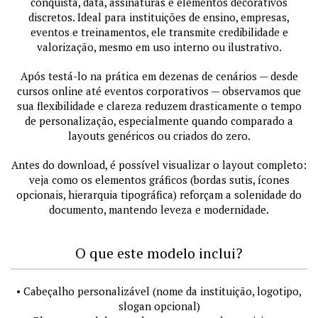
conquista, data, assinaturas e elementos decorativos
discretos. Ideal para instituições de ensino, empresas,
eventos e treinamentos, ele transmite credibilidade e
valorização, mesmo em uso interno ou ilustrativo.
Após testá-lo na prática em dezenas de cenários — desde
cursos online até eventos corporativos — observamos que
sua flexibilidade e clareza reduzem drasticamente o tempo
de personalização, especialmente quando comparado a
layouts genéricos ou criados do zero.
Antes do download, é possível visualizar o layout completo:
veja como os elementos gráficos (bordas sutis, ícones
opcionais, hierarquia tipográfica) reforçam a solenidade do
documento, mantendo leveza e modernidade.
O que este modelo inclui?
• Cabeçalho personalizável (nome da instituição, logotipo,
slogan opcional)