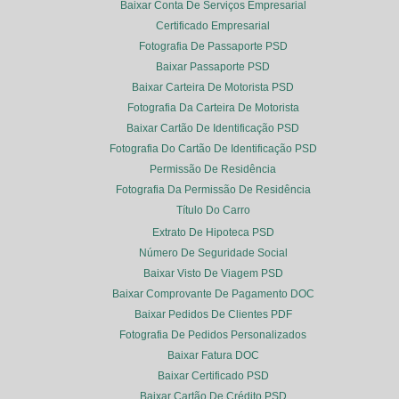
Baixar Conta De Serviços Empresarial
Certificado Empresarial
Fotografia De Passaporte PSD
Baixar Passaporte PSD
Baixar Carteira De Motorista PSD
Fotografia Da Carteira De Motorista
Baixar Cartão De Identificação PSD
Fotografia Do Cartão De Identificação PSD
Permissão De Residência
Fotografia Da Permissão De Residência
Título Do Carro
Extrato De Hipoteca PSD
Número De Seguridade Social
Baixar Visto De Viagem PSD
Baixar Comprovante De Pagamento DOC
Baixar Pedidos De Clientes PDF
Fotografia De Pedidos Personalizados
Baixar Fatura DOC
Baixar Certificado PSD
Baixar Cartão De Crédito PSD