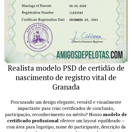
Realista modelo PSD de certidão de
nascimento de registro vital de
Granada
Procurando um design elegante, versátil e visualmente
impactante para criar certificados de conclusão,
participação, reconhecimento ou mérito? Nosso
modelo de
certificado profissional
oferece um layout equilibrado —
com área para logotipo, nome do participante, descrição da