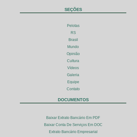
SEÇÕES
Pelotas
RS
Brasil
Mundo
Opinião
Cultura
Vídeos
Galeria
Equipe
Contato
DOCUMENTOS
Baixar Extrato Bancário Em PDF
Baixar Conta De Serviços Em DOC
Extrato Bancário Empresarial