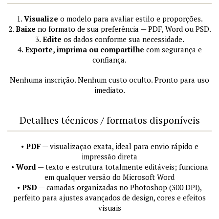
1.
Visualize
o modelo para avaliar estilo e proporções.
2.
Baixe
no formato de sua preferência — PDF, Word ou PSD.
3.
Edite
os dados conforme sua necessidade.
4.
Exporte, imprima ou compartilhe
com segurança e
confiança.
Nenhuma inscrição. Nenhum custo oculto. Pronto para uso
imediato.
Detalhes técnicos / formatos disponíveis
•
PDF
— visualização exata, ideal para envio rápido e
impressão direta
•
Word
— texto e estrutura totalmente editáveis; funciona
em qualquer versão do Microsoft Word
•
PSD
— camadas organizadas no Photoshop (300 DPI),
perfeito para ajustes avançados de design, cores e efeitos
visuais