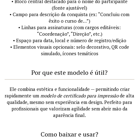
• Bloco central destacado para o nome do participante
(fonte ajustável)
• Campo para descrição da conquista (ex: “Concluiu com
êxito o curso de…”)
• Linhas para assinaturas (com cargos editáveis:
“Coordenação”, “Direção”, etc.)
• Espaço para data, local e número de registro/edição
• Elementos visuais opcionais: selo decorativo, QR code
simulado, ícones temáticos
Por que este modelo é útil?
Ele combina estética e funcionalidade — permitindo criar
rapidamente um
modelo de certificado para impressão
de alta
qualidade, mesmo sem experiência em design. Perfeito para
profissionais que valorizam agilidade sem abrir mão da
aparência final.
Como baixar e usar?