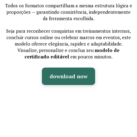
Todos os formatos compartilham a mesma estrutura lógica e
proporções — garantindo consistência, independentemente
da ferramenta escolhida.
Seja para reconhecer conquistas em treinamentos internos,
concluir cursos online ou celebrar marcos em eventos, este
modelo oferece elegância, rapidez e adaptabilidade.
Visualize, personalize e conclua seu
modelo de
certificado editável
em poucos minutos.
download now