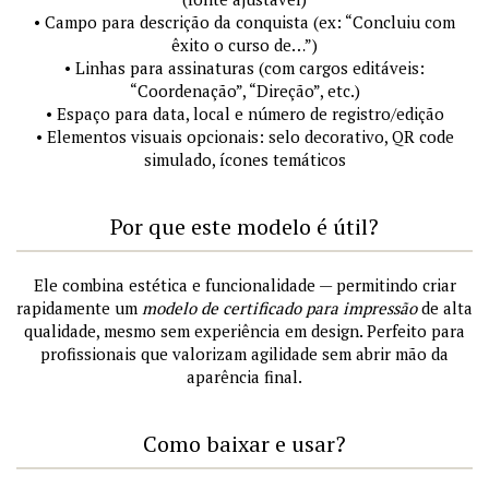
• Campo para descrição da conquista (ex: “Concluiu com
êxito o curso de…”)
• Linhas para assinaturas (com cargos editáveis:
“Coordenação”, “Direção”, etc.)
• Espaço para data, local e número de registro/edição
• Elementos visuais opcionais: selo decorativo, QR code
simulado, ícones temáticos
Por que este modelo é útil?
Ele combina estética e funcionalidade — permitindo criar
rapidamente um
modelo de certificado para impressão
de alta
qualidade, mesmo sem experiência em design. Perfeito para
profissionais que valorizam agilidade sem abrir mão da
aparência final.
Como baixar e usar?