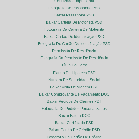
Certificado Empresarial
Fotografia De Passaporte PSD
Baixar Passaporte PSD
Baixar Carteira De Motorista PSD
Fotografia Da Carteira De Motorista
Baixar Cartão De Identificação PSD
Fotografia Do Cartão De Identificação PSD
Permissão De Residência
Fotografia Da Permissão De Residência
Título Do Carro
Extrato De Hipoteca PSD
Número De Seguridade Social
Baixar Visto De Viagem PSD
Baixar Comprovante De Pagamento DOC
Baixar Pedidos De Clientes PDF
Fotografia De Pedidos Personalizados
Baixar Fatura DOC
Baixar Certificado PSD
Baixar Cartão De Crédito PSD
Fotografia Do Cartão De Crédito