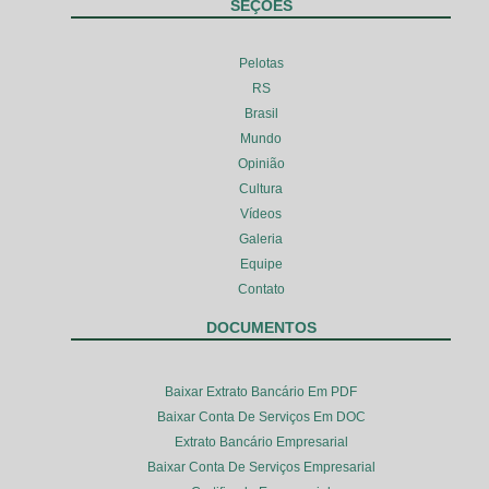
SEÇÕES
Pelotas
RS
Brasil
Mundo
Opinião
Cultura
Vídeos
Galeria
Equipe
Contato
DOCUMENTOS
Baixar Extrato Bancário Em PDF
Baixar Conta De Serviços Em DOC
Extrato Bancário Empresarial
Baixar Conta De Serviços Empresarial