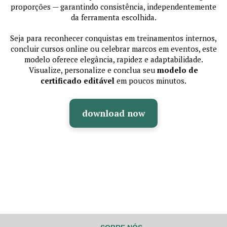
proporções — garantindo consistência, independentemente
da ferramenta escolhida.
Seja para reconhecer conquistas em treinamentos internos,
concluir cursos online ou celebrar marcos em eventos, este
modelo oferece elegância, rapidez e adaptabilidade.
Visualize, personalize e conclua seu
modelo de
certificado editável
em poucos minutos.
download now