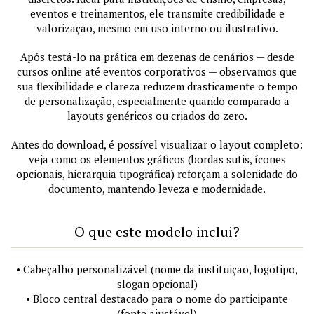
eventos e treinamentos, ele transmite credibilidade e
valorização, mesmo em uso interno ou ilustrativo.
Após testá-lo na prática em dezenas de cenários — desde
cursos online até eventos corporativos — observamos que
sua flexibilidade e clareza reduzem drasticamente o tempo
de personalização, especialmente quando comparado a
layouts genéricos ou criados do zero.
Antes do download, é possível visualizar o layout completo:
veja como os elementos gráficos (bordas sutis, ícones
opcionais, hierarquia tipográfica) reforçam a solenidade do
documento, mantendo leveza e modernidade.
O que este modelo inclui?
• Cabeçalho personalizável (nome da instituição, logotipo,
slogan opcional)
• Bloco central destacado para o nome do participante
(fonte ajustável)