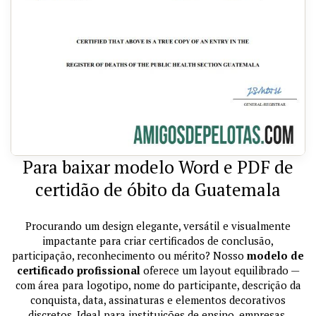
Para baixar modelo Word e PDF de
certidão de óbito da Guatemala
Procurando um design elegante, versátil e visualmente
impactante para criar certificados de conclusão,
participação, reconhecimento ou mérito? Nosso
modelo de
certificado profissional
oferece um layout equilibrado —
com área para logotipo, nome do participante, descrição da
conquista, data, assinaturas e elementos decorativos
discretos. Ideal para instituições de ensino, empresas,