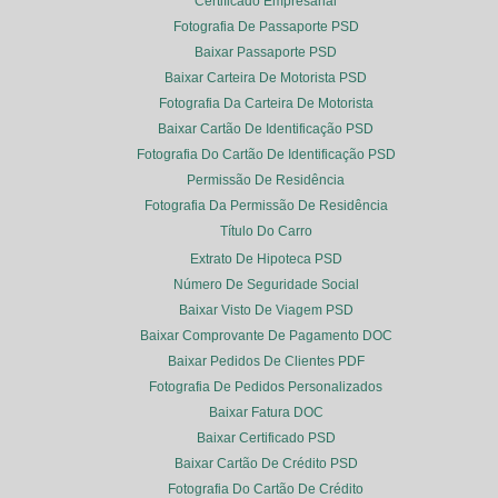
Certificado Empresarial
Fotografia De Passaporte PSD
Baixar Passaporte PSD
Baixar Carteira De Motorista PSD
Fotografia Da Carteira De Motorista
Baixar Cartão De Identificação PSD
Fotografia Do Cartão De Identificação PSD
Permissão De Residência
Fotografia Da Permissão De Residência
Título Do Carro
Extrato De Hipoteca PSD
Número De Seguridade Social
Baixar Visto De Viagem PSD
Baixar Comprovante De Pagamento DOC
Baixar Pedidos De Clientes PDF
Fotografia De Pedidos Personalizados
Baixar Fatura DOC
Baixar Certificado PSD
Baixar Cartão De Crédito PSD
Fotografia Do Cartão De Crédito