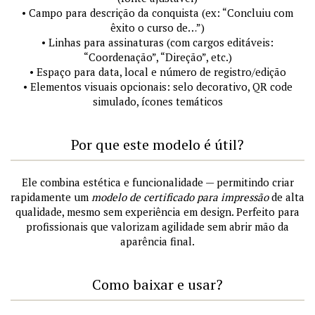
• Campo para descrição da conquista (ex: “Concluiu com
êxito o curso de…”)
• Linhas para assinaturas (com cargos editáveis:
“Coordenação”, “Direção”, etc.)
• Espaço para data, local e número de registro/edição
• Elementos visuais opcionais: selo decorativo, QR code
simulado, ícones temáticos
Por que este modelo é útil?
Ele combina estética e funcionalidade — permitindo criar
rapidamente um
modelo de certificado para impressão
de alta
qualidade, mesmo sem experiência em design. Perfeito para
profissionais que valorizam agilidade sem abrir mão da
aparência final.
Como baixar e usar?