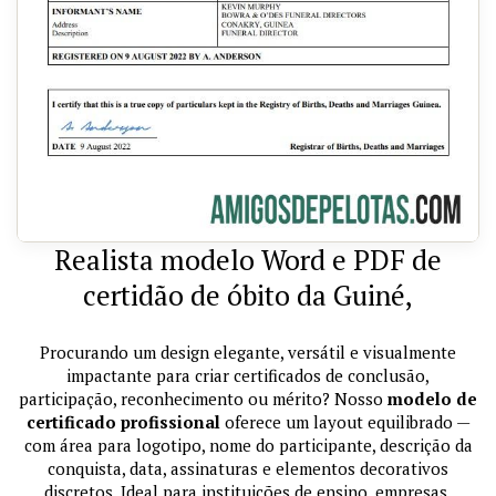
Realista modelo Word e PDF de
certidão de óbito da Guiné,
Procurando um design elegante, versátil e visualmente
impactante para criar certificados de conclusão,
participação, reconhecimento ou mérito? Nosso
modelo de
certificado profissional
oferece um layout equilibrado —
com área para logotipo, nome do participante, descrição da
conquista, data, assinaturas e elementos decorativos
discretos. Ideal para instituições de ensino, empresas,