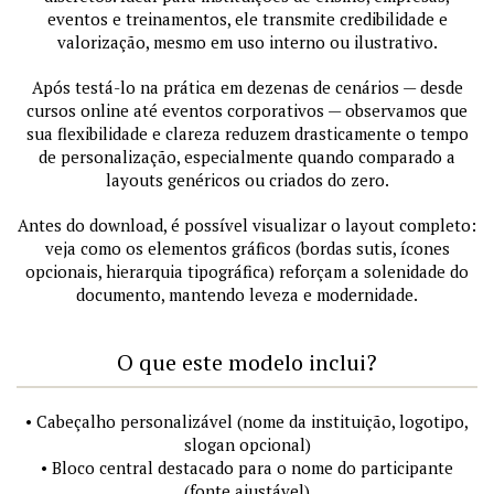
eventos e treinamentos, ele transmite credibilidade e
valorização, mesmo em uso interno ou ilustrativo.
Após testá-lo na prática em dezenas de cenários — desde
cursos online até eventos corporativos — observamos que
sua flexibilidade e clareza reduzem drasticamente o tempo
de personalização, especialmente quando comparado a
layouts genéricos ou criados do zero.
Antes do download, é possível visualizar o layout completo:
veja como os elementos gráficos (bordas sutis, ícones
opcionais, hierarquia tipográfica) reforçam a solenidade do
documento, mantendo leveza e modernidade.
O que este modelo inclui?
• Cabeçalho personalizável (nome da instituição, logotipo,
slogan opcional)
• Bloco central destacado para o nome do participante
(fonte ajustável)