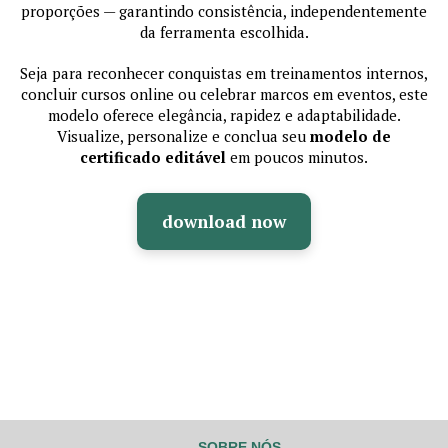
proporções — garantindo consistência, independentemente
da ferramenta escolhida.
Seja para reconhecer conquistas em treinamentos internos,
concluir cursos online ou celebrar marcos em eventos, este
modelo oferece elegância, rapidez e adaptabilidade.
Visualize, personalize e conclua seu
modelo de
certificado editável
em poucos minutos.
download now
SOBRE NÓS