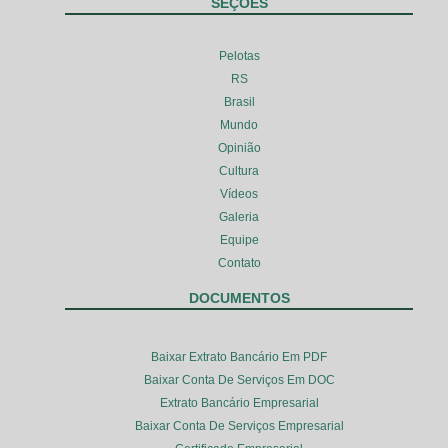
SEÇÕES
Pelotas
RS
Brasil
Mundo
Opinião
Cultura
Vídeos
Galeria
Equipe
Contato
DOCUMENTOS
Baixar Extrato Bancário Em PDF
Baixar Conta De Serviços Em DOC
Extrato Bancário Empresarial
Baixar Conta De Serviços Empresarial